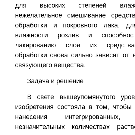
для высоких степеней влажн
нежелательное смешивание средств
обработки и покровного лака, дл
влажности розлив и способнос
лакированию слоя из средства
обработки снова сильно зависят от 
связующего вещества.
Задача и решение
В свете вышеупомянутого уров
изобретения состояла в том, чтобы 
нанесения интегрированных
незначительных количествах раств