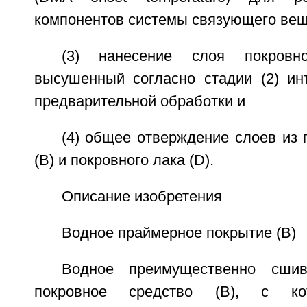
компонентов системы связующего вещ
(3) нанесение слоя покров
высушенный согласно стадии (2) ин
предварительной обработки и
(4) общее отверждение слоев из 
(В) и покровного лака (D).
Описание изобретения
Водное праймерное покрытие (В)
Водное преимущественно сшив
покровное средство (В), с ко