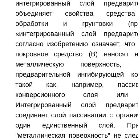
интегрированный слой предварит
объединяет свойства средства
обработки и грунтовки (пра
«интегрированный слой предварит
согласно изобретению означает, что
покровное средство (В) наносят н
металлическую поверхность,
предварительной ингибирующей ко
такой как, например, пассив
конверсионного слоя или ф
Интегрированный слой предварит
соединяет слой пассивации с органи
один единственный слой. Пр
"металлическая поверхность" не сле