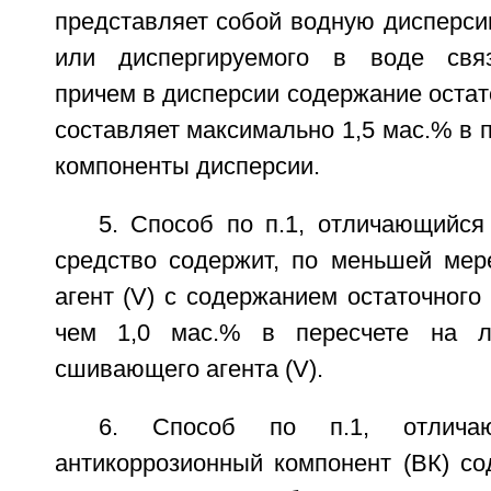
представляет собой водную дисперси
или диспергируемого в воде свя
причем в дисперсии содержание остат
составляет максимально 1,5 мас.% в п
компоненты дисперсии.
5. Способ по п.1, отличающийся
средство содержит, по меньшей ме
агент (V) с содержанием остаточного
чем 1,0 мас.% в пересчете на л
сшивающего агента (V).
6. Способ по п.1, отлича
антикоррозионный компонент (ВК) со