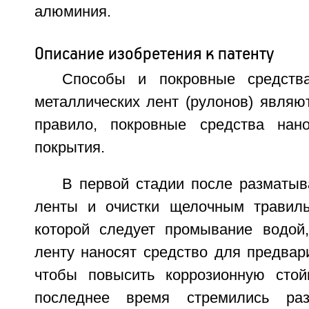
алюминия.
Описание изобретения к патенту
Способы и покровные средств
металлических лент (рулонов) являю
правило, покровные средства нан
покрытия.
В первой стадии после разматыв
ленты и очистки щелочным травиль
которой следует промывание водой
ленту наносят средство для предвар
чтобы повысить коррозионную стой
последнее время стремились раз