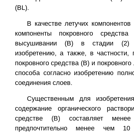
(BL).
В качестве летучих компонентов
компоненты покровного средства
высушивании (В) в стадии (2) 
изобретению, а также, в частности,
покровного средства (В) и покровного 
способа согласно изобретению полн
соединения слоев.
Существенным для изобретения
содержание органического раствор
средстве (В) составляет мене
предпочтительно менее чем 10