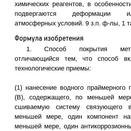
химических реагентов, в особенност
подвергаются деформации и
атмосферных условий. 9 з.п. ф-лы, 1 т
Формула изобретения
1. Способ покрытия мета
отличающийся тем, что способ в
технологические приемы:
(1) нанесение водного праймерного 
(В), содержащего, по меньшей мер
сшиваемую систему связующего в
меньшей мере, один компонент нап
меньшей мере, один антикоррозионны