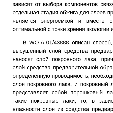
зависят от выбора компонентов связ
отдельная стадия обжига для слоев п
является энергоемкой и вместе 
оптимальной с точки зрения экологии 
В WO-A-01/43888 описан способ,
высушенный слой средства предвар
наносят слой покровного лака, пр
слой средства предварительной обра
определенную проводимость, необход
слоя покровного лака, и покровный 
представляет собой порошковый ла
такие покровные лаки, то, в зави
влажности слоя из средства предвар