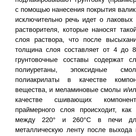
с помощью нанесения покрытия валик
исключительно речь идет о лаковых 
растворителя, которые наносят тако
слоя раствора, что после высыхан
толщина слоя составляет от 4 до 8
грунтовочные составы содержат с
полиуретаны, эпоксидные см
полиакрилаты в качестве компон
вещества, и меламиновые смолы и/ил
качестве сшивающих компонент
праймерного слоя происходит, как
между 220° и 260°C в печи дл
металлическую ленту после выхода 