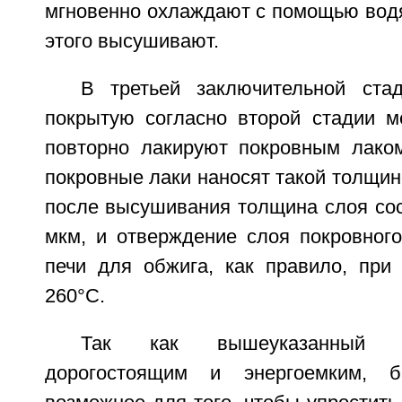
мгновенно охлаждают с помощью водя
этого высушивают.
В третьей заключительной ста
покрытую согласно второй стадии м
повторно лакируют покровным лаком 
покровные лаки наносят такой толщино
после высушивания толщина слоя сос
мкм, и отверждение слоя покровного
печи для обжига, как правило, пр
260°C.
Так как вышеуказанный с
дорогостоящим и энергоемким, 