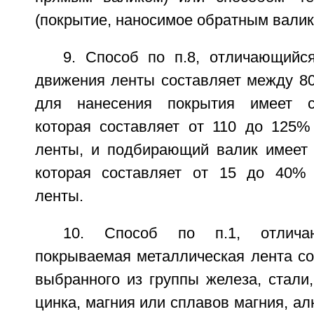
(покрытие, наносимое обратным валик
9. Способ по п.8, отличающийся
движения ленты составляет между 80
для нанесения покрытия имеет с
которая составляет от 110 до 125%
ленты, и подбирающий валик имеет 
которая составляет от 15 до 40% 
ленты.
10. Способ по п.1, отлича
покрываемая металлическая лента со
выбранного из группы железа, стали
цинка, магния или сплавов магния, а