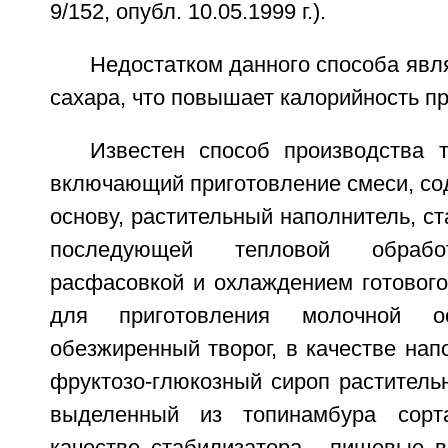
9/152, опубл. 10.05.1999 г.).
Недостатком данного способа явл
сахара, что повышает калорийность пр
Известен способ производства т
включающий приготовление смеси, с
основу, растительный наполнитель, ст
последующей тепловой обработ
расфасовкой и охлаждением готового
для приготовления молочной о
обезжиренный творог, в качестве на
фруктозо-глюкозный сироп раститель
выделенный из топинамбура сорт