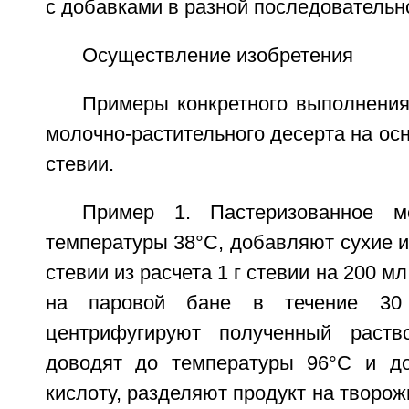
с добавками в разной последовательн
Осуществление изобретения
Примеры конкретного выполнения
молочно-растительного десерта на осн
стевии.
Пример 1. Пастеризованное м
температуры 38°С, добавляют сухие 
стевии из расчета 1 г стевии на 200 м
на паровой бане в течение 30
центрифугируют полученный раство
доводят до температуры 96°С и д
кислоту, разделяют продукт на творо