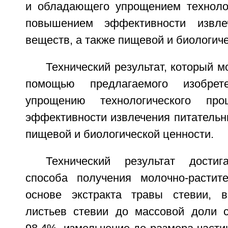
и обладающего упрощением технолог
повышением эффективности извле
веществ, а также пищевой и биологич
Технический результат, который м
помощью предлагаемого изобрет
упрощению технологического про
эффективности извлечения питательн
пищевой и биологической ценности.
Технический результат дости
способа получения молочно-растит
основе экстракта травы стевии, 
листьев стевии до массовой доли с