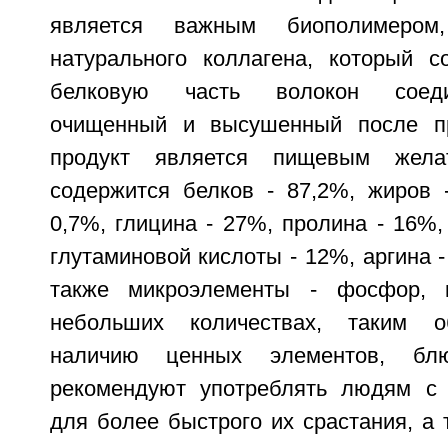
является важным биополимером
натурального коллагена, который с
белковую часть волокон соеди
очищенный и высушенный после пр
продукт является пищевым жела
содержится белков - 87,2%, жиров -
0,7%, глицина - 27%, пролина - 16%,
глутаминовой кислоты - 12%, аргина -
также микроэлементы - фосфор, 
небольших количествах, таким о
наличию ценных элементов, бл
рекомендуют употреблять людям с 
для более быстрого их срастания, а 