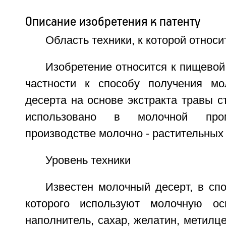
Описание изобретения к патенту
Область техники, к которой относи
Изобретение относится к пищево
частности к способу получения мол
десерта на основе экстракта травы с
использовано в молочной про
производстве молочно - растительных
Уровень техники
Известен молочный десерт, в сп
которого используют молочную осн
наполнитель, сахар, желатин, метилц