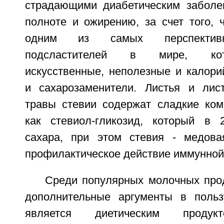
страдающими диабетическим заболе
полноте и ожирению, за счет того, 
одним из самых перспективн
подсластителей в мире, кот
искусственные, неполезные и калори
и сахарозаменители. Листья и лис
травы стевии содержат сладкие ком
как стевиол-гликозид, который в 
сахара, при этом стевия - медова
профилактическое действие иммунной
Среди популярных молочных прод
дополнительные аргументы в польз
является диетическим продук