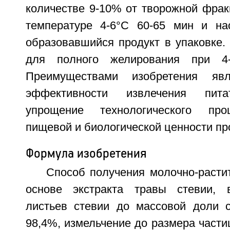
количестве 9-10% от творожной фрак
температуре 4-6°С 60-65 мин и на
образовавшийся продукт в упаковке.
для полного желирования при 4-
Преимуществами изобретения яв
эффективности извлечения пита
упрощение технологического про
пищевой и биологической ценности прод
Формула изобретения
Способ получения молочно-расти
основе экстракта травы стевии,
листьев стевии до массовой доли с
98,4%, измельчение до размера частиц