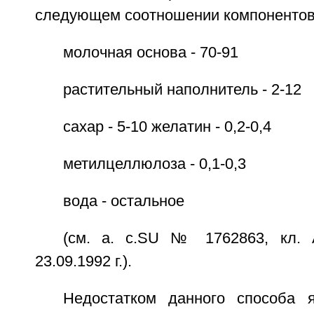
следующем соотношении компонентов
молочная основа - 70-91
растительный наполнитель - 2-12
сахар - 5-10 желатин - 0,2-0,4
метилцеллюлоза - 0,1-0,3
вода - остальное
(см. а. с.SU № 1762863, кл. 
23.09.1992 г.).
Недостатком данного способа 