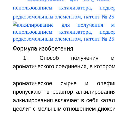
Формула изобретения
1. Способ получения моно
ароматического соединения, в котором
ароматическое сырье и олефин
пропускают в реактор алкилирования
алкилирования включает в себя ката
цеолит с мольным отношением диокси