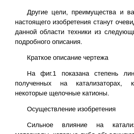
Другие цели, преимущества и в
настоящего изобретения станут очев
данной области техники из следующ
подробного описания.
Краткое описание чертежа
На фиг.1 показана степень лин
полученных на катализаторах, к
некоторые щелочные катионы.
Осуществление изобретения
Сильное влияние на катали