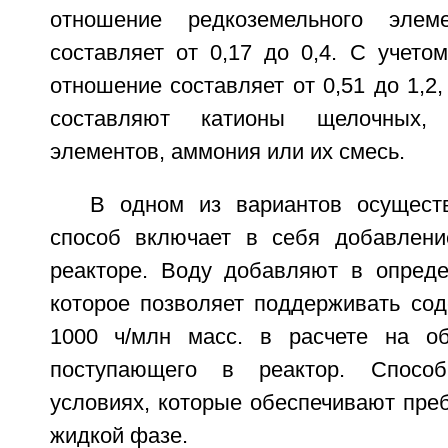
отношение редкоземельного эле
составляет от 0,17 до 0,4. С учето
отношение составляет от 0,51 до 1,2,
составляют катионы щелочных, 
элементов, аммония или их смесь.
В одном из вариантов осущест
способ включает в себя добавлен
реакторе. Воду добавляют в опреде
которое позволяет поддерживать со
1000 ч/млн масс. в расчете на о
поступающего в реактор. Спосо
условиях, которые обеспечивают пре
жидкой фазе.