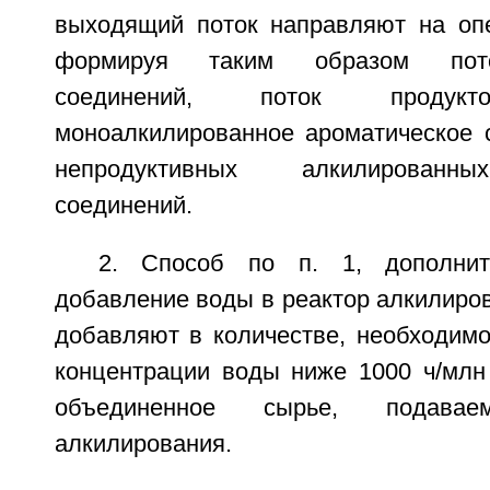
выходящий поток направляют на оп
формируя таким образом пото
соединений, поток продукт
моноалкилированное ароматическое с
непродуктивных алкилированны
соединений.
2. Способ по п. 1, дополнит
добавление воды в реактор алкилиров
добавляют в количестве, необходим
концентрации воды ниже 1000 ч/млн 
объединенное сырье, подава
алкилирования.