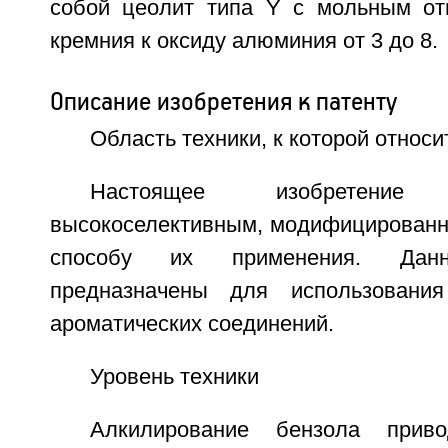
собой цеолит типа Y с мольным от
кремния к оксиду алюминия от 3 до 8.
Описание изобретения к патенту
Область техники, к которой относи
Настоящее изобретени
высокоселективным, модифицированн
способу их применения. Данн
предназначены для использовани
ароматических соединений.
Уровень техники
Алкилирование бензола прив