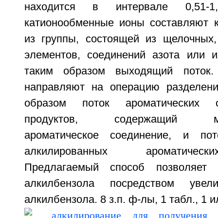
находится в интервале 0,51-1
катионообменные ионы составляют 
из группы, состоящей из щелочных
элементов, соединений азота или 
таким образом выходящий поток.
направляют на операцию разделени
образом поток ароматических с
продуктов, содержащий моно
ароматическое соединение, и пот
алкилированных ароматическ
Предлагаемый способ позволяет 
алкилбензола посредством увели
алкилбензола. 8 з.п. ф-лы, 1 табл., 1 и