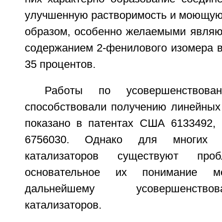
улучшенную растворимость и моющую 
образом, особенно желаемыми являю
содержанием 2-фенилового изомера в
35 процентов.
Работы по усовершенствован
способствовали получению линейных 
показано в патентах США 6133492, 
6756030. Однако для многих 
катализаторов существуют пр
основательное их понимание м
дальнейшему усовершенств
катализаторов.