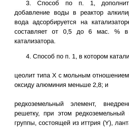
3. Способ по п. 1, дополнит
добавление воды в реактор алкили
вода адсорбируется на катализато
составляет от 0,5 до 6 мас. % в
катализатора.
4. Способ по п. 1, в котором катал
цеолит типа Х с мольным отношением
оксиду алюминия меньше 2,8; и
редкоземельный элемент, внедре
решетку, при этом редкоземельный
группы, состоящей из иттрия (Y), лант