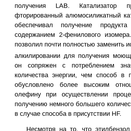
получения LAB. Катализатор п
фторированный алюмосиликатный кат
обеспечивал получение продук
содержанием 2-фенилового изомера
позволил почти полностью заменить и
алкилировании для получения моющ
он сопряжен с потреблением зна
количества энергии, чем способ в п
обусловлено более высоким отно
олефину при осуществлении проце
получению немного большего количес
в случае способа в присутствии HF.
Несмотря на то, что этилбензол