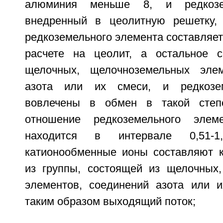
алюминия меньше 8, и редкозе
внедренный в цеолитную решетку, 
редкоземельного элемента составляет 
расчете на цеолит, а остальное с
щелочных, щелочноземельных элем
азота или их смеси, и редкозе
вовлечены в обмен в такой степ
отношение редкоземельного эле
находится в интервале 0,51-1
катионообменные ионы составляют 
из группы, состоящей из щелочных
элементов, соединений азота или 
таким образом выходящий поток;