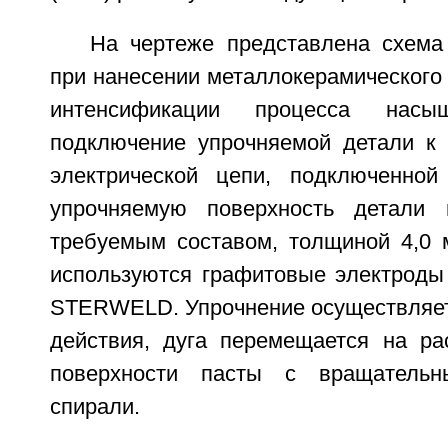
На чертеже представлена схема
при нанесении металлокерамического
интенсификации процесса насы
подключение упрочняемой детали к
электрической цепи, подключенной
упрочняемую поверхность детали 
требуемым составом, толщиной 4,0 
используются графитовые электроды
STERWELD. Упрочнение осуществляетс
действия, дуга перемещается на ра
поверхности пасты с вращатель
спирали.