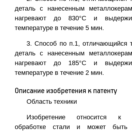
деталь с нанесенным металлокерам
нагревают до 830°С и выдержи
температуре в течение 5 мин.
3. Способ по п.1, отличающийся т
деталь с нанесенным металлокерам
нагревают до 185°С и выдержи
температуре в течение 2 мин.
Описание изобретения к патенту
Область техники
Изобретение относится к хи
обработке стали и может быть 