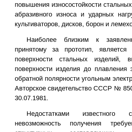
повышения износостойкости стальных
абразивного износа и ударных нагр
культиваторов, дисков, борон и лемехо
Наиболее близким к заявленн
принятому за прототип, является 
поверхности стальных изделий, 
поверхности изделия до плавления э
обратной полярности угольным элект
Авторское свидетельство СССР № 8507
30.07.1981.
Недостатками известного с
невозможность получения требуе