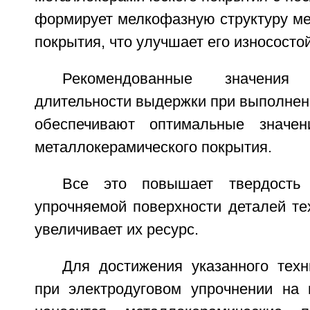
формирует мелкофазную структуру ме
покрытия, что улучшает его износостой
Рекомендованные значени
длительности выдержки при выполнени
обеспечивают оптимальные значени
металлокерамического покрытия.
Все это повышает твердость 
упрочняемой поверхности деталей те
увеличивает их ресурс.
Для достижения указанного техн
при электродуговом упрочнении на 