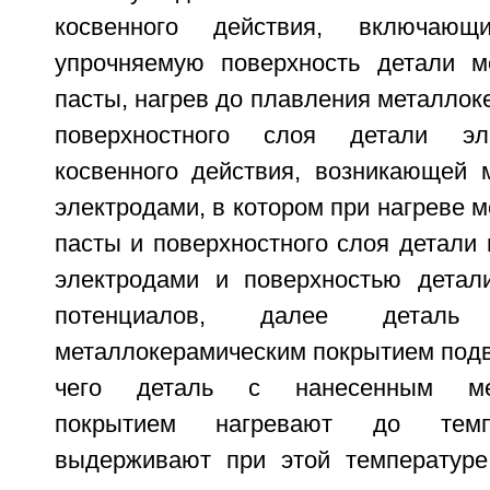
косвенного действия, включаю
упрочняемую поверхность детали м
пасты, нагрев до плавления металлок
поверхностного слоя детали эле
косвенного действия, возникающей
электродами, в котором при нагреве 
пасты и поверхностного слоя детали
электродами и поверхностью детал
потенциалов, далее детал
металлокерамическим покрытием подв
чего деталь с нанесенным мет
покрытием нагревают до темпе
выдерживают при этой температуре