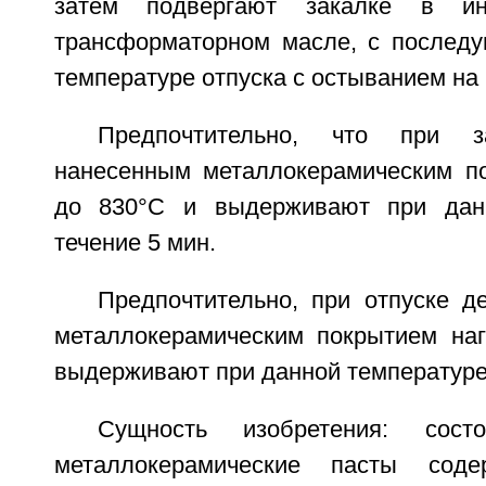
затем подвергают закалке в ин
трансформаторном масле, с послед
температуре отпуска с остыванием на 
Предпочтительно, что при 
нанесенным металлокерамическим п
до 830°С и выдерживают при дан
течение 5 мин.
Предпочтительно, при отпуске д
металлокерамическим покрытием на
выдерживают при данной температуре 
Сущность изобретения: сос
металлокерамические пасты сод