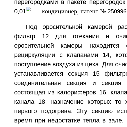
перегородками в пакете перегородок
0,01
Под оросительной камерой ра
фильтр 12 для отекания и очи
оросительной камеры находится 
рециркуляции с клапанами 14, кот
поступление воздуха из цеха. Для очи
устанавливается секция 15 фильтр
соединительная секция и секция в
состоящая из калориферов 16, клапа
канала 18, назначение которых то 
первого подогрева. Эту секцию ис
время при недостатке тепла в зале,