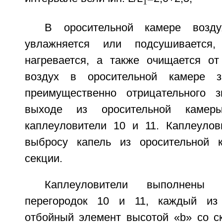
1
В оросительной камере возду
увлажняется или подсушивается,
нагревается, а также очищается от
воздух в оросительной камере з
преимущественно отрицательного 
выходе из оросительной камеры
каплеуловители 10 и 11. Каплеулов
выбросу капель из оросительной
секции.
Каплеуловители выполнен
перегородок 10 и 11, каждый из
отбойный элемент высотой «b» со с