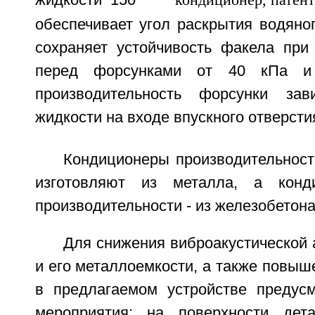
обеспечивает угол раскрытия водяно
сохраняет устойчивость факела при
перед форсунками от 40 кПа и
производительность форсунки за
жидкости на входе впускного отверсти
Кондиционеры производительност
изготовляют из металла, а конд
производительности - из железобетона
Для снижения виброакустической 
и его металлоемкости, а также повыш
в предлагаемом устройстве предус
мероприятия: на поверхности дет