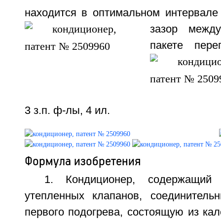
находится в оптимальном интервале 
зазор межд
пакете пере
3 з.п. ф-лы, 4 ил.
Формула изобретения
1. Кондиционер, содержащий
утепленных клапанов, соединитель
первого подогрева, состоящую из ка