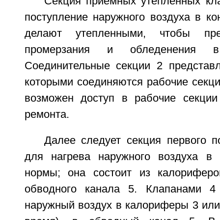
Секция приемных утепленных кла
поступление наружного воздуха в ко
делают утепленными, чтобы пр
промерзания и обледенения 
Соединительные секции 2 представ
которыми соединяются рабочие секци
возможен доступ в рабочие секции
ремонта.
Далее следует секция первого п
для нагрева наружного воздуха в 
нормы; она состоит из калориферо
обводного канала 5. Клапанами 4
наружный воздух в калориферы 3 или,