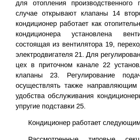
для отопления производственного 
случае открывают клапаны 14 втор
кондиционер работает как отопительн
кондиционера установлена венти
состоящая из вентилятора 19, перехо
электродвигателя 21. Для регулирован
цех в приточном канале 22 устано
клапаны 23. Регулирование пода
осуществлять также направляющим 
удобства обслуживания кондиционер
упругие подставки 25.
Кондиционер работает следующим
Рассмотренные типовые сек