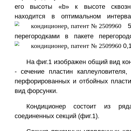
его высоты «b» к высоте сквозн
находится в оптимальном интерва
5,
перегородками в пакете перегород
0,1
На фиг.1 изображен общий вид кон
- сечение пластин каплеуловителя, 
перфорированных и отбойных пластин
вид форсунки.
Кондиционер состоит из ряда
соединенных секций (фиг.1).