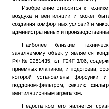
Изобретение относится к техник
воздуха и вентиляции и может быт
создания комфортных условий и микр
административных и производственны
Наиболее близким техниче
заявляемому объекту является конд
РФ № 2281435, кл. F24F 3/06, содерж
приемных клапанов, и подогрева, оро
которой установлены форсунки и
поддоном-фильтром, секцию фильтр
вентиляционным агрегатом.
Недостатком его является срав