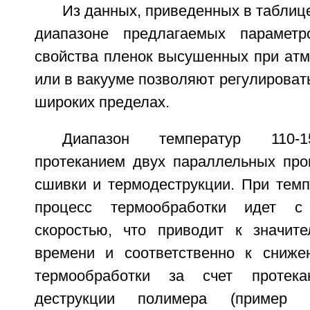
Из данных, приведенных в таблице
диапазоне предлагаемых параметр
свойства пленок высушенных при ат
или в вакууме позволяют регулироват
широких пределах.
Диапазон температур 110-1
протеканием двух параллельных про
сшивки и термодеструкции. При темп
процесс термообработки идет с
скоростью, что приводит к значит
времени и соответственно к сниже
термообработки за счет протека
деструкции полимера (пример 