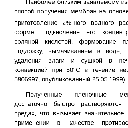
Наиболее близким заявлемому из
способ получения мембран на осно
приготовление 2%-ного водного р
форме, подкисление его концентр
соляной кислотой, формование п
подложку, вымачиванием в воде, 
удаления влаги и сушкой в печ
конвекцией при 50°С в течение не
5906997, опубликованный 25.05.1999).
Полученные пленочные ме
достаточно быстро растворяются 
средах, что вызывает значительное 
применении в качестве противос