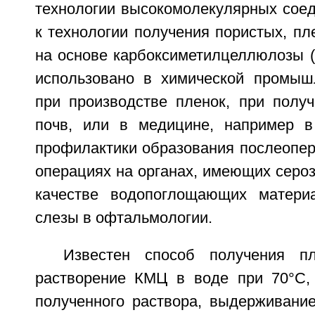
технологии высокомолекулярных соед
к технологии получения пористых, п
на основе карбоксиметилцеллюлозы (
использовано в химической промыш
при производстве пленок, при получ
почв, или в медицине, например в
профилактики образования послеопер
операциях на органах, имеющих сероз
качестве водопоглощающих матери
слезы в офтальмологии.
Известен способ получения п
растворение КМЦ в воде при 70°С,
полученного раствора, выдерживание