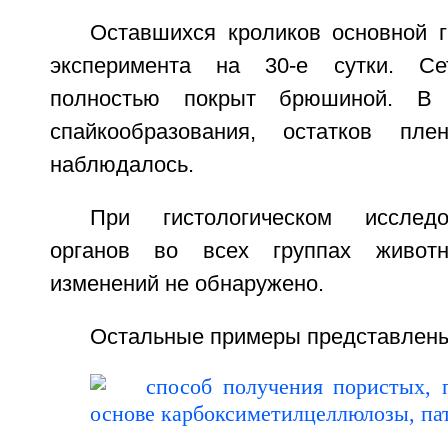
Оставшихся кроликов основной 
эксперимента на 30-е сутки. Се
полностью покрыт брюшиной. В
спайкообразования, остатков пл
наблюдалось.
При гистологическом исследо
органов во всех группах животн
изменений не обнаружено.
Остальные примеры представлены 