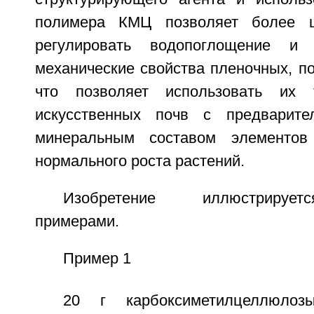
полимера КМЦ позволяет более ш
регулировать водопоглощение и 
механические свойства пленочных, п
что позволяет использовать их 
искусственных почв с предварите
минеральным составом элементов
нормального роста растений.
Изобретение иллюстрируе
примерами.
Пример 1
20 г карбоксиметилцеллюл