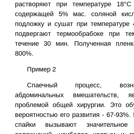
растворяют при температуре 18°
содержащей 5% мас. соляной кис
подложку и сушат при температуре 
подвергают термообрабоке при те
течение 30 мин. Полученная пленк
800%.
Пример 2
Спаечный процесс, возн
абдоминальных вмешательств, яв
проблемой общей хирургии. Это об
вероятностью его развития - 67-93%
спайки вызывают значительное