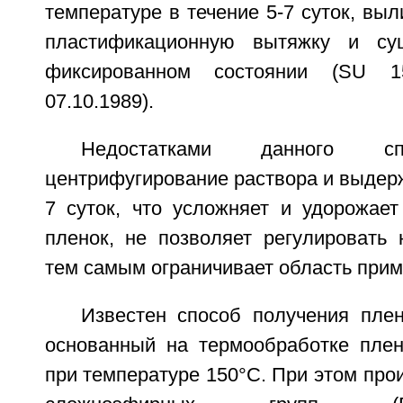
температуре в течение 5-7 суток, выл
пластификационную вытяжку и су
фиксированном состоянии (SU 1
07.10.1989).
Недостатками данного сп
центрифугирование раствора и выдерж
7 суток, что усложняет и удорожает
пленок, не позволяет регулировать 
тем самым ограничивает область прим
Известен способ получения пле
основанный на термообработке пле
при температуре 150°С. При этом про