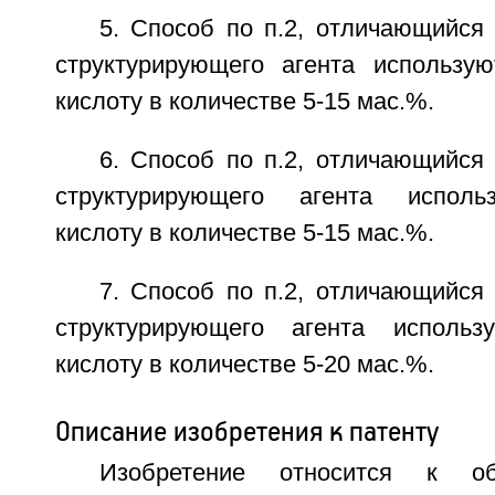
5. Способ по п.2, отличающийся 
структурирующего агента использу
кислоту в количестве 5-15 мас.%.
6. Способ по п.2, отличающийся 
структурирующего агента исполь
кислоту в количестве 5-15 мас.%.
7. Способ по п.2, отличающийся 
структурирующего агента использ
кислоту в количестве 5-20 мас.%.
Описание изобретения к патенту
Изобретение относится к об