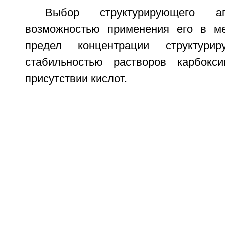
Выбор структурирующего аг
возможностью применения его в ме
предел концентрации структури
стабильностью растворов карбокс
присутствии кислот.