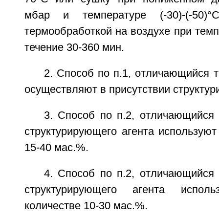
мбар и температуре (-30)-(-50)
термообработкой на воздухе при темп
течение 30-360 мин.
2. Способ по п.1, отличающийся т
осуществляют в присутствии структур
3. Способ по п.2, отличающийся 
структурирующего агента используют
15-40 мас.%.
4. Способ по п.2, отличающийся 
структурирующего агента испол
количестве 10-30 мас.%.