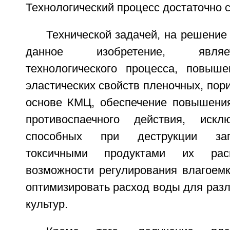
Технологический процесс достаточно 
Технической задачей, на решение
данное изобретение, явля
технологического процесса, повыш
эластических свойств пленочных, пор
основе КМЦ, обеспечение повышени
противоспаечного действия, искл
способных при деструкции заг
токсичными продуктами их рас
возможности регулирования влагоемк
оптимизировать расход воды для раз
культур.