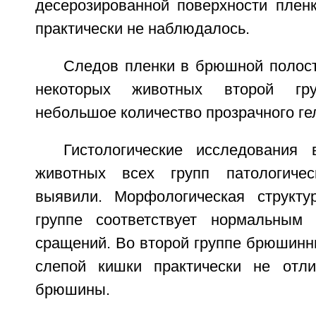
десерозированной поверхности пленк
практически не наблюдалось.
Следов пленки в брюшной полост
некоторых животных второй гр
небольшое количество прозрачного гел
Гистологические исследования 
животных всех групп патологиче
выявили. Морфологическая структу
группе соответствует нормальным 
сращений. Во второй группе брюшинн
слепой кишки практически не отли
брюшины.