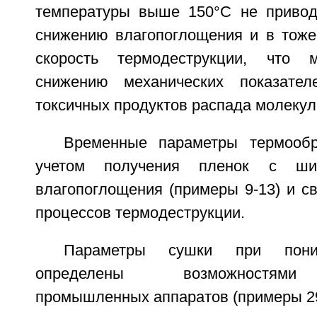
температуры выше 150°С не привод
снижению влагопоглощения и в тоже
скорость термодеструкции, что 
снижению механических показате
токсичных продуктов распада молеку
Временные параметры термооб
учетом получения пленок с ши
влагопоглощения (примеры 9-13) и с
процессов термодеструкции.
Параметры сушки при пони
определены возможностями
промышленных аппаратов (примеры 29