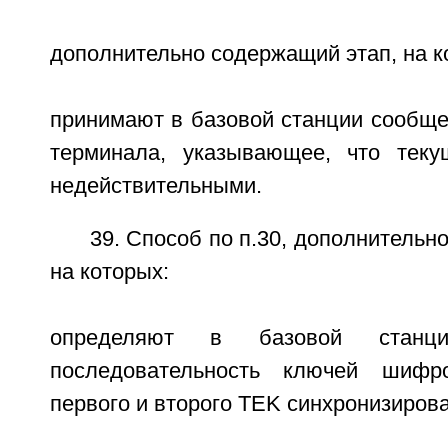
дополнительно содержащий этап, на к
принимают в базовой станции сообще
терминала, указывающее, что тек
недействительными.
39. Способ по п.30, дополнительн
на которых:
определяют в базовой станц
последовательность ключей шифр
первого и второго TEK синхронизиров