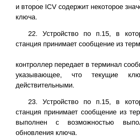
и второе ICV содержит некоторое знач
ключа.
22. Устройство по п.15, в кото
станция принимает сообщение из терм
контроллер передает в терминал соо
указывающее, что текущие кл
действительными.
23. Устройство по п.15, в кото
станция принимает сообщение из тер
выполнен с возможностью выпо
обновления ключа.