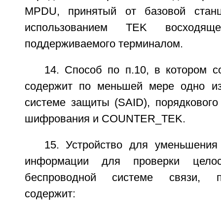
MPDU, принятый от базовой стан
использованием TEK восходящ
поддерживаемого терминалом.
14. Способ по п.10, в котором 
содержит по меньшей мере одно из
системе защиты (SAID), порядкового
шифрования и COUNTER_TEK.
15. Устройство для уменьшени
информации для проверки цело
беспроводной системе связи, п
содержит: