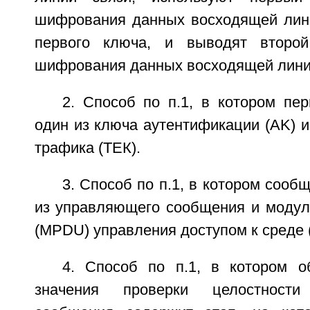
шифрования данных восходящей лини
первого ключа, и выводят второ
шифрования данных восходящей лини
2. Способ по п.1, в котором пе
один из ключа аутентификации (AK) 
трафика (ТЕК).
3. Способ по п.1, в котором сооб
из управляющего сообщения и модул
(MPDU) управления доступом к среде 
4. Способ по п.1, в котором 
значения проверки целостности