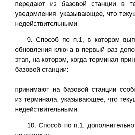
передают из базовой станции в т
уведомления, указывающее, что теку
недействительными.
9. Способ по п.1, в котором вы
обновления ключа в первый раз допо
этап, на котором, когда терминал при
базовой станции:
принимают на базовой станции соо
из терминала, указывающее, что тек
недействительными.
10. Способ по п.1, дополнительн