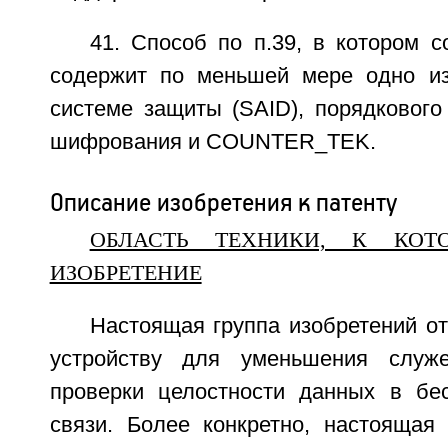
41. Способ по п.39, в котором 
содержит по меньшей мере одно из
системе защиты (SAID), порядкового
шифрования и COUNTER_TEK.
Описание изобретения к патенту
ОБЛАСТЬ ТЕХНИКИ, К КОТ
ИЗОБРЕТЕНИЕ
Настоящая группа изобретений от
устройству для уменьшения служ
проверки целостности данных в бе
связи. Более конкретно, настоящая 