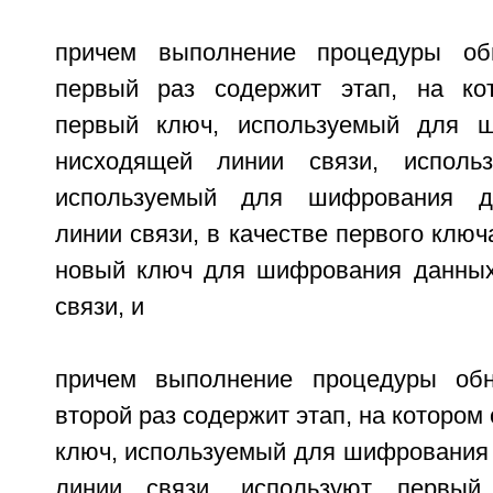
причем выполнение процедуры об
первый раз содержит этап, на ко
первый ключ, используемый для 
нисходящей линии связи, исполь
используемый для шифрования д
линии связи, в качестве первого ключ
новый ключ для шифрования данных
связи, и
причем выполнение процедуры об
второй раз содержит этап, на котором
ключ, используемый для шифрования
линии связи, используют первы