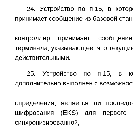
24. Устройство по п.15, в кото
принимает сообщение из базовой стан
контроллер принимает сообщени
терминала, указывающее, что текущи
действительными.
25. Устройство по п.15, в к
дополнительно выполнен с возможнос
определения, является ли последо
шифрования (EKS) для первого 
синхронизированной,