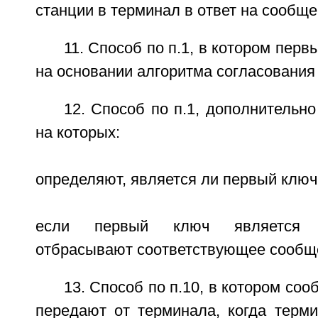
станции в терминал в ответ на сообщ
11. Способ по п.1, в котором пер
на основании алгоритма согласования
12. Способ по п.1, дополнительн
на которых:
определяют, является ли первый ключ
если первый ключ является не
отбрасывают соответствующее сообщ
13. Способ по п.10, в котором со
передают от терминала, когда терми