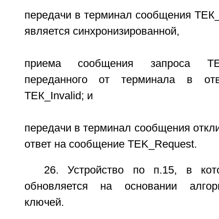
передачи в терминал сообщения ТЕК_I
является синхронизированной,
приема сообщения запроса TEK
переданного от терминала в от
ТЕК_Invalid; и
передачи в терминал сообщения откли
ответ на сообщение TEK_Request.
26. Устройство по п.15, в ко
обновляется на основании алгор
ключей.