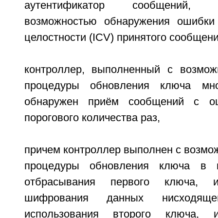
аутентификатор сообщений,
возможностью обнаружения ошибки 
целостности (ICV) принятого сообщени
контроллер, выполненный с возмож
процедуры обновления ключа мно
обнаружен приём сообщений с о
порогового количества раз,
причем контроллер выполнен с возмо
процедуры обновления ключа в 
отбрасывания первого ключа, и
шифрования данных нисходящ
использования второго ключа, и