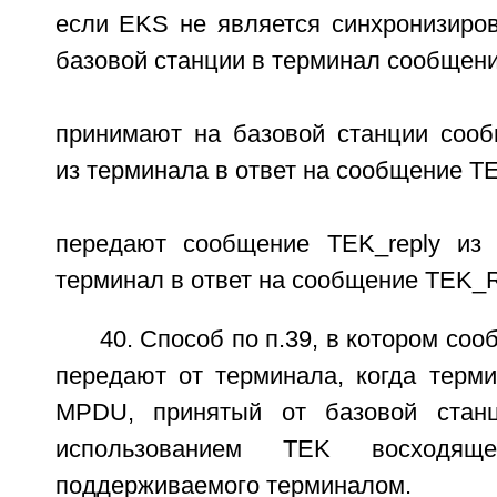
если EKS не является синхронизиров
базовой станции в терминал сообщение
принимают на базовой станции соо
из терминала в ответ на сообщение ТЕК
передают сообщение TEK_reply из 
терминал в ответ на сообщение TEK_R
40. Способ по п.39, в котором со
передают от терминала, когда терми
MPDU, принятый от базовой стан
использованием TEK восходящ
поддерживаемого терминалом.