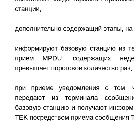
станции,
дополнительно содержащий этапы, на 
информируют базовую станцию из те
прием MPDU, содержащих недей
превышает пороговое количество раз;
при приеме уведомления о том, 
передают из терминала сообщен
базовую станцию и получают информ
TEK посредством приема сообщения 