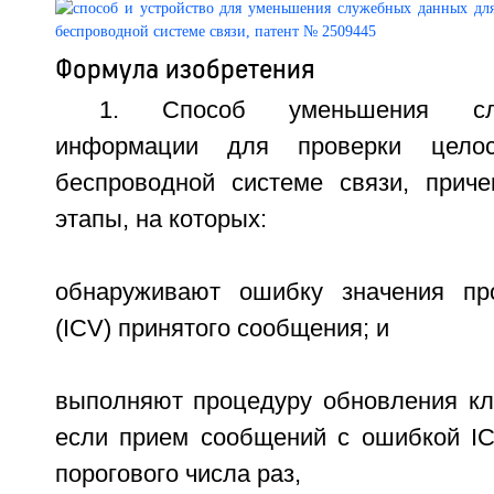
Формула изобретения
1. Способ уменьшения сл
информации для проверки цело
беспроводной системе связи, прич
этапы, на которых:
обнаруживают ошибку значения про
(ICV) принятого сообщения; и
выполняют процедуру обновления кл
если прием сообщений с ошибкой I
порогового числа раз,