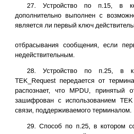
27. Устройство по п.15, в к
дополнительно выполнен с возможн
является ли первый ключ действитель
отбрасывания сообщения, если пер
недействительным.
28. Устройство по п.25, в к
TEK_Request передается от термина
распознает, что MPDU, принятый о
зашифрован с использованием TEK
связи, поддерживаемого терминалом.
29. Способ по п.25, в котором 