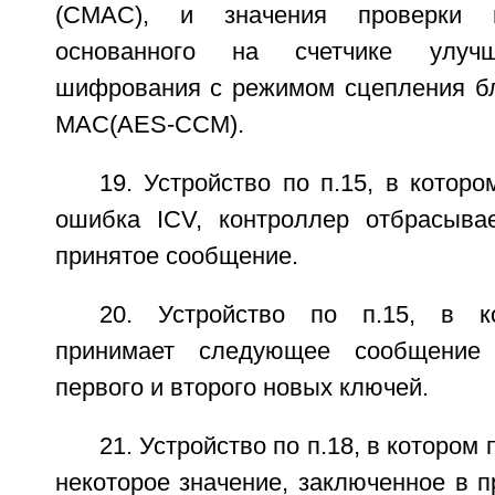
(CMAC), и значения проверки це
основанного на счетчике улучш
шифрования с режимом сцепления б
MAC(AES-CCM).
19. Устройство по п.15, в которо
ошибка ICV, контроллер отбрасыва
принятое сообщение.
20. Устройство по п.15, в к
принимает следующее сообщение 
первого и второго новых ключей.
21. Устройство по п.18, в котором
некоторое значение, заключенное в 