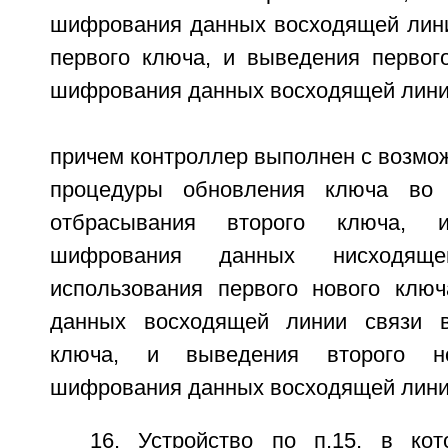
шифрования данных восходящей линии
первого ключа, и выведения первог
шифрования данных восходящей линии
причем контроллер выполнен с возмо
процедуры обновления ключа во 
отбрасывания второго ключа, и
шифрования данных нисходящ
использования первого нового клю
данных восходящей линии связи в
ключа, и выведения второго н
шифрования данных восходящей лини
16. Устройство по п.15, в ко