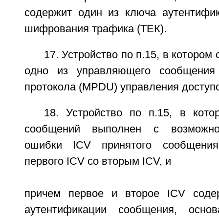
содержит один из ключа аутентифи
шифрования трафика (ТЕК).
17. Устройство по п.15, в которо
одно из управляющего сообщения
протокола (MPDU) управления доступо
18. Устройство по п.15, в кото
сообщений выполнен с возможно
ошибки ICV принятого сообщения
первого ICV со вторым ICV, и
причем первое и второе ICV соде
аутентификации сообщения, осно