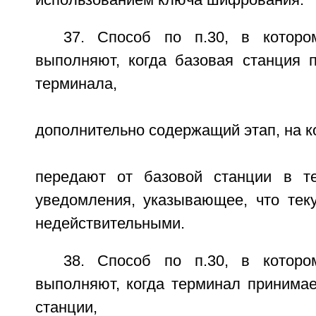
использованием ключа шифрования.
37. Способ по п.30, в котор
выполняют, когда базовая станция
терминала,
дополнительно содержащий этап, на к
передают от базовой станции в т
уведомления, указывающее, что те
недействительными.
38. Способ по п.30, в котор
выполняют, когда терминал принима
станции,