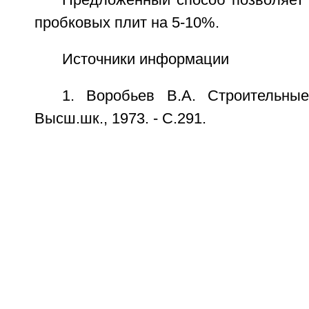
Предложенный способ позволяет 
пробковых плит на 5-10%.
Источники информации
1. Воробьев В.А. Строительны
Высш.шк., 1973. - С.291.