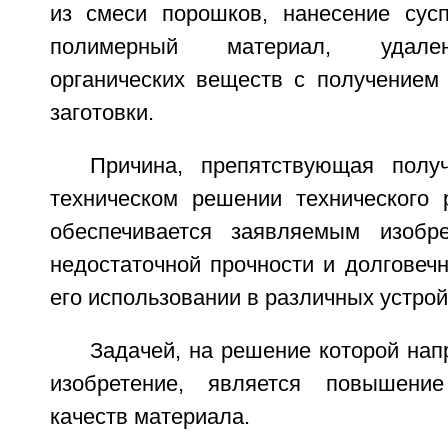
из смеси порошков, нанесение сус
полимерный материал, удале
органических веществ с получением 
заготовки.
Причина, препятствующая полу
техническом решении технического р
обеспечивается заявляемым изобре
недостаточной прочности и долговеч
его использовании в различных устрой
Задачей, на решение которой на
изобретение, является повышение
качеств материала.