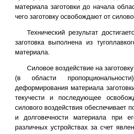
материала заготовки до начала облас
чего заготовку освобождают от силово
Технический результат достигает
заготовка выполнена из тугоплавког
материала.
Силовое воздействие на заготовку
(в области пропорциональност
деформирования материала заготовки
текучести и последующее освобожд
силового воздействия обеспечивает 
и долговечности материала при ег
различных устройствах за счет явле