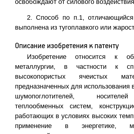
освобождают от силового воздействия
2. Способ по п.1, отличающийся
выполнена из тугоплавкого или жарос
Описание изобретения к патенту
Изобретение относится к об
металлургии, в частности к сп
высокопористых ячеистых мат
предназначенных для использования в
шумопоглотителей, носителей
теплообменных систем, конструкци
работающих в условиях высоких темп
применение в энергетике, маш