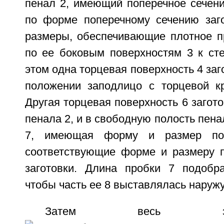
пенал 2, имеющий поперечное сечени
по форме поперечному сечению заг
размеры, обеспечивающие плотное пр
по ее боковым поверхностям 3 к сте
этом одна торцевая поверхность 4 заг
положении заподлицо с торцевой к
Другая торцевая поверхность 6 загото
пенала 2, и в свободную полость пена
7, имеющая форму и размер попе
соответствующие форме и размеру п
заготовки. Длина пробки 7 подобр
чтобы часть ее 8 выставлялась наружу
Затем весь э