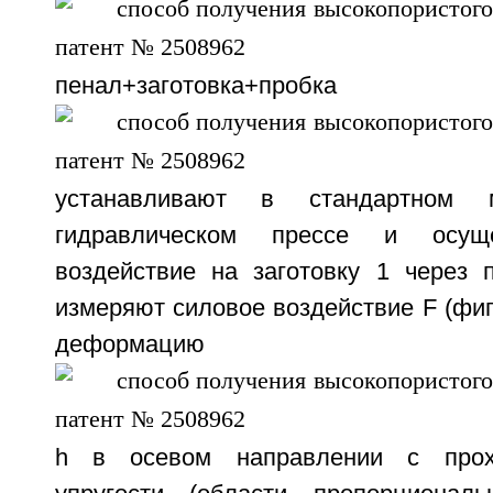
пенал+заготовка+пробка
устанавливают в стандартном 
гидравлическом прессе и осущ
воздействие на заготовку 1 через 
измеряют силовое воздействие F (фиг.
деформацию
h в осевом направлении с прох