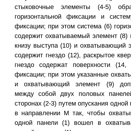
стыковочные элементы (4-5) обр
горизонтальной фиксации и систем
фиксации; при этом система (6) гори
содержит охватываемый элемент (8) 
книзу выступа (10) и охватывающий э
содержит гнездо (12), раскрытое квер
гнездо содержат поверхности (14, 
фиксации; при этом указанные охват
и охватывающий элемент (9) доп
между собой двух половых панелей
сторонах (2-3) путем опускания одной 
в направлении M так, чтобы охваты
одной панели (1) вошел в охватыв