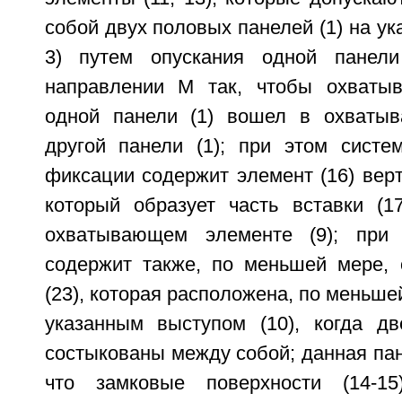
собой двух половых панелей (1) на ук
3) путем опускания одной панел
направлении М так, чтобы охватыв
одной панели (1) вошел в охватыв
другой панели (1); при этом систем
фиксации содержит элемент (16) вер
который образует часть вставки (1
охватывающем элементе (9); при 
содержит также, по меньшей мере,
(23), которая расположена, по меньше
указанным выступом (10), когда дв
состыкованы между собой; данная пан
что замковые поверхности (14-15