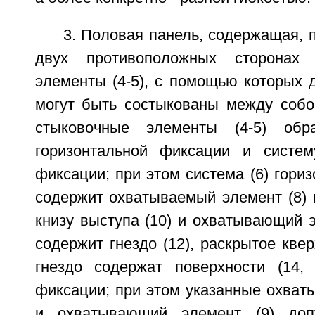
3. Половая панель, содержащая, 
двух противоположных сторонах 
элементы (4-5), с помощью которых д
могут быть состыкованы между собо
стыковочные элементы (4-5) обр
горизонтальной фиксации и систем
фиксации; при этом система (6) гори
содержит охватываемый элемент (8) 
книзу выступа (10) и охватывающий э
содержит гнездо (12), раскрытое квер
гнездо содержат поверхности (14, 
фиксации; при этом указанные охват
и охватывающий элемент (9) доп