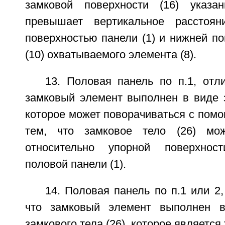
замковой поверхности (16) указан
превышает вертикальное расстоя
поверхностью панели (1) и нижней п
(10) охватываемого элемента (8).
13. Половая панель по п.1, отл
замковый элемент выполнен в виде з
которое может поворачиваться с помо
тем, что замковое тело (26) мож
относительно упорной поверхнос
половой панели (1).
14. Половая панель по п.1 или 2
что замковый элемент выполнен в
замкового тела (26), которое является