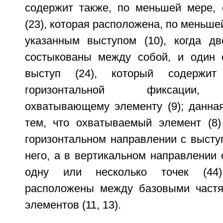
содержит также, по меньшей мере,
(23), которая расположена, по меньше
указанным выступом (10), когда дв
состыкованы между собой, и один 
выступ (24), который содержит 
горизонтальной фиксации,
охватывающему элементу (9); данная
тем, что охватываемый элемент (8)
горизонтальном направлении с выступ
него, а в вертикальном направлении 
одну или несколько точек (44
расположены между базовыми частя
элементов (11, 13).