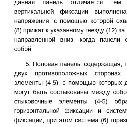
данная панель отличается тем,
вертикальной фиксации выполнен
напряжения, с помощью которой ох
(8) прижат к указанному гнезду (12) з
направленной вниз, когда панели 
собой.
5. Половая панель, содержащая, 
двух противоположных сторонах 
элементы (4-5), с помощью которых д
могут быть состыкованы между собо
стыковочные элементы (4-5) обр
горизонтальной фиксации и систем
фиксации; при этом система (6) гори