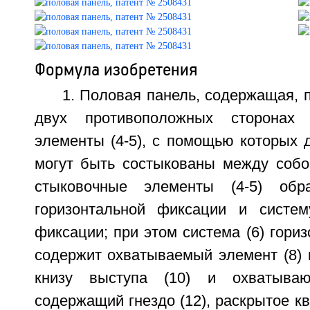
Формула изобретения
1. Половая панель, содержащая, 
двух противоположных сторонах 
элементы (4-5), с помощью которых д
могут быть состыкованы между собо
стыковочные элементы (4-5) обр
горизонтальной фиксации и систем
фиксации; при этом система (6) гори
содержит охватываемый элемент (8) 
книзу выступа (10) и охватываю
содержащий гнездо (12), раскрытое кв