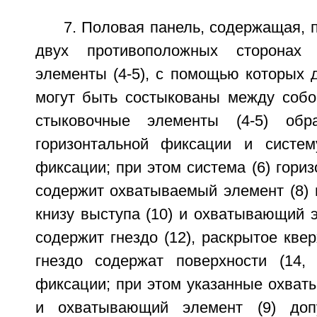
7. Половая панель, содержащая, 
двух противоположных сторонах 
элементы (4-5), с помощью которых д
могут быть состыкованы между собо
стыковочные элементы (4-5) обр
горизонтальной фиксации и систем
фиксации; при этом система (6) гори
содержит охватываемый элемент (8) 
книзу выступа (10) и охватывающий э
содержит гнездо (12), раскрытое квер
гнездо содержат поверхности (14, 
фиксации; при этом указанные охват
и охватывающий элемент (9) доп