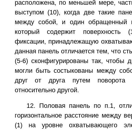
расположена, по меньшей мере, част
выступом (10), когда две такие пан
между собой, и один обращенный к
который содержит поверхность (1
фиксации, принадлежащую охватываю
данная панель отличается тем, что с
(5-6) сконфигурированы так, чтобы д
могли быть состыкованы между соб
друг от друга путем поворота 
относительно другой.
12. Половая панель по п.1, отл
горизонтальное расстояние между ве
(1) на уровне охватывающего эл