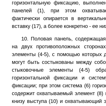
горизонтальную фиксацию, выполне
панелей (1), при этом охватыва
фактически опирается в вертикаль
вставку (17), а более конкретно - ее н
10. Половая панель, содержащая
на двух противоположных сторонах
элементы (4-5), с помощью которых д
могут быть состыкованы между собо
стыковочные элементы (4-5) обр
горизонтальной фиксации и систем
фиксации; при этом система (6) гори
содержит охватываемый элемент (8) 
книзу выступа (10) и охватывающий э