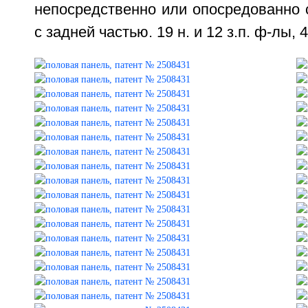
непосредственно или опосредованно
с задней частью. 19 н. и 12 з.п. ф-лы, 4