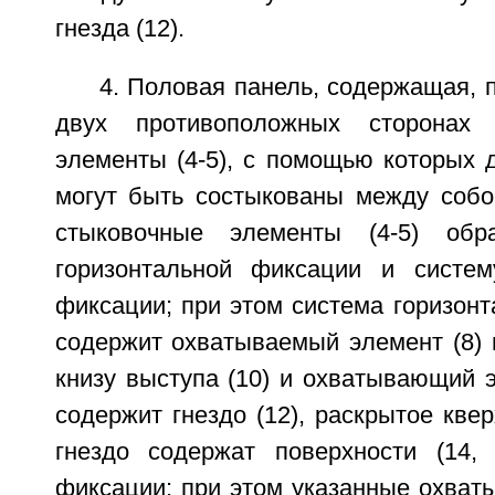
гнезда (12).
4. Половая панель, содержащая, 
двух противоположных сторонах 
элементы (4-5), с помощью которых д
могут быть состыкованы между собо
стыковочные элементы (4-5) обр
горизонтальной фиксации и систем
фиксации; при этом система горизонт
содержит охватываемый элемент (8) 
книзу выступа (10) и охватывающий э
содержит гнездо (12), раскрытое квер
гнездо содержат поверхности (14, 
фиксации; при этом указанные охват