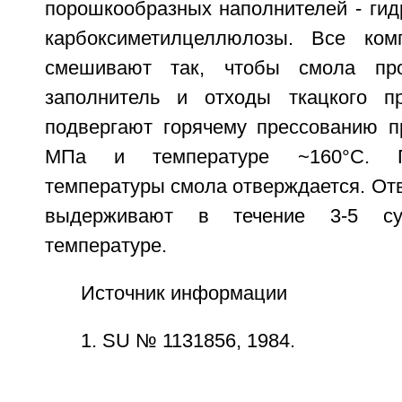
порошкообразных наполнителей - гид
карбоксиметилцеллюлозы. Все ком
смешивают так, чтобы смола про
заполнитель и отходы ткацкого пр
подвергают горячему прессованию пр
МПа и температуре ~160°C. П
температуры смола отверждается. От
выдерживают в течение 3-5 су
температуре.
Источник информации
1. SU № 1131856, 1984.