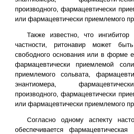
производного, фармацевтически при
или фармацевтически приемлемого пр
Также известно, что ингибитор
частности, ритонавир может быт
свободного основания или в форме е
фармацевтически приемлемой соли
приемлемого сольвата, фармацевти
энантиомера, фармацевтичес
производного, фармацевтически при
или фармацевтически приемлемого пр
Согласно одному аспекту наст
обеспечивается фармацевтическая 