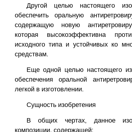
Другой целью настоящего изо
обеспечить оральную антиретровир
содержащую новую антиретровиру
которая высокоэффективна про
исходного типа и устойчивых ко мн
средствам.
Еще одной целью настоящего из
обеспечения оральной антиретрови
легкой в изготовлении.
Сущность изобретения
В общих чертах, данное изоб
композиции, содержащей: