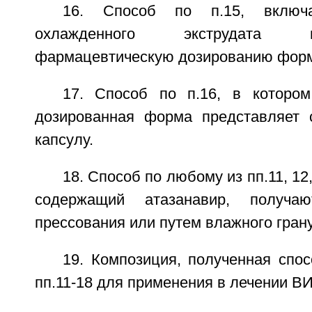
16. Способ по п.15, включ
охлажденного экструдата
фармацевтическую дозированию форм
17. Способ по п.16, в которо
дозированная форма представляет 
капсулу.
18. Способ по любому из пп.11, 12,
содержащий атазанавир, получа
прессования или путем влажного гран
19. Композиция, полученная спо
пп.11-18 для применения в лечении В