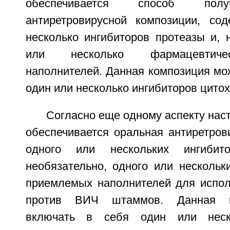
обеспечивается способ полу
антиретровирусной композиции, со
несколько ингибиторов протеазы и, 
или несколько фармацевтиче
наполнителей. Данная композиция мо
один или несколько ингибиторов цито
Согласно еще одному аспекту нас
обеспечивается оральная антиретров
одного или нескольких ингибит
необязательно, одного или нескольк
приемлемых наполнителей для испол
против ВИЧ штаммов. Данная к
включать в себя один или неско