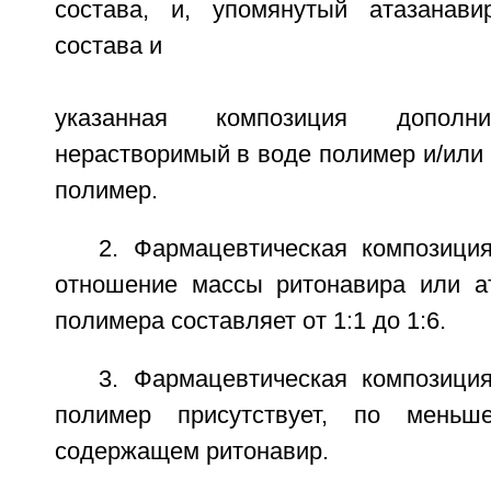
состава, и, упомянутый атазанав
состава и
указанная композиция дополни
нерастворимый в воде полимер и/или
полимер.
2. Фармацевтическая композиция
отношение массы ритонавира или а
полимера составляет от 1:1 до 1:6.
3. Фармацевтическая композиция
полимер присутствует, по меньш
содержащем ритонавир.