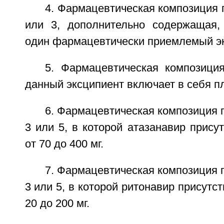
4. Фармацевтическая композиция п
или 3, дополнительно содержащая,
один фармацевтически приемлемый эк
5. Фармацевтическая композиция
данный эксципиент включает в себя п
6. Фармацевтическая композиция п
3 или 5, в которой атазанавир присут
от 70 до 400 мг.
7. Фармацевтическая композиция п
3 или 5, в которой ритонавир присутст
20 до 200 мг.