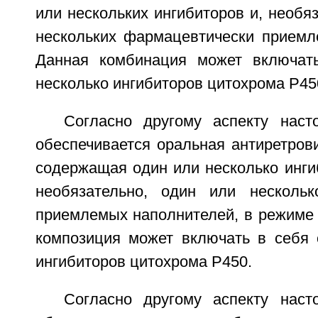
или нескольких ингибиторов и, необяз
нескольких фармацевтически приемл
Данная комбинация может включат
несколько ингибиторов цитохрома Р45
Согласно другому аспекту наст
обеспечивается оральная антиретров
содержащая один или несколько инги
необязательно, один или нескольк
приемлемых наполнителей, в режиме 
композиция может включать в себя 
ингибиторов цитохрома Р450.
Согласно другому аспекту наст