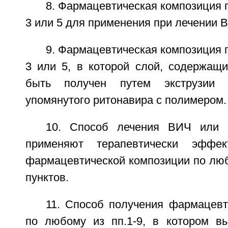
8. Фармацевтическая композиция п
3 или 5 для применения при лечении
9. Фармацевтическая композиция п
3 или 5, в которой слой, содержащи
быть получен путем экструзии г
упомянутого ритонавира с полимером.
10. Способ лечения ВИЧ или 
применяют терапевтически эффек
фармацевтической композиции по лю
пунктов.
11. Способ получения фармацевт
по любому из пп.1-9, в котором в