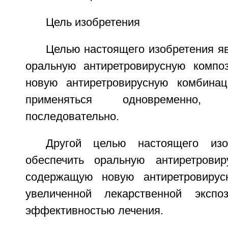
Цель изобретения
Целью настоящего изобретения я
оральную антиретровирусную компо
новую антиретровирусную комбинац
применяться одновременно,
последовательно.
Другой целью настоящего изо
обеспечить оральную антиретровир
содержащую новую антиретровиру
увеличенной лекарственной эксп
эффективностью лечения.