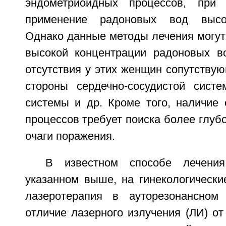
эндометриоидных процессов, при 
применение радоновых вод высок
Однако данные методы лечения могут
высокой концентрации радоновых в
отсутствия у этих женщин сопутству
стороны сердечно-сосудистой систе
системы и др. Кроме того, наличие
процессов требует поиска более глубо
очаги поражения.
В известном способе лечени
указанном выше, на гинекологически
лазеротерапия в ауторезонансном
отличие лазерного излучения (ЛИ) о