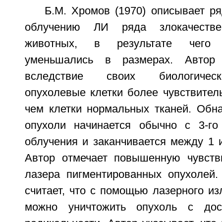
Б.М. Хромов (1970) описывает р
облучению ЛИ ряда злокачеств
животных, в результате чего 
уменьшались в размерах. Автор 
вследствие своих биологическ
опухолевые клетки более чувствител
чем клетки нормальных тканей. Обна
опухоли начинается обычно с 3-го
облучения и заканчивается между 1 
Автор отмечает повышенную чувств
лазера пигментированных опухолей. 
считает, что с помощью лазерного из
можно уничтожить опухоль с дос