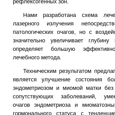
рефлексогенных зон.
Нами разработана схема лече
лазерного излучения непосредст
патологических очагов, но с воздей
значительно увеличивает глубину
определяет большую эффективно
лечебного метода.
Техническим результатом предла
является улучшение состояния бо
эндометриозом и миомой матки без
сопутствующих заболеваний, уме
очагов эндометриоза и миоматозны
гормонального статуса с тенденци