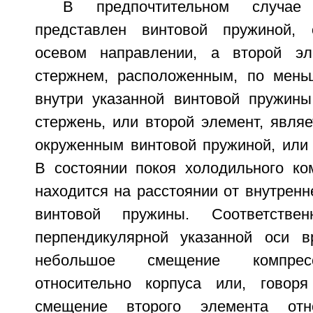
В предпочтительном случае
представлен винтовой пружиной, 
осевом направлении, а второй эл
стержнем, расположенным, по мень
внутри указанной винтовой пружины.
стержень, или второй элемент, явля
окруженным винтовой пружиной, или
В состоянии покоя холодильного ко
находится на расстоянии от внутренн
винтовой пружины. Соответствен
перпендикулярной указанной оси в
небольшое смещение компресс
относительно корпуса или, говоря
смещение второго элемента отно