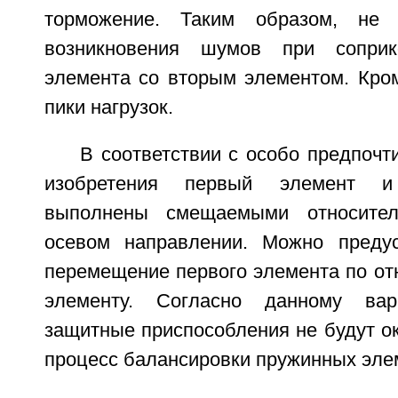
торможение. Таким образом, не 
возникновения шумов при соприк
элемента со вторым элементом. Кром
пики нагрузок.
В соответствии с особо предпоч
изобретения первый элемент и
выполнены смещаемыми относител
осевом направлении. Можно предус
перемещение первого элемента по от
элементу. Согласно данному вар
защитные приспособления не будут о
процесс балансировки пружинных эле