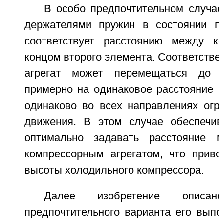
В особо предпочтительном случа
держателями пружин в состоянии п
соответствует расстоянию между 
концом второго элемента. Соответств
агрегат может перемещаться до 
примерно на одинаковое расстояние 
одинаково во всех направлениях ог
движения. В этом случае обеспечи
оптимально задавать расстояние
компрессорным агрегатом, что прив
высоты холодильного компрессора.
Далее изобретение опис
предпочтительного варианта его вып