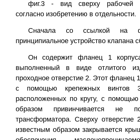
фиг.3 - вид сверху рабочей 
согласно изобретению в отдельности.
Сначала со ссылкой на фи
принципиальное устройство клапана с
Он содержит фланец 1 корпуса
выполненный в виде отлитого и
проходное отверстие 2. Этот фланец 1
с помощью крепежных винтов 3,
расположенных по кругу, с помощью
образом привинчивается не по
трансформатора. Сверху отверстие 
известным образом закрывается крыш