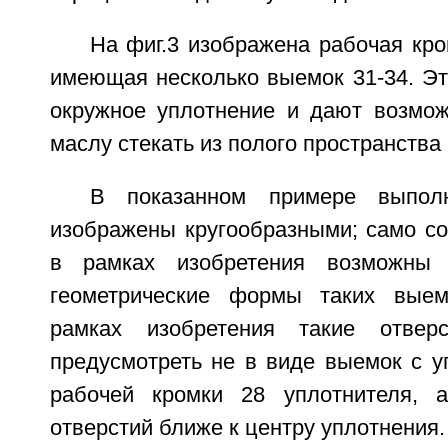
На фиг.3 изображена рабочая кро
имеющая несколько выемок 31-34. Э
окружное уплотнение и дают возмо
маслу стекать из полого пространства 
В показанном примере выпол
изображены кругообразными; само со
в рамках изобретения возможны 
геометрические формы таких выем
рамках изобретения такие отвер
предусмотреть не в виде выемок с у
рабочей кромки 28 уплотнителя, 
отверстий ближе к центру уплотнения.