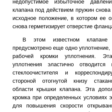
недопустимое избыточное давлен
клапана под действием пружин снова
исходное положение, в котором ее о
снова герметизирует отверстие фланца
В этом известном клапане 
предусмотрено еще одно уплотнение,
рабочей кромки уплотнения. Эт
уплотнения эластично отводится 
стеклоочистителя и корреспонди
стороной отогнутой книзу стакан
области крышки клапана. Эта допо
кромка при определенных условиях э
для повышения скорости открыван