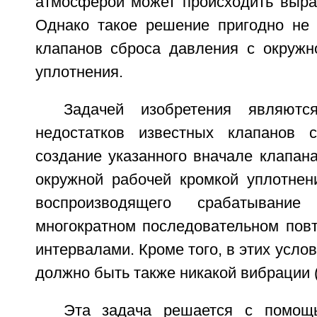
атмосферой может происходить выра
Однако такое решение пригодно не
клапанов сброса давления с окружн
уплотнения.
Задачей изобретения являютс
недостатков известных клапанов 
создание указанного вначале клапан
окружной рабочей кромкой уплотнен
воспроизводящего срабатыван
многократном последовательном повт
интервалами. Кроме того, в этих усло
должно быть также никакой вибрации («
Эта задача решается с помощ