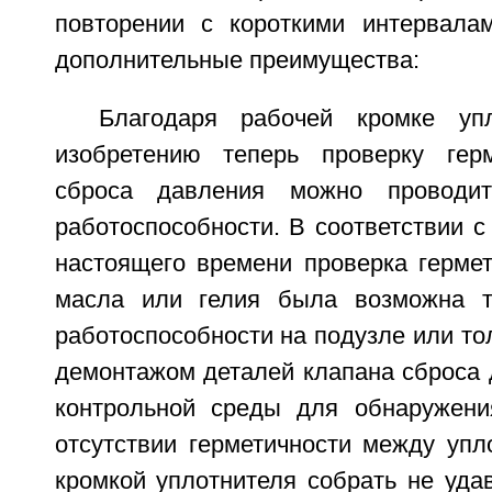
повторении с короткими интервала
дополнительные преимущества:
Благодаря рабочей кромке упл
изобретению теперь проверку герм
сброса давления можно проводит
работоспособности. В соответствии с
настоящего времени проверка герме
масла или гелия была возможна т
работоспособности на подузле или т
демонтажом деталей клапана сброса 
контрольной среды для обнаружени
отсутствии герметичности между упл
кромкой уплотнителя собрать не уда