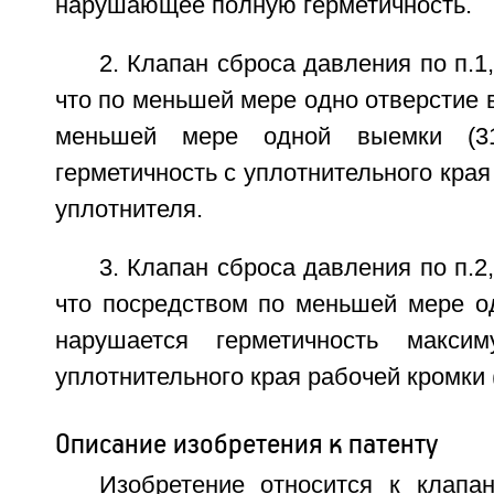
нарушающее полную герметичность.
2. Клапан сброса давления по п.1
что по меньшей мере одно отверстие 
меньшей мере одной выемки (31
герметичность с уплотнительного края
уплотнителя.
3. Клапан сброса давления по п.2
что посредством по меньшей мере од
нарушается герметичность макси
уплотнительного края рабочей кромки 
Описание изобретения к патенту
Изобретение относится к клапа