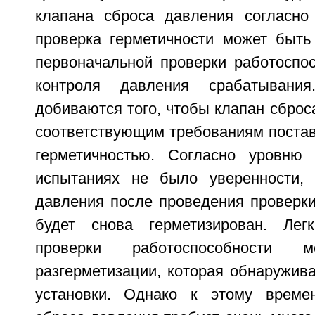
клапана сброса давления согласно
проверка герметичности может быть
первоначальной проверки работоспосо
контроля давления срабатывания
добиваются того, чтобы клапан сброс
соответствующим требованиям постав
герметичностью. Согласно уровню 
испытаниях не было уверенности, 
давления после проведения проверки
будет снова герметизирован. Лег
проверки работоспособности
разгерметизации, которая обнаружив
установки. Однако к этому време