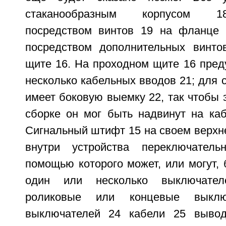
стаканообразным корпусом 1
посредством винтов 19 на фланце 
посредством дополнительных винто
щите 16. На проходном щите 16 пред
несколько кабельных вводов 21; для с
имеет боковую выемку 22, так чтобы 
сборке он мог быть надвинут на ка
Сигнальный штифт 15 на своем верхн
внутри устройства переключател
помощью которого может, или могут,
один или несколько выключател
роликовые или концевые выклю
выключателей 24 кабели 25 вывод