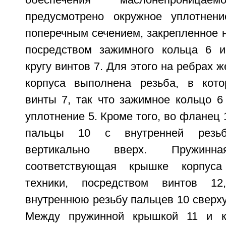
обеспечения маслонепроницаем
предусмотрено окружное уплотнен
поперечным сечением, закрепленное 
посредством зажимного кольца 6 и
кругу винтов 7. Для этого на ребрах 
корпуса выполнена резьба, в кото
винты 7, так что зажимное кольцо 6
уплотнение 5. Кроме того, во фланец 
пальцы 10 с внутренней резьб
вертикально вверх. Пружин
соответствующая крышке корпуса
техники, посредством винтов 12
внутреннюю резьбу пальцев 10 сверху,
Между пружинной крышкой 11 и к