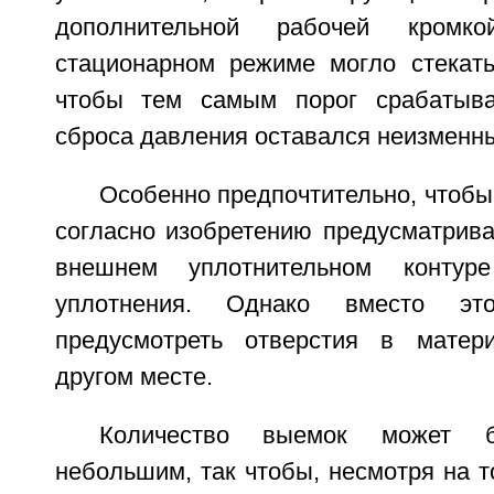
дополнительной рабочей кромк
стационарном режиме могло стекат
чтобы тем самым порог срабатыва
сброса давления оставался неизменн
Особенно предпочтительно, чтобы
согласно изобретению предусматрива
внешнем уплотнительном контур
уплотнения. Однако вместо эт
предусмотреть отверстия в матер
другом месте.
Количество выемок может б
небольшим, так чтобы, несмотря на т