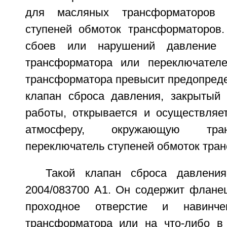
для масляных трансформаторов 
ступеней обмоток трансформаторов.
сбоев или нарушений давление
трансформатора или переключателе
трансформатора превысит предопреде
клапан сброса давления, закрытый
работы, открывается и осуществляе
атмосферу, окружающую тра
переключатель ступеней обмоток тра
Такой клапан сброса давлени
2004/083700 А1. Он содержит флане
проходное отверстие и навинч
трансформатора или на что-либо в