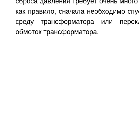
сброса давления требует очень много 
как правило, сначала необходимо сп
среду трансформатора или перек
обмоток трансформатора.