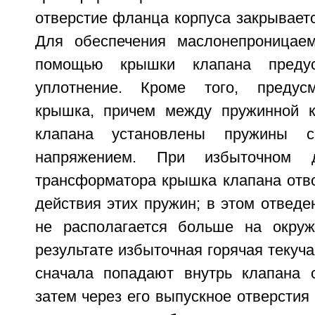
отверстие фланца корпуса закрывает
Для обеспечения маслонепроницаем
помощью крышки клапана предус
уплотнение. Кроме того, предус
крышка, причем между пружинной 
клапана установлены пружины с
напряжением. При избыточном 
трансформатора крышка клапана отво
действия этих пружин; в этом отвед
не располагается больше на окруж
результате избыточная горячая текуча
сначала попадают внутрь клапана 
затем через его выпускное отверстия 