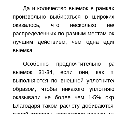
Да и количество выемок в рамка
произвольно выбираться в широких
оказалось, что несколько не
распределенных по разным местам ок
лучшим действием, чем одна еди
выемка.
Особенно предпочтительно ра
выемок 31-34, если они, как по
выполняются по внешней уплотните
образом, чтобы никакого уплотня
оказывали не более чем 1-5% окру
Благодаря таком расчету добиваются 