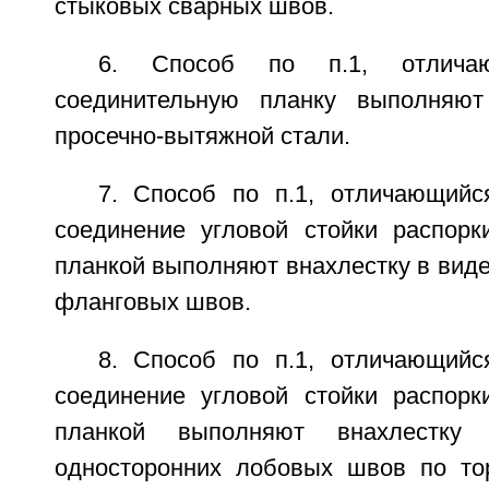
стыковых сварных швов.
6. Способ по п.1, отлича
соединительную планку выполняют
просечно-вытяжной стали.
7. Способ по п.1, отличающийс
соединение угловой стойки распорк
планкой выполняют внахлестку в виде
фланговых швов.
8. Способ по п.1, отличающийс
соединение угловой стойки распорк
планкой выполняют внахлестку
односторонних лобовых швов по то