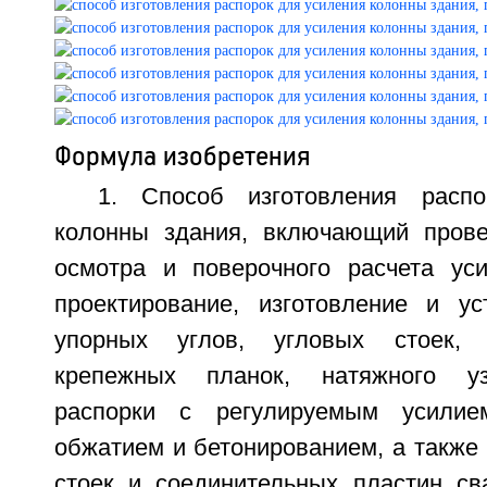
Формула изобретения
1. Способ изготовления расп
колонны здания, включающий прове
осмотра и поверочного расчета ус
проектирование, изготовление и у
упорных углов, угловых стоек, 
крепежных планок, натяжного уз
распорки с регулируемым усили
обжатием и бетонированием, а также
стоек и соединительных пластин с