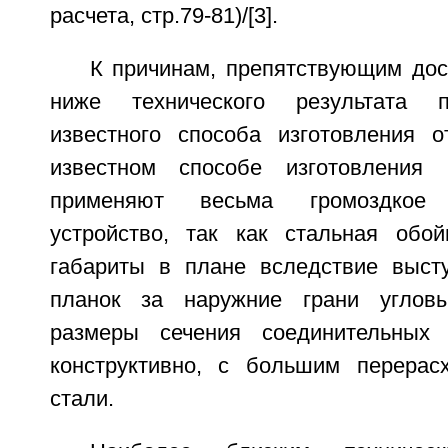
расчета, стр.79-81)/[3].
К причинам, препятствующим дос
ниже технического результата п
известного способа изготовления о
известном способе изготовления 
применяют весьма громоздкое
устройство, так как стальная обо
габариты в плане вследствие выст
планок за наружние грани угловы
размеры сечения соединительных
конструктивно, с большим перерас
стали.