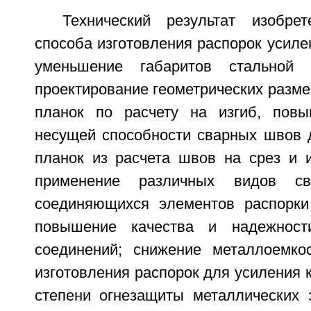
Технический результат изобре
способа изготовления распорок усиле
уменьшение габаритов стальной
проектирование геометрических разм
планок по расчету на изгиб, повы
несущей способности сварных швов 
планок из расчета швов на срез и и
применение различных видов с
соединяющихся элементов распорки
повышение качества и надежност
соединений; снижение металлоемко
изготовления распорок для усиления
степени огнезащиты металлических 