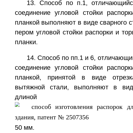
13. Способ по п.1, отличающийс
соединение угловой стойки распорк
планкой выполняют в виде сварного 
пером угловой стойки распорки и то
планки.
14. Способ по пп.1 и 6, отличающи
соединение угловой стойки распорк
планкой, принятой в виде отрезк
вытяжной стали, выполняют в ви
длино
50 мм.