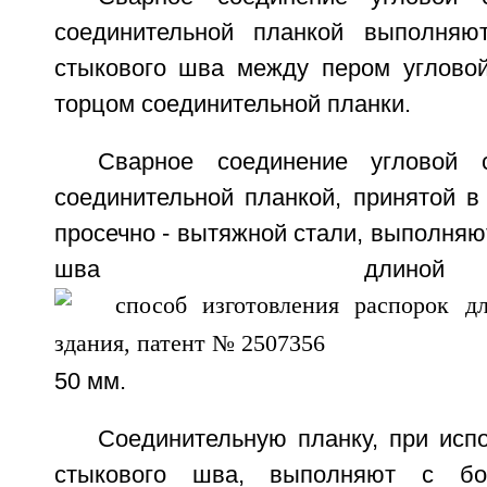
соединительной планкой выполняю
стыкового шва между пером угловой
торцом соединительной планки.
Сварное соединение угловой 
соединительной планкой, принятой в
просечно - вытяжной стали, выполняю
шва дли
50 мм.
Соединительную планку, при исп
стыкового шва, выполняют с б