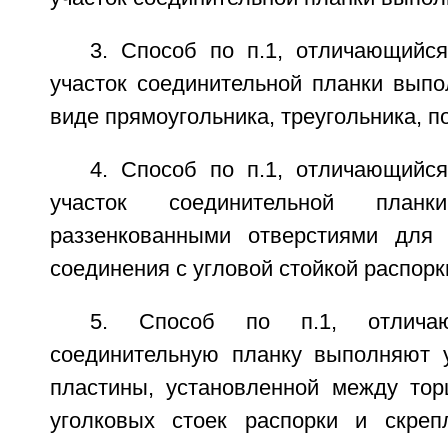
3. Способ по п.1, отличающийся
участок соединительной планки выпо
виде прямоугольника, треугольника, п
4. Способ по п.1, отличающийся
участок соединительной пла
раззенкованными отверстиями для 
соединения с угловой стойкой распорк
5. Способ по п.1, отлича
соединительную планку выполняют 
пластины, установленной между тор
уголковых стоек распорки и скре