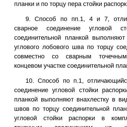
планки и по торцу пера стойки распорк
9. Способ по пп.1, 4 и 7, отл
сварное соединение угловой с
соединительной планкой выполняют
углового лобового шва по торцу сое
совместно со сварным точечны
концевом участке соединительной пла
10. Способ по п.1, отличающийс
соединение угловой стойки распорк
планкой выполняют внахлестку в ви
швов по торцу соединительной план
угловой стойки распорки в комп