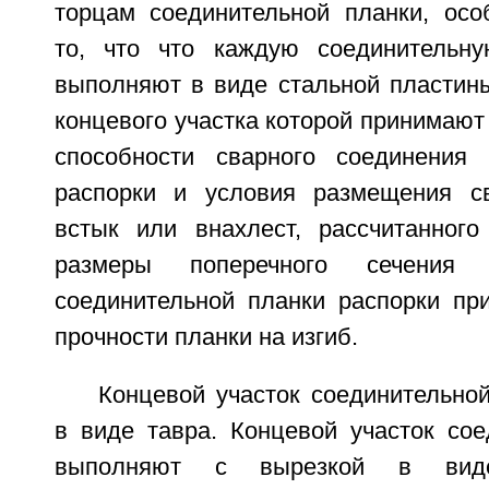
торцам соединительной планки, осо
то, что что каждую соединительну
выполняют в виде стальной пластин
концевого участка которой принимают
способности сварного соединения 
распорки и условия размещения св
встык или внахлест, рассчитанного
размеры поперечного сечения 
соединительной планки распорки пр
прочности планки на изгиб.
Концевой участок соединительно
в виде тавра. Концевой участок сое
выполняют с вырезкой в виде 