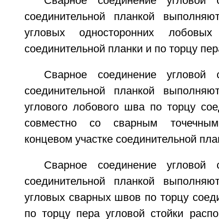
Сварное соединение угловой 
соединительной планкой выполняю
угловых односторонних лобовы
соединительной планки и по торцу пер
Сварное соединение угловой 
соединительной планкой выполняю
углового лобового шва по торцу сое
совместно со сварным точечны
концевом участке соединительной пла
Сварное соединение угловой 
соединительной планкой выполняю
угловых сварных швов по торцу соед
по торцу пера угловой стойки распо