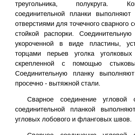
треугольника, полукруга. К
соединительной планки выполняют 
отверстиями для точечного сварного с
стойкой распорки. Соединительную
укороченной в виде пластины, ус
торцами перьев уголка уголковых
скрепленной с помощью стыков
Соединительную планку выполняют
просечно - вытяжной стали.
Сварное соединение угловой 
соединительной планкой выполняю
угловых лобового и фланговых швов.