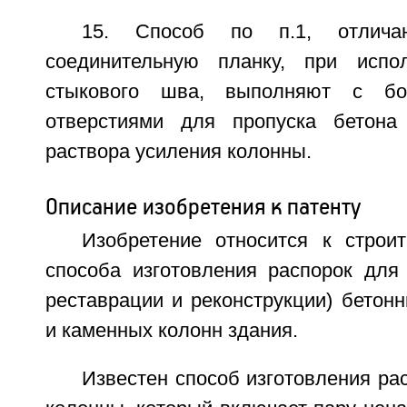
15. Способ по п.1, отлича
соединительную планку, при испол
стыкового шва, выполняют с б
отверстиями для пропуска бетона 
раствора усиления колонны.
Описание изобретения к патенту
Изобретение относится к строит
способа изготовления распорок для 
реставрации и реконструкции) бетон
и каменных колонн здания.
Известен способ изготовления ра