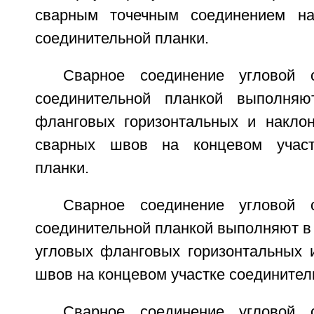
сварным точечным соединением на
соединительной планки.
Сварное соединение угловой 
соединительной планкой выполня
фланговых горизонтальных и накло
сварных швов на концевом участ
планки.
Сварное соединение угловой 
соединительной планкой выполняют в
угловых фланговых горизонтальных и
швов на концевом участке соединител
Сварное соединение угловой 