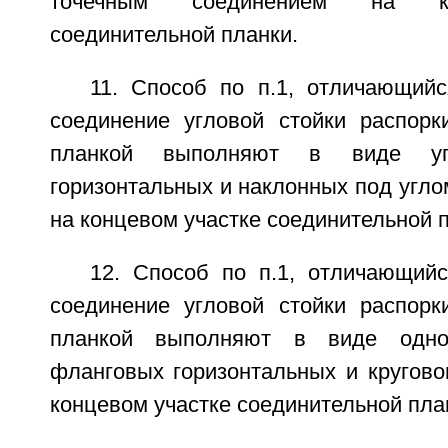
точечным соединением на ко
соединительной планки.
11. Способ по п.1, отличающийс
соединение угловой стойки распорк
планкой выполняют в виде уг
горизонтальных и наклонных под угло
на концевом участке соединительной 
12. Способ по п.1, отличающийс
соединение угловой стойки распорк
планкой выполняют в виде однос
фланговых горизонтальных и кругово
концевом участке соединительной пла