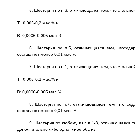
5. Шестерня по п.3, отличающаяся тем, что стальн
Ti: 0,005-0,2 мас.% и
В: 0,0006-0,005 мас.%.
6. Шестерня по п.5, отличающаяся тем, что
соде
составляет менее 0,01 мас.%.
7. Шестерня по п.1, отличающаяся тем, что стальн
Ti: 0,005-0,2 мас.% и
В: 0,0006-0,005 мас.%.
8. Шестерня по п.7,
отличающаяся тем, что
сод
составляет менее 0,01 мас.%.
9. Шестерня по любому из п.п.1-8, отличающаяся т
дополнительно либо одно, либо оба из: