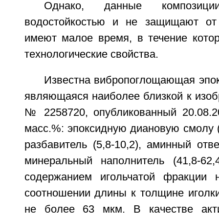
Однако, данные композиц
водостойкостью и не защищают от 
имеют малое время, в течение котор
технологические свойства.
Известна вибропоглощающая эпок
являющаяся наиболее близкой к изоб
№ 2258720, опубликованный 20.08.20
масс.%: эпоксидную диановую смолу (2
разбавитель (5,8-10,2), аминный отве
минеральный наполнитель (41,8-62,
содержанием игольчатой фракции
соотношении длины к толщине иголки
не более 63 мкм. В качестве акти