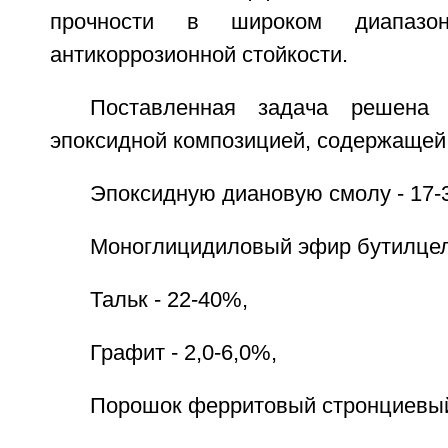
прочности в широком диапазо
антикоррозионной стойкости.
Поставленная задача решена 
эпоксидной композицией, содержащей,
Эпоксидную диановую смолу - 17-
Моноглицидиловый эфир бутилцел
Тальк - 22-40%,
Графит - 2,0-6,0%,
Порошок ферритовый стронциевый