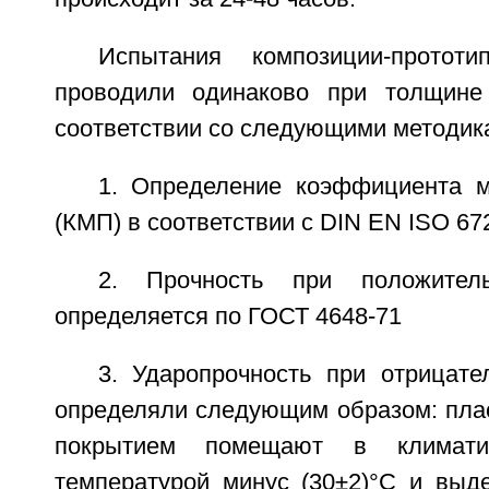
Испытания композиции-протот
проводили одинаково при толщин
соответствии со следующими методик
1. Определение коэффициента м
(КМП) в соответствии с DIN EN ISO 672
2. Прочность при положитель
определяется по ГОСТ 4648-71
3. Ударопрочность при отрицате
определяли следующим образом: пла
покрытием помещают в климати
температурой минус (30±2)°С и выд