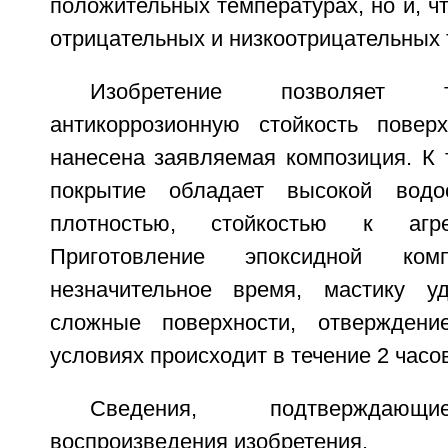
положительных температурах, но и, чт
отрицательных и низкоотрицательных 
Изобретение позволяет 
антикоррозионную стойкость повер
нанесена заявляемая композиция. К 
покрытие обладает высокой водос
плотностью, стойкостью к агр
Приготовление эпоксидной ком
незначительное время, мастику у
сложные поверхности, отвержден
условиях происходит в течение 2 часов
Сведения, подтверждающ
воспроизведения изобретения.