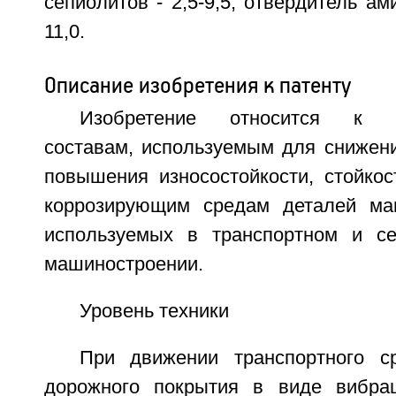
сепиолитов - 2,5-9,5, отвердитель ам
11,0.
Описание изобретения к патенту
Изобретение относится к в
составам, используемым для снижени
повышения износостойкости, стойкос
коррозирующим средам деталей ма
используемых в транспортном и се
машиностроении.
Уровень техники
При движении транспортного с
дорожного покрытия в виде вибра