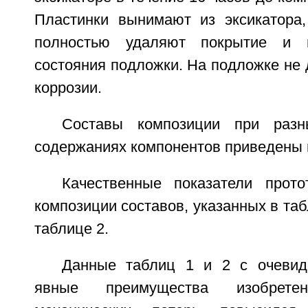
Пластинки вынимают из эксикатора
полностью удаляют покрытие и п
состояния подложки. На подложке не
коррозии.
Составы композиции при разн
содержаниях компонентов приведены в
Качественные показатели прот
композиции составов, указанных в таб
таблице 2.
Данные таблиц 1 и 2 с очевид
явные преимущества изобретен