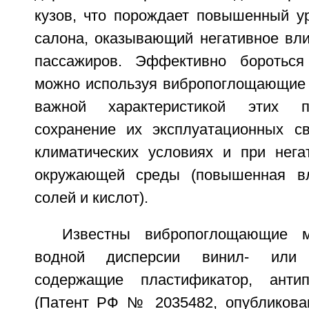
кузов, что порождает повышенный у
салона, оказывающий негативное вли
пассажиров. Эффективно боротьс
можно используя вибропоглощающие 
важной характеристикой этих п
сохранение их эксплуатационных с
климатических условиях и при нега
окружающей среды (повышенная вл
солей и кислот).
Известны вибропоглощающие м
водной дисперсии винил- или п
содержащие пластификатор, антип
(Патент РФ № 2035482, опубликова