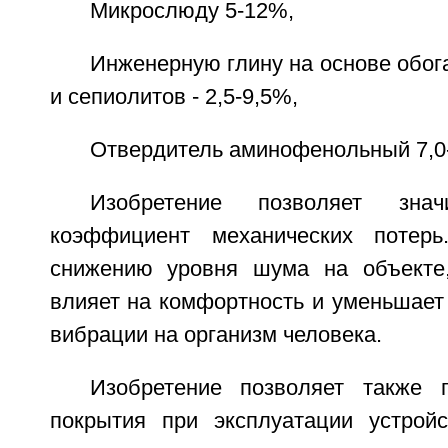
Микрослюду 5-12%,
Инженерную глину на основе обо
и сепиолитов - 2,5-9,5%,
Отвердитель аминофенольный 7,0-
Изобретение позволяет знач
коэффициент механических потер
снижению уровня шума на объекте,
влияет на комфортность и уменьшает
вибрации на организм человека.
Изобретение позволяет также 
покрытия при эксплуатации устрой