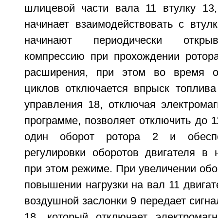
шлицевой части вала 11 втулку 13
начинает взаимодействовать с втул
начинают периодически открыв
компрессию при прохождении ротора
расширения, при этом во время о
циклов отключается впрыск топлива
управления 18, отключая электромаг
программе, позволяет отключить до 1
один оборот ротора 2 и обеспе
регулировки оборотов двигателя в 
при этом режиме. При увеличении обо
повышении нагрузки на вал 11 двигат
воздушной заслонки 9 передает сигна
18, который отключает электромаг