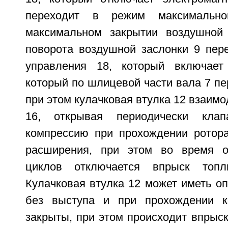
переходит в режим максимальн
максимальном закрытии воздушной 
поворота воздушной заслонки 9 пере
управления 18, который включает 
который по шлицевой части вала 7 пе
при этом кулачковая втулка 12 взаимо
16, открывая периодически кла
компрессию при прохождении ротора
расширения, при этом во время о
циклов отключается впрыск топл
Кулачковая втулка 12 может иметь о
без выступа и при прохождении к
закрыты, при этом происходит впрыс