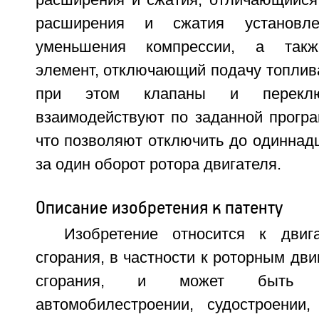
расширения и сжатия, отличающийся 
расширения и сжатия установл
уменьшения компрессии, а так
элемент, отключающий подачу топлива
при этом клапаны и переклю
взаимодействуют по заданной програ
что позволяют отключить до одиннад
за один оборот ротора двигателя.
Описание изобретения к патенту
Изобретение относится к двиг
сгорания, в частности к роторным дви
сгорания, и может быть и
автомобилестроении, судостроении