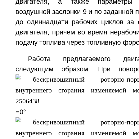
двигателя, а также параметры 
воздушной заслонки 9 и по заданной 
до одиннадцати рабочих циклов за 
двигателя, причем во время нерабоч
подачу топлива через топливную форс
Работа предлагаемого двиг
следующим образом. При повор
=0°