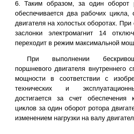
6. Таким образом, за один оборот 
обеспечивается два рабочих цикла, 
двигателя на холостых оборотах. При
заслонки электромагнит 14 отключ
переходит в режим максимальной мощ
При выполнении бескривош
поршневого двигателя внутреннего с
мощности в соответствии с изобр
технических и эксплуатационн
достигается за счет обеспечения 
циклов за один оборот ротора двигате
изменением нагрузки на валу двигател