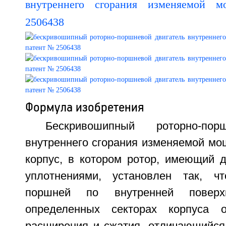
Формула изобретения
Бескривошипный роторно-пор
внутреннего сгорания изменяемой мо
корпус, в котором ротор, имеющий 
уплотнениями, установлен так, ч
поршней по внутренней поверх
определенных секторах корпуса 