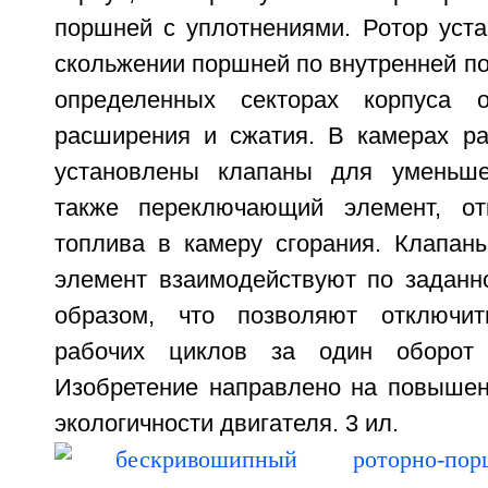
поршней с уплотнениями. Ротор уста
скольжении поршней по внутренней по
определенных секторах корпуса 
расширения и сжатия. В камерах р
установлены клапаны для уменьше
также переключающий элемент, о
топлива в камеру сгорания. Клапа
элемент взаимодействуют по заданн
образом, что позволяют отключи
рабочих циклов за один оборот 
Изобретение направлено на повышен
экологичности двигателя. 3 ил.