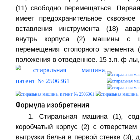
(11) свободно перемещаться. Первая
имеет предохранительное сквозное 
вставления инструмента (18) авар
внутрь корпуса (2) машины с 
перемещения стопорного элемента (
положения в отведенное. 15 з.п. ф-лы,
Формула изобретения
1. Стиральная машина (1), со
коробчатый корпус (2) с отверстием 
выгрузки белья в первой стенке (3); 