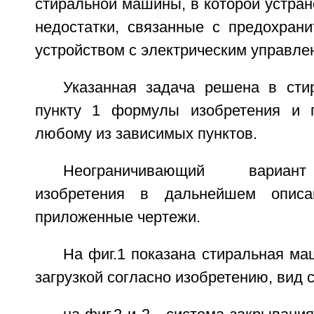
стиральной машины, в которой устра
недостатки, связанные с предохран
устройством с электрическим управле
Указанная задача решена в ст
пункту 1 формулы изобретения и п
любому из зависимых пунктов.
Неограничивающий вариан
изобретения в дальнейшем опис
приложенные чертежи.
На фиг.1 показана стиральная м
загрузкой согласно изобретению, вид 