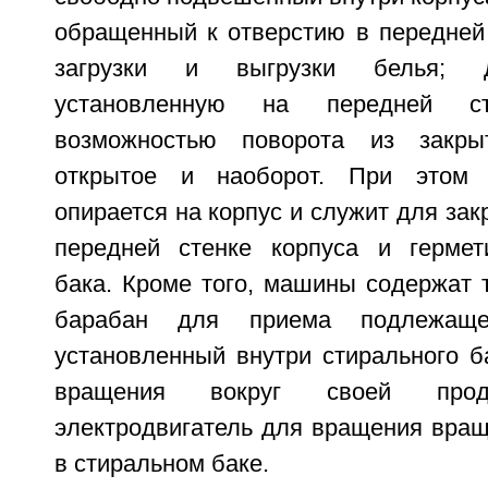
обращенный к отверстию в передней 
загрузки и выгрузки белья; д
установленную на передней с
возможностью поворота из закры
открытое и наоборот. При этом 
опирается на корпус и служит для зак
передней стенке корпуса и гермет
бака. Кроме того, машины содержат
барабан для приема подлежаще
установленный внутри стирального б
вращения вокруг своей про
электродвигатель для вращения вра
в стиральном баке.