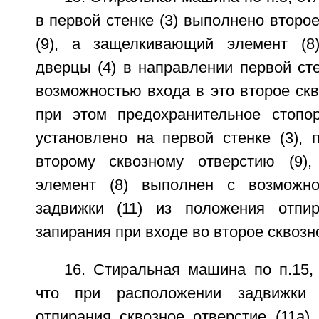
в первой стенке (3) выполнено второе
(9), а защелкивающий элемент (8
дверцы (4) в направлении первой сте
возможностью входа в это второе скво
при этом предохранительное стопор
установлено на первой стенке (3), 
второму сквозному отверстию (9)
элемент (8) выполнен с возможн
задвижки (11) из положения отпи
запирания при входе во второе сквозно
16. Стиральная машина по п.15,
что при расположении задвижки 
отпирания сквозное отверстие (11а) 