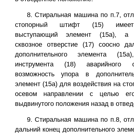
8. Стиральная машина по п.7, от
стопорный штифт (15) имеет
выступающий элемент (15а), а п
сквозное отверстие (17) соосно да
дополнительного элемента (15а
инструмента (18) аварийного 
возможность упора в дополнител
элемент (15а) для воздействия на сто
осевом направлении с целью ег
выдвинутого положения назад в отвед
9. Стиральная машина по п.8, от
дальний конец дополнительного элеме