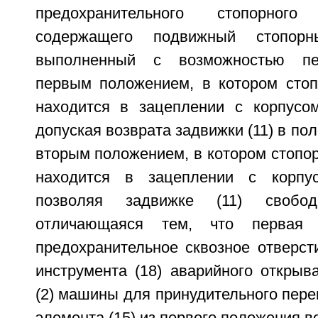
предохранительного стопорного
содержащего подвижный стопорн
выполненный с возможностью п
первым положением, в котором стоп
находится в зацеплении с корпусом
допуская возврата задвижки (11) в по
вторым положением, в котором стопор
находится в зацеплении с корпус
позволяя задвижке (11) свобод
отличающаяся тем, что первая 
предохранительное сквозное отверст
инструмента (18) аварийного открыв
(2) машины для принудительного пер