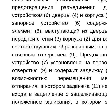
предотвращения разъединения 
устройством (6) дверцы (4) и корпуса
запорное устройство (6) содерж
элемент (8), выступающий из дверцы
передней стенки (3) корпуса (2) для 
соответствующим образованным на п
сквозным отверстием (9). Предохран
устройство (7) установлено на перво
отверстию (9) и содержит задвижку 
возможностью перемещения м
отпирания, в котором задвижка (11) н
входа в зацепление с защелкивающи
положением запирания, в котором з