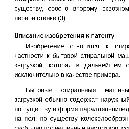
существу, соосно второму сквозно
первой стенке (3).
Описание изобретения к патенту
Изобретение относится к сти
частности к бытовой стиральной ма
загрузкой, которая в дальнейшем 
исключительно в качестве примера.
Бытовые стиральные машин
загрузкой обычно содержат наружный
по существу в форме параллелепипед
на пол; по существу колоколообразн
свободно подвешенный внутри корпус