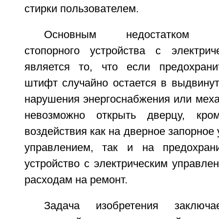
стирки пользователем.
Основным недостатком пре
стопорного устройства с электрич
является то, что если предохрани
штифт случайно остается в выдвинут
нарушения энергоснабжения или меха
невозможно открыть дверцу, кром
воздействия как на дверное запорное 
управлением, так и на предохрани
устройство с электрическим управлен
расходам на ремонт.
Задача изобретения заключ