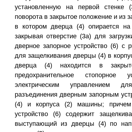
установленную на первой стенке (
поворота в закрытое положение и из з
в котором дверца (4) опирается на 
закрывая отверстие (3а) для загрузк
дверное запорное устройство (6) с 
для защелкивания дверцы (4) в корпус
дверца (4) находится в закры
предохранительное стопорное 
электрическим управлением дл
разъединения дверным запорным устр
(4) и корпуса (2) машины; причем
устройство (6) содержит защелкив
выступающий из дверцы (4) по нап