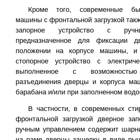
Кроме того, современные бы
машины с фронтальной загрузкой так
запорное устройство с ручн
предназначенное для фиксации д
положении на корпусе машины, и 
стопорное устройство с электриче
выполненное с возможностью
разъединения дверцы и корпуса ма
барабана и/или при заполненном водо
В частности, в современных ст
фронтальной загрузкой дверное зап
ручным управлением содержит шарн
на раме дверцы защелку в виде рыч