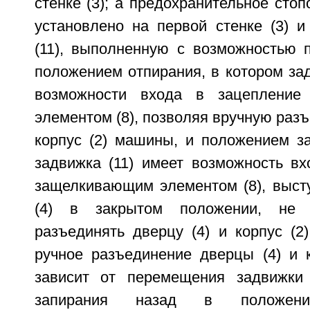
стенке (3); а предохранительное стоп
установлено на первой стенке (3) и
(11), выполненную с возможностью
положением отпирания, в котором зад
возможности входа в зацепление
элементом (8), позволяя вручную разъ
корпус (2) машины, и положением за
задвижка (11) имеет возможность вх
защелкивающим элементом (8), выс
(4) в закрытом положении, не 
разъединять дверцу (4) и корпус (2
ручное разъединение дверцы (4) и 
зависит от перемещения задвижки 
запирания назад в положен