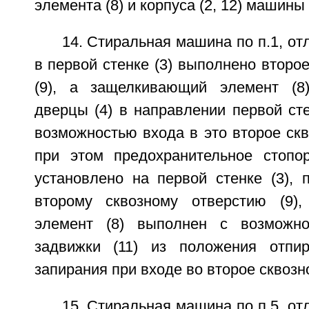
элемента (8) и корпуса (2, 12) машины 
14. Стиральная машина по п.1, от
в первой стенке (3) выполнено второе
(9), а защелкивающий элемент (8
дверцы (4) в направлении первой сте
возможностью входа в это второе скво
при этом предохранительное стопор
установлено на первой стенке (3), 
второму сквозному отверстию (9)
элемент (8) выполнен с возможн
задвижки (11) из положения отпи
запирания при входе во второе сквозно
15. Стиральная машина по п.5, от