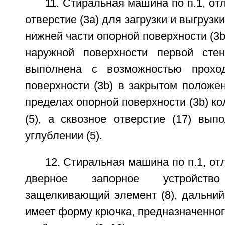
11. Стиральная машина по п.1, от
отверстие (3а) для загрузки и выгрузк
нижней части опорной поверхности (3b
наружной поверхности первой стен
выполнена с возможностью прохо
поверхности (3b) в закрытом положе
пределах опорной поверхности (3b) ко
(5), а сквозное отверстие (17) вып
углублении (5).
12. Стиральная машина по п.1, от
дверное запорное устройств
защелкивающий элемент (8), дальний 
имеет форму крючка, предназначенног