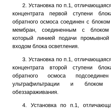
2. Установка по п.1, отличающаяс
концентрата первой ступени блока
обратного осмоса соединен с блоком
мембран, соединенным с блоком 
который линией подачи промывной
входом блока осветления.
3. Установка по п.1, отличающаяс
концентрата второй ступени блока
обратного осмоса подсоедин
ультрафильтрации и блоком ул
обеззараживания.
4. Установка по п.1, отличающ