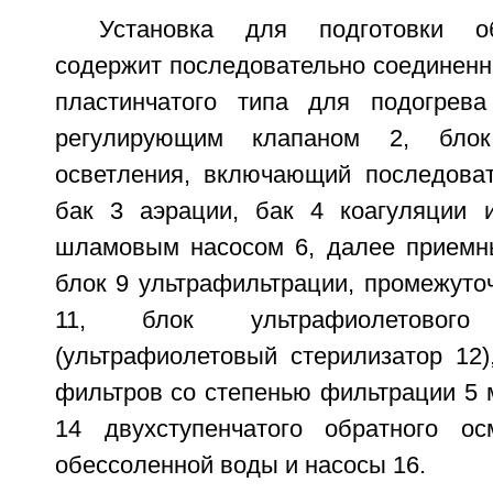
Установка для подготовки о
содержит последовательно соединенн
пластинчатого типа для подогрев
регулирующим клапаном 2, блок 
осветления, включающий последова
бак 3 аэрации, бак 4 коагуляции 
шламовым насосом 6, далее приемны
блок 9 ультрафильтрации, промежуто
11, блок ультрафиолетового 
(ультрафиолетовый стерилизатор 12)
фильтров со степенью фильтрации 5 м
14 двухступенчатого обратного о
обессоленной воды и насосы 16.