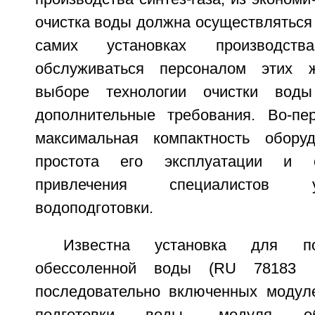
очистка воды должна осуществляться
самих установках производств
обслуживаться персоналом этих 
выборе технологии очистки воды
дополнительные требования. Во-пе
максимальная компактность оборуд
простота его эксплуатации и 
привлечения специалистов 
водоподготовки.
Известна установка для по
обессоленной воды (RU 78183 
последовательно включенных модул