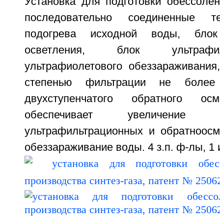
Установка для подготовки обессоле
последовательно соединенные т
подогрева исходной воды, блок 
осветления, блок ультрафи
ультрафиолетового обеззараживания
степенью фильтрации не бол
двухступенчатого обратного осм
обеспечивает увеличение
ультрафильтрационных и обратноосм
обеззараживание воды. 4 з.п. ф-лы, 1 