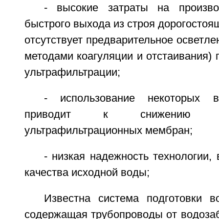
- высокие затраты на произв
быстрого выхода из строя дорогостоящ
отсутствует предварительное осветле
методами коагуляции и отстаивания) 
ультрафильтрации;
- использование некоторых в
приводит к снижению 
ультрафильтрационных мембран;
- низкая надежность технологии,
качества исходной воды;
Известна система подготовки 
содержащая трубопроводы от водозаб