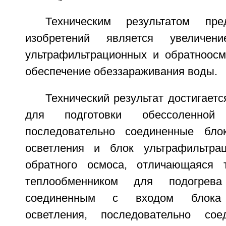
Техническим результатом пре
изобретений является увеличе
ультрафильтрационных и обратноосм
обеспечение обеззараживания воды.
Технический результат достигаетс
для подготовки обессоленно
последовательно соединенные блок
осветления и блок ультрафильтра
обратного осмоса, отличающаяся 
теплообменником для подогрев
соединенным с входом блока п
осветления, последовательно со