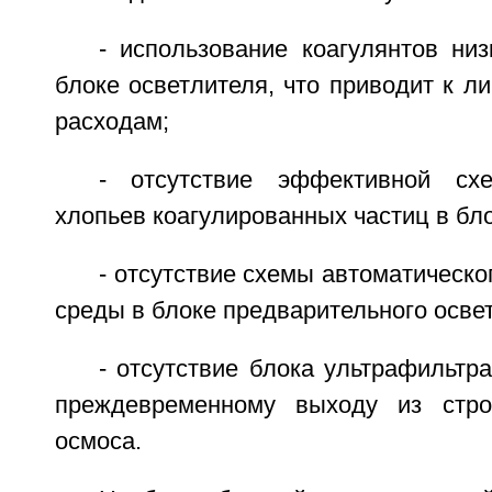
- использование коагулянтов ни
блоке осветлителя, что приводит к 
расходам;
- отсутствие эффективной сх
хлопьев коагулированных частиц в бло
- отсутствие схемы автоматическо
среды в блоке предварительного осве
- отсутствие блока ультрафильтра
преждевременному выходу из стро
осмоса.