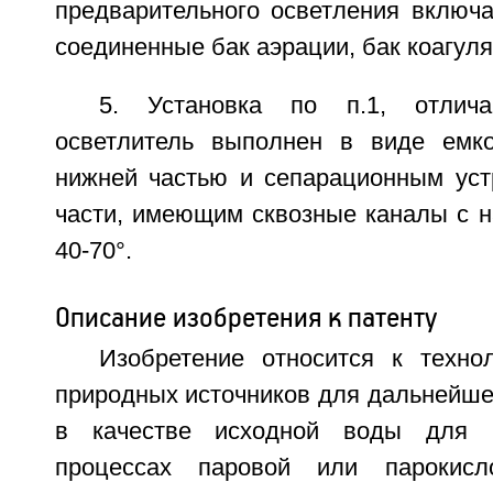
предварительного осветления включа
соединенные бак аэрации, бак коагуля
5. Установка по п.1, отлич
осветлитель выполнен в виде емк
нижней частью и сепарационным уст
части, имеющим сквозные каналы с н
40-70°.
Описание изобретения к патенту
Изобретение относится к техно
природных источников для дальнейше
в качестве исходной воды для 
процессах паровой или парокисл