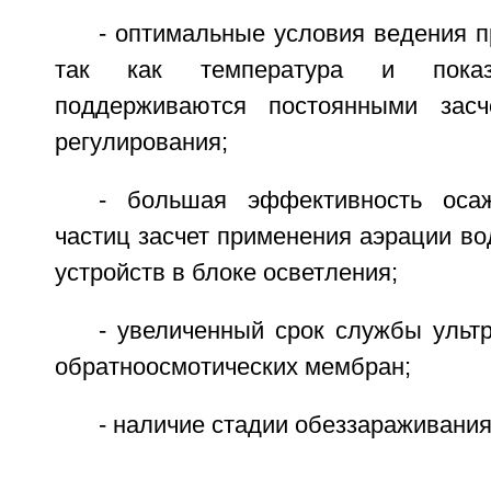
- оптимальные условия ведения п
так как температура и пока
поддерживаются постоянными засче
регулирования;
- большая эффективность оса
частиц засчет применения аэрации в
устройств в блоке осветления;
- увеличенный срок службы ульт
обратноосмотических мембран;
- наличие стадии обеззараживания