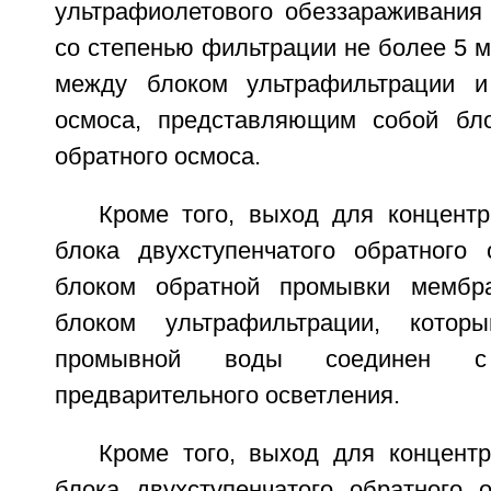
ультрафиолетового обеззараживания
со степенью фильтрации не более 5 
между блоком ультрафильтрации и
осмоса, представляющим собой бло
обратного осмоса.
Кроме того, выход для концентр
блока двухступенчатого обратного
блоком обратной промывки мембр
блоком ультрафильтрации, котор
промывной воды соединен 
предварительного осветления.
Кроме того, выход для концентр
блока двухступенчатого обратного 