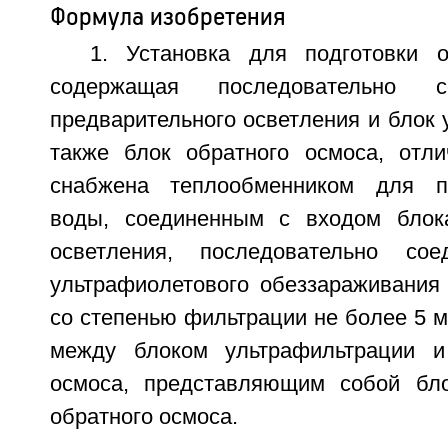
Формула изобретения
1. Установка для подготовки 
содержащая последовательно с
предварительного осветления и блок 
также блок обратного осмоса, отл
снабжена теплообменником для п
воды, соединенным с входом блока
осветления, последовательно со
ультрафиолетового обеззараживания
со степенью фильтрации не более 5 
между блоком ультрафильтрации и
осмоса, представляющим собой бло
обратного осмоса.