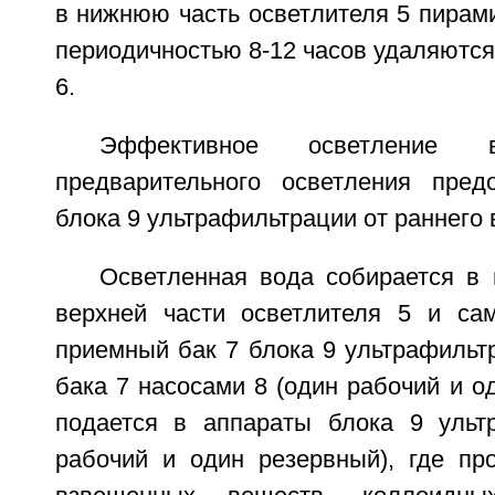
в нижнюю часть осветлителя 5 пирам
периодичностью 8-12 часов удаляютс
6.
Эффективное осветление
предварительного осветления пред
блока 9 ультрафильтрации от раннего 
Осветленная вода собирается в
верхней части осветлителя 5 и са
приемный бак 7 блока 9 ультрафильт
бака 7 насосами 8 (один рабочий и о
подается в аппараты блока 9 ульт
рабочий и один резервный), где про