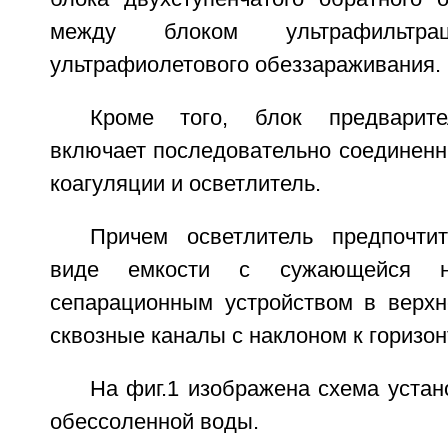
между блоком ультрафильт
ультрафиолетового обеззараживания.
Кроме того, блок предварите
включает последовательно соединенн
коагуляции и осветлитель.
Причем осветлитель предпочти
виде емкости с сужающейся 
сепарационным устройством в верх
сквозные каналы с наклоном к горизонт
На фиг.1 изображена схема устан
обессоленной воды.