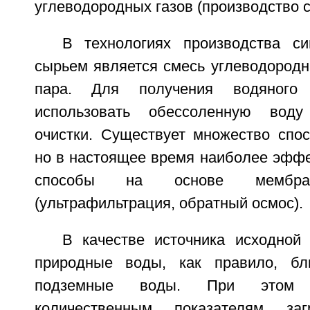
углеводородных газов (производство с
В технологиях производства си
сырьем является смесь углеводородн
пара. Для получения водяного
использовать обессоленную воду
очистки. Существует множество спос
но в настоящее время наиболее эфф
способы на основе мембран
(ультрафильтрация, обратный осмос).
В качестве источника исходной
природные воды, как правило, б
подземные воды. При этом 
количественным показателям заг