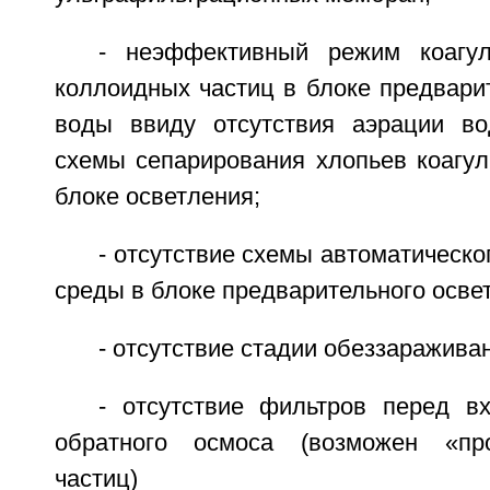
- неэффективный режим коагу
коллоидных частиц в блоке предвари
воды ввиду отсутствия аэрации в
схемы сепарирования хлопьев коагул
блоке осветления;
- отсутствие схемы автоматическо
среды в блоке предварительного осве
- отсутствие стадии обеззаражива
- отсутствие фильтров перед 
обратного осмоса (возможен «пр
частиц)