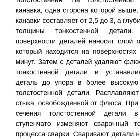
толстостенная. На толстостенной
канавка, одна сторона которой выше,
канавки составляет от 2,5 до 3, а глуби
толщины тонкостенной детали.
поверхности деталей наносят слой
который находится на поверхностях 
минут. Затем с деталей удаляют флю
тонкостенной детали и устанавли
деталь до упора в более высокую 
толстостенной детали. Расплавляю
стыка, освобожденной от флюса. При
сечения толстостенной детали в
ступенчато изменяют сварочный т
процесса сварки. Сваривают детали н