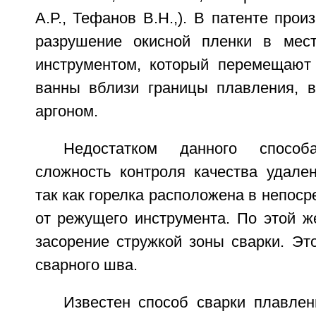
А.Р., Тефанов В.Н.,). В патенте прои
разрушение окисной пленки в мес
инструментом, который перемещают
ванны вблизи границы плавления, 
аргоном.
Недостатком данного спосо
сложность контроля качества удален
так как горелка расположена в непоср
от режущего инструмента. По этой ж
засорение стружкой зоны сварки. Эт
сварного шва.
Известен способ сварки плавлен