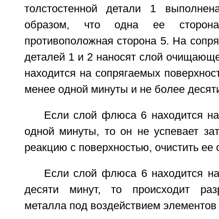
толстостенной детали 1 выполнен
образом, что одна ее сторо
противоположная сторона 5. На сопр
деталей 1 и 2 наносят слой очищающ
находится на сопрягаемых поверхност
менее одной минуты и не более десяти
Если слой флюса 6 находится на
одной минуты, то он не успевает зат
реакцию с поверхностью, очистить ее 
Если слой флюса 6 находится на
десяти минут, то происходит раз
металла под воздействием элементов