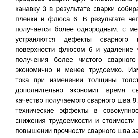
канавку 3 в результате сварки собир
пленки и флюса 6. В результате че
получается более однородным, с м
устраняются дефекты сварного
поверхности флюсом 6 и удаление 
получения более чистого сварного
экономично и менее трудоемко. Из
тока при изменении толщины толст
дополнительно экономит время с
качество получаемого сварного шва 8
технические эффекты в совокупно
снижения трудоемкости и стоимости 
повышении прочности сварного шва з