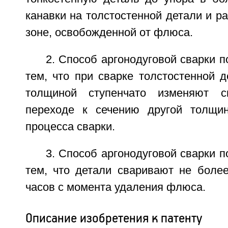
канавки на толстостенной детали и р
зоне, освобожденной от флюса.
2. Способ аргонодуговой сварки п
тем, что при сварке толстостенной 
толщиной ступенчато изменяют с
переходе к сечению другой толщи
процесса сварки.
3. Способ аргонодуговой сварки п
тем, что детали сваривают не более
часов с момента удаления флюса.
Описание изобретения к патенту