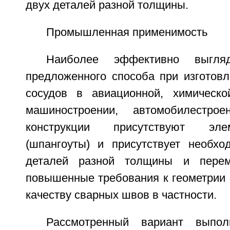
двух деталей разной толщины.
Промышленная применимость
Наиболее эффективно выгляд
предложенного способа при изготовл
сосудов в авиационной, химическо
машиностроении, автомобилестро
конструкции присутствуют эле
(шпангоуты) и присутствует необхо
деталей разной толщины и пере
повышенные требования к геометрии 
качеству сварных швов в частности.
Рассмотренный вариант выпол