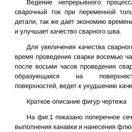
Ведение непрерывного процесс
сварочный ток при переменной тол
детали, так же дает экономию времен
и улучшает качество сварного шва.
Для увеличения качества сварно
время проведения сварки восемью ча
после восьми часов проведения свар
образующаяся на поверхнос
поверхностей, ведет к ухудшению каче
Краткое описание фигур чертежа
На фиг.1 показано поперечное се
выполнения канавки и нанесения флю