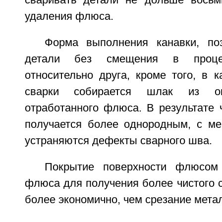
сваривать детали не дольше восьм
удаления флюса.
Форма выполнения канавки, по
детали без смещения в проце
относительно друга, кроме того, в к
сварки собирается шлак из о
отработанного флюса. В результате 
получается более однородным, с м
устраняются дефекты сварного шва.
Покрытие поверхности флюсом
флюса для получения более чистого 
более экономично, чем срезание мета