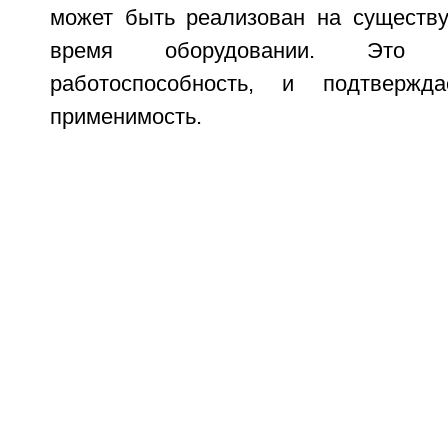
может быть реализован на существ
время оборудовании. Это 
работоспособность, и подтвержд
применимость.