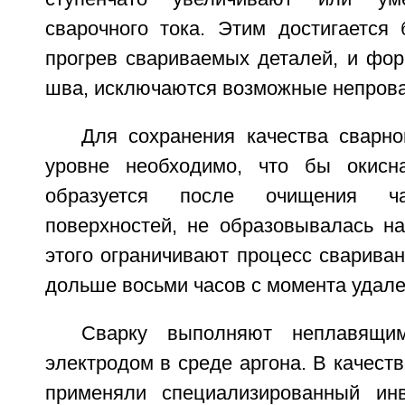
сварочного тока. Этим достигается
прогрев свариваемых деталей, и фор
шва, исключаются возможные непрова
Для сохранения качества сварн
уровне необходимо, что бы окисна
образуется после очищения ча
поверхностей, не образовывалась на
этого ограничивают процесс свариван
дольше восьми часов с момента удале
Сварку выполняют неплавящи
электродом в среде аргона. В качеств
применяли специализированный инв