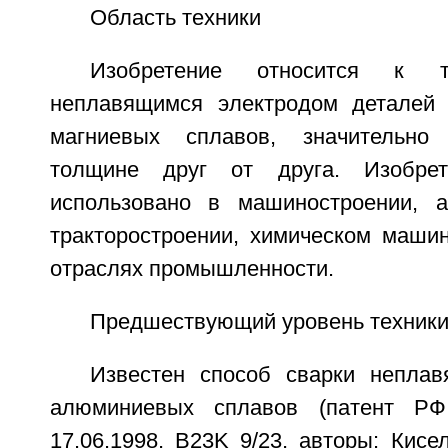
Область техники
Изобретение относится к т
неплавящимся электродом деталей
магниевых сплавов, значительно
толщине друг от друга. Изобре
использовано в машиностроении, а
тракторостроении, химическом машин
отраслях промышленности.
Предшествующий уровень техник
Известен способ сварки непла
алюминиевых сплавов (патент 
17.06.1998, B23K 9/23, авторы: Кисе