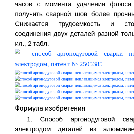
часов с момента удаления флюса.
получить сварной шов более прочн
Снижается трудоемкость и сто
соединения двух деталей разной толщ
ил., 2 табл.
Формула изобретения
1. Способ аргонодуговой сва
электродом деталей из алюмини