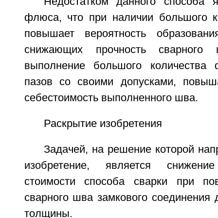
Недостатком данного способа я
флюса, что при наличии большого к
повышает вероятность образовани
снижающих прочность сварного 
выполнение большого количества 
пазов со своими допусками, повыш
себестоимость выполненного шва.
Раскрытие изобретения
Задачей, на решение которой на
изобретение, является снижени
стоимости способа сварки при по
сварного шва замкового соединения 
толщины.