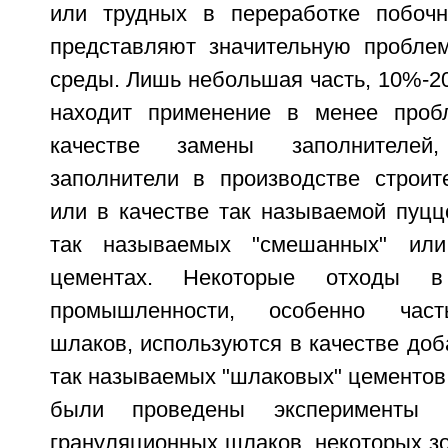
или трудных в переработке побочн
представляют значительную пробле
среды. Лишь небольшая часть, 10%-2
находит применение в менее проб
качестве замены заполнителей
заполнители в производстве строит
или в качестве так называемой пуцц
так называемых "смешанных" или
цементах. Некоторые отходы в 
промышленности, особенно част
шлаков, используются в качестве доб
так называемых "шлаковых" цементов
были проведены эксперименты 
грануляционных шлаков, некоторых зо