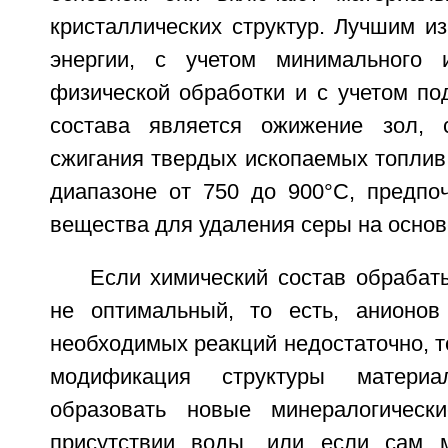
кристаллических структур. Лучшим из
энергии, с учетом минимального
физической обработки и с учетом по
состава является ожижение зол, 
сжигания твердых ископаемых топлив
диапазоне от 750 до 900°C, предпоч
вещества для удаления серы на основ
Если химический состав обрабат
не оптимальный, то есть, анионов
необходимых реакций недостаточно, т
модификация структуры матери
образовать новые минералогичес
присутствии воды, или если сам 