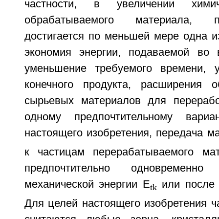
частности, в увеличении химич
обрабатываемого материала, п
достигается по меньшей мере одна и
экономия энергии, подаваемой во 
уменьшение требуемого времени, у
конечного продукта, расширения о
сырьевых материалов для перерабо
одному предпочтительному вариа
настоящего изобретения, передача ма
к частицам перерабатываемого мат
предпочтительно одновременно
механической энергии E
или после 
tk
Для целей настоящего изобретения ч