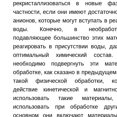
рекристаллизоваться в новые фа
частности, если они имеют достаточно
анионов, которые могут вступать в ре
воды. Конечно, в необработ
подавляющее большинство этих мат
реагировать в присутствии воды, д
оптимальный химический состав.
необходимо подвергнуть эти мат
обработке, как сказано в предыдуще
такой физической обработки, ко
действие кинетической и магнитн
использовать такие материалы
использовать при обработке дру
основном они включают материал