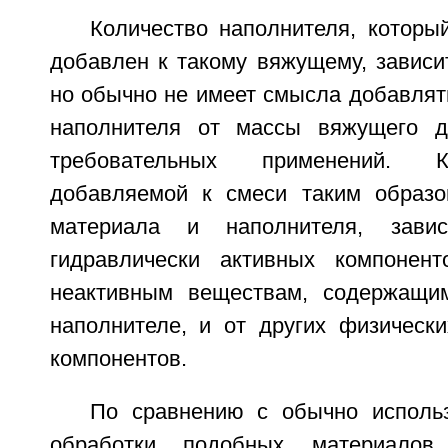
Количество наполнителя, которы
добавлен к такому вяжущему, зависи
но обычно не имеет смысла добавлят
наполнителя от массы вяжущего 
требовательных применений. К
добавляемой к смеси таким образо
материала и наполнителя, зави
гидравлически активных компонен
неактивным веществам, содержащи
наполнителе, и от других физически
компонентов.
По сравнению с обычно исполь
обработки подобных материалов,