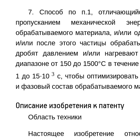
7. Способ по п.1, отличающий
пропусканием механической эн
обрабатываемого материала, и/или о
и/или после этого частицы обрабат
дробят давлением и/или нагревают
диапазоне от 150 до 1500°C в течение
3
1 до 15·10
с, чтобы оптимизировать
и фазовый состав обрабатываемого м
Описание изобретения к патенту
Область техники
Настоящее изобретение отн