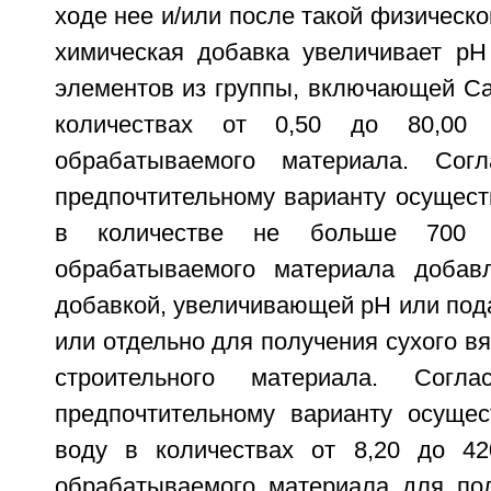
ходе нее и/или после такой физическо
химическая добавка увеличивает рН
элементов из группы, включающей Са, 
количествах от 0,50 до 80,00
обрабатываемого материала. Сог
предпочтительному варианту осущест
в количестве не больше 700
обрабатываемого материала добав
добавкой, увеличивающей рН или под
или отдельно для получения сухого вя
строительного материала. Сог
предпочтительному варианту осуще
воду в количествах от 8,20 до 4
обрабатываемого материала для по