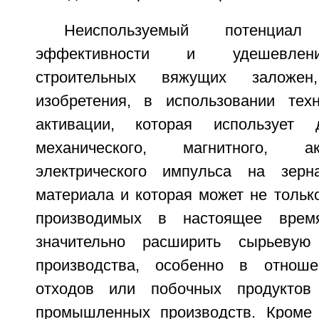
Неиспользуемый потенци
эффективности и удешевлени
строительных вяжущих заложен
изобретения, в использовании тех
активации, которая использует 
механического, магнитного, а
электрического импульса на зерн
материала и которая может не тольк
производимых в настоящее вре
значительно расширить сырьевую
производства, особенно в отноше
отходов или побочных продуктов
промышленных производств. Кроме 