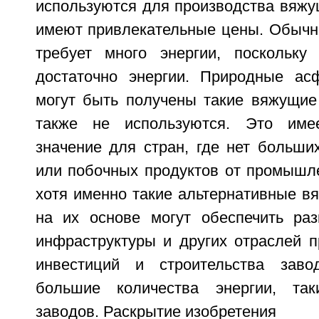
используются для производства вяжу
имеют привлекательные цены. Обычно
требует много энергии, поскольку
достаточно энергии. Природные ас
могут быть получены такие вяжущие 
также не используются. Это име
значение для стран, где нет больши
или побочных продуктов от промышле
хотя именно такие альтернативные в
на их основе могут обеспечить раз
инфраструктуры и других отраслей 
инвестиций и строительства заво
большие количества энергии, та
заводов. Раскрытие изобретения