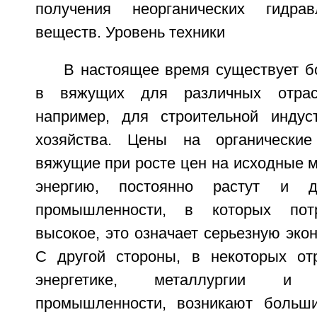
получения неорганических гидра
веществ. Уровень техники
В настоящее время существует б
в вяжущих для различных отрасл
например, для строительной индус
хозяйства. Цены на органические
вяжущие при росте цен на исходные 
энергию, постоянно растут и 
промышленности, в которых пот
высокое, это означает серьезную экон
С другой стороны, в некоторых от
энергетике, металлургии и 
промышленности, возникают больш