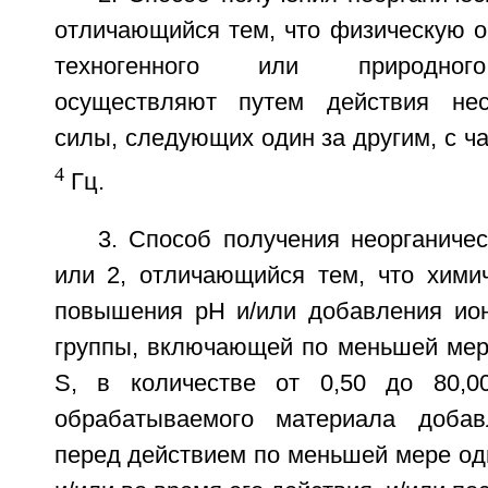
отличающийся тем, что физическую о
техногенного или природног
осуществляют путем действия нес
силы, следующих один за другим, с ча
4
Гц.
3. Способ получения неорганиче
или 2, отличающийся тем, что хими
повышения рН и/или добавления ио
группы, включающей по меньшей мере
S, в количестве от 0,50 до 80,
обрабатываемого материала доба
перед действием по меньшей мере од