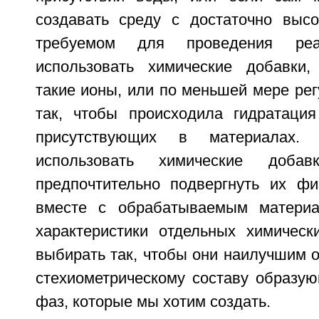
создавать среду с достаточно выс
требуемом для проведения реа
использовать химические добавки,
такие ионы, или по меньшей мере ре
так, чтобы происходила гидратация
присутствующих в материалах.
использовать химические доба
предпочтительно подвергнуть их фи
вместе с обрабатываемым материа
характеристики отдельных химическ
выбирать так, чтобы они наилучшим 
стехиометрическому составу образу
фаз, которые мы хотим создать.