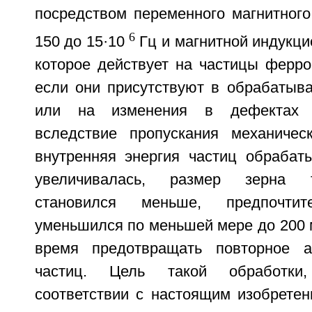
посредством переменного магнитного
6
150 до 15·10
Гц и магнитной индукци
которое действует на частицы ферро
если они присутствуют в обрабатыва
или на изменения в дефектах 
вследствие пропускания механичес
внутренняя энергия частиц обрабат
увеличивалась, размер зерна 
становился меньше, предпочти
уменьшился по меньшей мере до 200 м
время предотвращать повторное аг
частиц. Цель такой обработки
соответствии с настоящим изобретен