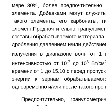
мере 30%, более предпочтительно 
элемента. Добавками могут служить
такого элемента, его карбонаты, 
элемент.Предпочтительно, грануломе
составы обрабатываемого материала 
дробления давлением и/или действие
излучения в диапазоне волн от 1
-2
3
интенсивностью от 10
до 10
Вт/см
времени от 1 до 15.10 с перед пропус
энергии к зернам обрабатываемог
одновременно и/или после такого проп
Предпочтительно, гранулометр