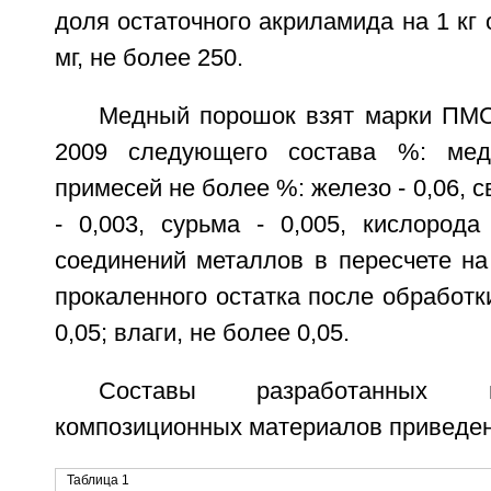
доля остаточного акриламида на 1 кг 
мг, не более 250.
Медный порошок взят марки ПМС
2009 следующего состава %: мед
примесей не более %: железо - 0,06, с
- 0,003, сурьма - 0,005, кислорода
соединений металлов в пересчете на 
прокаленного остатка после обработки
0,05; влаги, не более 0,05.
Составы разработанных 
композиционных материалов приведен
Таблица 1