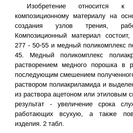
Изобретение относится к а
композиционному материалу на осн
создания узлов трения, раб
Композиционный материал состоит,
277 - 50-55 и медный поликомплекс п
45. Медный поликомплекс полиак
растворением медного порошка в р
последующим смешением полученного
раствором полиакриламида и выделе
из раствора ацетоном или этиловым с
результат - увеличение срока слу
работающих всухую, а также пов
изделия. 2 табл.