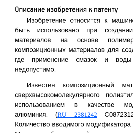
Описание изобретения к патенту
Изобретение относится к маши
быть использовано при создании
материалов на основе полимер
композиционных материалов для созд
где применение смазок и воды
недопустимо.
Известен композиционный ма
сверхвысокомолекулярного полиэ
использованием в качестве мо
алюминия. (
RU 2381242
С08723126
Количество вводимого модификатора 