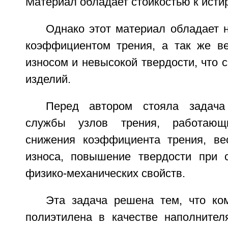
Материал обладает стойкостью к исти
Однако этот материал обладает 
коэффициентом трения, а так же в
износом и невысокой твердости, что 
изделий.
Перед автором стояла задача
службы узлов трения, работающ
снижения коэффициента трения, ве
износа, повышение твердости при 
физико-механических свойств.
Эта задача решена тем, что ко
полиэтилена в качестве наполните