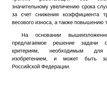
значительному увеличению срока слу
за счет снижения коэффициента тр
весового износа, а также повышению 
На основании вышеизложенн
предлагаемое решение задачи со
критериям, необходимым для
изобретением, и может быть з
Российской Федерации.