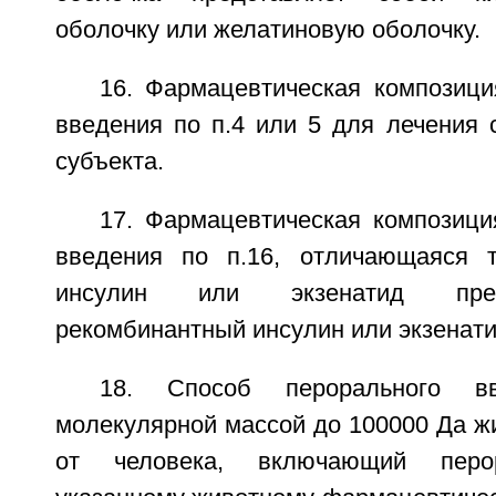
оболочку или желатиновую оболочку.
16. Фармацевтическая композиц
введения по п.4 или 5 для лечения 
субъекта.
17. Фармацевтическая композици
введения по п.16, отличающаяся т
инсулин или экзенатид пред
рекомбинантный инсулин или экзенати
18. Способ перорального в
молекулярной массой до 100000 Да ж
от человека, включающий перо