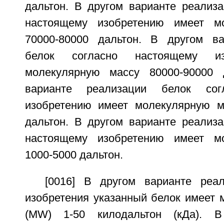
дальтон. В другом варианте реализа
настоящему изобретению имеет м
70000-80000 дальтон. В другом ва
белок согласно настоящему из
молекулярную массу 80000-90000 
варианте реализации белок сог
изобретению имеет молекулярную м
дальтон. В другом варианте реализа
настоящему изобретению имеет м
1000-5000 дальтон.
[0016] В другом варианте реа
изобретения указанный белок имеет 
(MW) 1-50 килодальтон (кДа). В