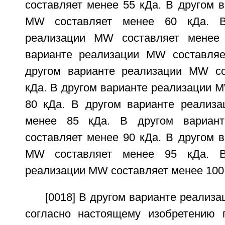
составляет менее 55 кДа. В другом 
MW составляет менее 60 кДа. В
реализации MW составляет менее
варианте реализации MW составляе
другом варианте реализации MW со
кДа. В другом варианте реализации 
80 кДа. В другом варианте реализ
менее 85 кДа. В другом вариан
составляет менее 90 кДа. В другом 
MW составляет менее 95 кДа. В
реализации MW составляет менее 100
[0018] В другом варианте реализа
согласно настоящему изобретению 