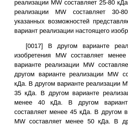
реализации MW составляет 25-80 кДа
реализации MW составляет 30-8
указанных возможностей представля
вариант реализации настоящего изобр
[0017] В другом варианте реа
изобретения MW составляет менее
варианте реализации MW составляе
другом варианте реализации MW со
кДа. В другом варианте реализации 
35 кДа. В другом варианте реализ
менее 40 кДа. В другом вариан
составляет менее 45 кДа. В другом 
MW составляет менее 50 кДа. В д