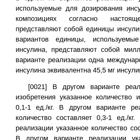
используемые для дозирования инс
композициях согласно настоящ
представляют собой единицы инсули
вариантов единицы, используемы
инсулина, представляют собой мил
варианте реализации одна междунар
инсулина эквивалентна 45,5 мг инсули
[0021] В другом варианте реа
изобретения указанное количество и
0,1-1 ед./кг. В другом варианте ре
количество составляет 0,3-1 ед./кг
реализации указанное количество сост
В другом варианте реализации ука