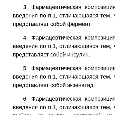
3. Фармацевтическая композици
введения по п.1, отличающаяся тем, 
представляет собой фермент.
4. Фармацевтическая композици
введения по п.1, отличающаяся тем, 
представляет собой инсулин.
5. Фармацевтическая композици
введения по п.1, отличающаяся тем, 
представляет собой экзенатид.
6. Фармацевтическая композици
введения по п.1, отличающаяся тем, 