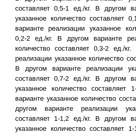
составляет 0,5-1 ед./кг. В другом 
указанное количество составляет 0,1
варианте реализации указанное кол
0,2-2 ед./кг. В другом варианте ре
количество составляет 0,3-2 ед./кг
реализации указанное количество сост
В другом варианте реализации ука
составляет 0,7-2 ед./кг. В другом 
указанное количество составляет 1-
варианте указанное количество состав
другом варианте реализации ука
составляет 1-1,2 ед./кг. В другом 
указанное количество составляет 1-1