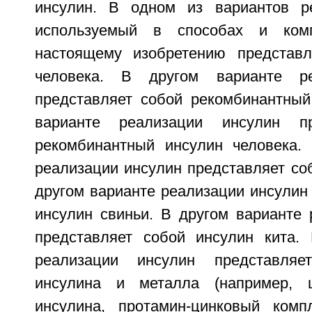
инсулин. В одном из вариантов ре
используемый в способах и комп
настоящему изобретению представл
человека. В другом варианте ре
представляет собой рекомбинантный
варианте реализации инсулин пр
рекомбинантный инсулин человека.
реализации инсулин представляет со
другом варианте реализации инсулин
инсулин свиньи. В другом варианте 
представляет собой инсулин кита.
реализации инсулин представляе
инсулина и металла (например, 
инсулина, протамин-цинковый комп