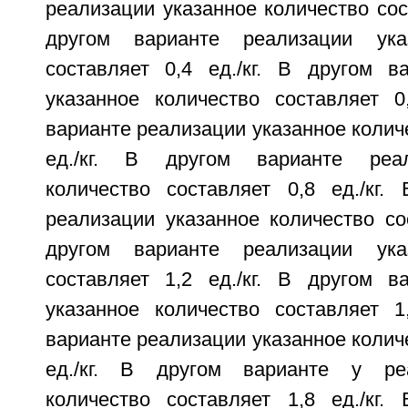
реализации указанное количество сост
другом варианте реализации ука
составляет 0,4 ед./кг. В другом в
указанное количество составляет 0,
варианте реализации указанное количе
ед./кг. В другом варианте реал
количество составляет 0,8 ед./кг.
реализации указанное количество сос
другом варианте реализации ука
составляет 1,2 ед./кг. В другом в
указанное количество составляет 1,
варианте реализации указанное количе
ед./кг. В другом варианте у ре
количество составляет 1,8 ед./кг.