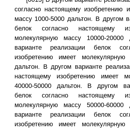
согласно настоящему изобретению 
массу 1000-5000 дальтон. В другом 
белок согласно настоящему из
молекулярную массу 10000-20000 
варианте реализации белок сог
изобретению имеет молекулярную 
дальтон. В другом варианте реализа
настоящему изобретению имеет м
40000-50000 дальтон. В другом ва
белок согласно настоящему из
молекулярную массу 50000-60000 
варианте реализации белок сог
изобретению имеет молекулярную 