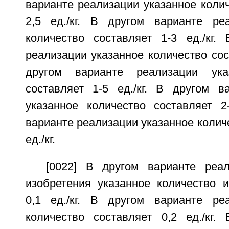
варианте реализации указанное колич
2,5 ед./кг. В другом варианте ре
количество составляет 1-3 ед./кг.
реализации указанное количество сост
другом варианте реализации ука
составляет 1-5 ед./кг. В другом в
указанное количество составляет 2-
варианте реализации указанное количе
ед./кг.
[0022] В другом варианте реа
изобретения указанное количество и
0,1 ед./кг. В другом варианте ре
количество составляет 0,2 ед./кг.