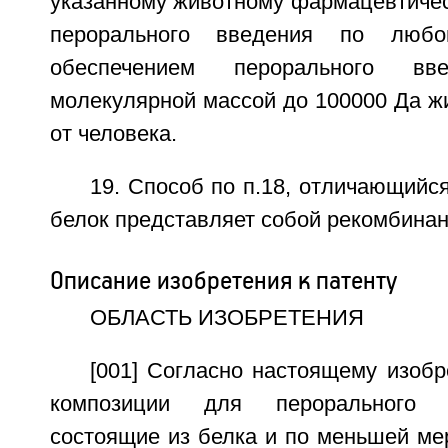
указанному животному фармацевтичес
перорального введения по люб
обеспечением перорального в
молекулярной массой до 100000 Да ж
от человека.
19. Способ по п.18, отличающийся
белок представляет собой рекомбинан
Описание изобретения к патенту
ОБЛАСТЬ ИЗОБРЕТЕНИЯ
[001] Согласно настоящему изоб
композиции для перорального 
состоящие из белка и по меньшей ме