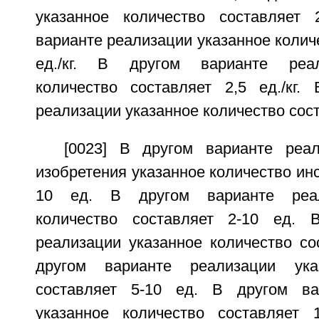
указанное количество составляет 
варианте реализации указанное количе
ед./кг. В другом варианте реал
количество составляет 2,5 ед./кг.
реализации указанное количество соста
[0023] В другом варианте реа
изобретения указанное количество инс
10 ед. В другом варианте реал
количество составляет 2-10 ед. 
реализации указанное количество со
другом варианте реализации ука
составляет 5-10 ед. В другом ва
указанное количество составляет 