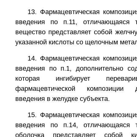
13. Фармацевтическая композици
введения по п.11, отличающаяся т
вещество представляет собой желчну
указанной кислоты со щелочным мета
14. Фармацевтическая композици
введения по п.1, дополнительно со
которая ингибирует перевари
фармацевтической композиции 
введения в желудке субъекта.
15. Фармацевтическая композици
введения по п.14, отличающаяся т
оболочка представляет собой ки