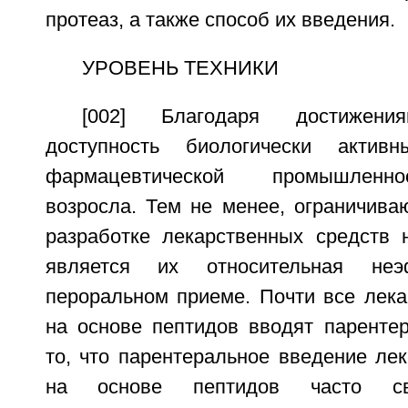
протеаз, а также способ их введения.
УРОВЕНЬ ТЕХНИКИ
[002] Благодаря достижения
доступность биологически актив
фармацевтической промышленно
возросла. Тем не менее, ограничив
разработке лекарственных средств 
является их относительная неэ
пероральном приеме. Почти все лека
на основе пептидов вводят парентер
то, что парентеральное введение ле
на основе пептидов часто с