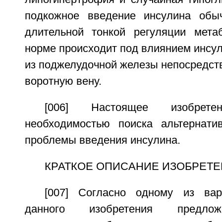
подкожное введение инсулина обы
длительной тонкой регуляции мета
норме происходит под влиянием инсул
из поджелудочной железы непосредств
воротную вену.
[006] Настоящее изобрет
необходимостью поиска альтернати
проблемы введения инсулина.
КРАТКОЕ ОПИСАНИЕ ИЗОБРЕТ
[007] Согласно одному из вар
данного изобретения предлож