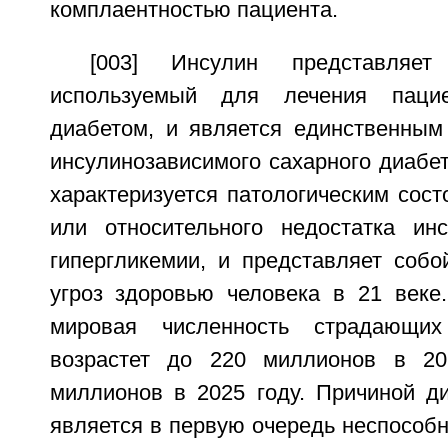
комплаентностью пациента.
[003] Инсулин представляет
используемый для лечения пацие
диабетом, и является единственным
инсулинозависимого сахарного диабе
характеризуется патологическим сос
или относительного недостатка ин
гипергликемии, и представляет собо
угроз здоровью человека в 21 веке.
мировая численность страдающи
возрастет до 220 миллионов в 2
миллионов в 2025 году. Причиной ди
является в первую очередь неспособ