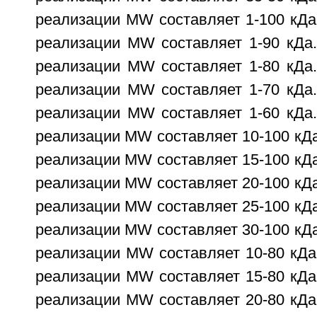
реализации MW составляет 1-100 кДа
реализации MW составляет 1-90 кДа.
реализации MW составляет 1-80 кДа.
реализации MW составляет 1-70 кДа.
реализации MW составляет 1-60 кДа.
реализации MW составляет 10-100 кДа
реализации MW составляет 15-100 кДа
реализации MW составляет 20-100 кДа
реализации MW составляет 25-100 кДа
реализации MW составляет 30-100 кДа
реализации MW составляет 10-80 кДа
реализации MW составляет 15-80 кДа
реализации MW составляет 20-80 кДа