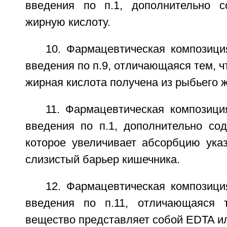
введения по п.1, дополнительно с
жирную кислоту.
10. Фармацевтическая композици
введения по п.9, отличающаяся тем, ч
жирная кислота получена из рыбьего 
11. Фармацевтическая композици
введения по п.1, дополнительно со
которое увеличивает абсорбцию указ
слизистый барьер кишечника.
12. Фармацевтическая композици
введения по п.11, отличающаяся т
вещество представляет собой EDTA ил