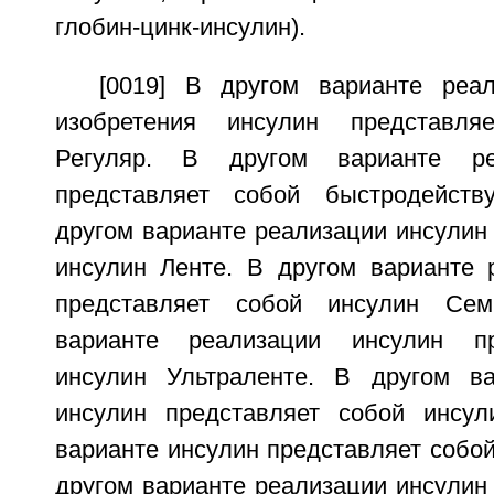
глобин-цинк-инсулин).
[0019] В другом варианте реа
изобретения инсулин представля
Регуляр. В другом варианте ре
представляет собой быстродейст
другом варианте реализации инсулин
инсулин Ленте. В другом варианте 
представляет собой инсулин Сем
варианте реализации инсулин пр
инсулин Ультраленте. В другом ва
инсулин представляет собой инсу
варианте инсулин представляет собой
другом варианте реализации инсулин