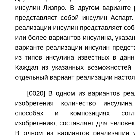
инсулин Лизпро. В другом варианте 
представляет собой инсулин Аспарт.
реализации инсулин представляет со
или более вариантов инсулина, указа
варианте реализации инсулин предст
из типов инсулина известных в данн
Каждая из указанных возможностей 
отдельный вариант реализации настоя
[0020] В одном из вариантов ре
изобретения количество инсулина
способах и композициях согл
изобретению, составляет для человека
В одном из вариантов реализации 