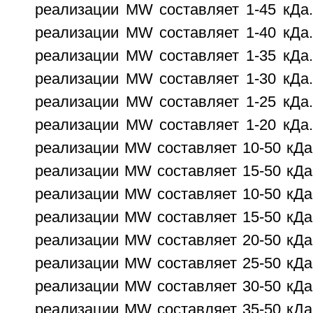
реализации MW составляет 1-45 кДа.
реализации MW составляет 1-40 кДа.
реализации MW составляет 1-35 кДа.
реализации MW составляет 1-30 кДа.
реализации MW составляет 1-25 кДа.
реализации MW составляет 1-20 кДа.
реализации MW составляет 10-50 кДа
реализации MW составляет 15-50 кДа
реализации MW составляет 10-50 кДа
реализации MW составляет 15-50 кДа
реализации MW составляет 20-50 кДа
реализации MW составляет 25-50 кДа
реализации MW составляет 30-50 кДа
реализации MW составляет 35-50 кДа