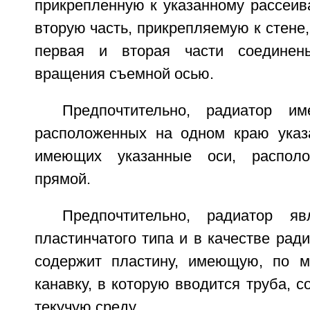
прикрепленную к указанному рассеив
вторую часть, прикрепляемую к стене,
первая и вторая части соединен
вращения съемной осью.
Предпочтительно, радиатор и
расположенных на одном краю указ
имеющих указанные оси, распол
прямой.
Предпочтительно, радиатор яв
пластинчатого типа и в качестве рад
содержит пластину, имеющую, по м
канавку, в которую вводится труба, 
текучую среду.