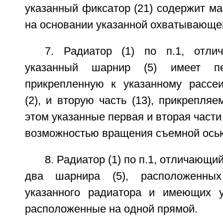
указанный фиксатор (21) содержит ма
на основании указанной охватывающей 
7. Радиатор (1) по п.1, отли
указанный шарнир (5) имеет пе
прикрепленную к указанному рассе
(2), и вторую часть (13), прикрепляе
этом указанные первая и вторая части 
возможностью вращения съемной осью
8. Радиатор (1) по п.1, отличающий
два шарнира (5), расположенн
указанного радиатора и имеющих у
расположенные на одной прямой.