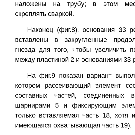
наложены на трубу; в этом мест
скреплять сваркой.
Наконец (фиг.8), основания 33 
вставлены в закругленные продо
гнезда для того, чтобы увеличить п
между пластиной 2 и основаниями 33 
На фиг.9 показан вариант выпол
котором рассеивающий элемент сос
составных частей, соединенных 
шарнирами 5 и фиксирующим элем
только вставляемая часть 18, хотя 
имеющаяся охватывающая часть 19).