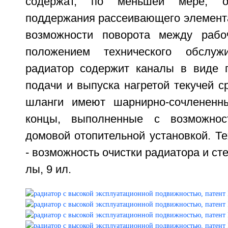
содержат, по меньшей мере, 
поддержания рассеивающего элемента
возможности поворота между раб
положением технического обслуж
радиатор содержит каналы в виде 
подачи и выпуска нагретой текучей с
шланги имеют шарнирно-сочлененн
концы, выполненные с возможнос
домовой отопительной установкой. Те
- возможность очистки радиатора и сте
лы, 9 ил.