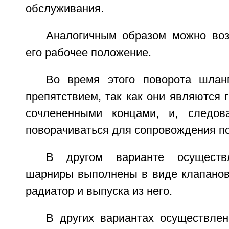
обслуживания.
Аналогичным образом можно воз
его рабочее положение.
Во время этого поворота шлан
препятствием, так как они являются 
сочлененными концами, и, следова
поворачиваться для сопровождения по
В другом варианте осуществл
шарниры выполнены в виде клапанов
радиатор и выпуска из него.
В других вариантах осуществлен