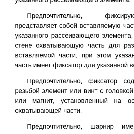
указанного рассеивающего элемента.
Предпочтительно, фикси
представляет собой вставляемую час
указанного рассеивающего элемента,
стене охватывающую часть для раз
вставляемой части, при этом указ
часть имеет фиксатор для указанной в
Предпочтительно, фиксатор со
резьбой элемент или винт с головко
или магнит, установленный на ос
охватывающей части.
Предпочтительно, шарнир име