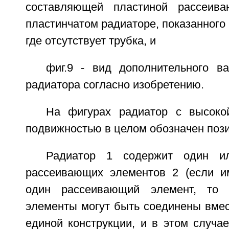
составляющей пластиной рассеив
пластинчатом радиаторе, показанного 
где отсутствует трубка, и
фиг.9 - вид дополнительного в
радиатора согласно изобретению.
На фигурах радиатор с высоко
подвижностью в целом обозначен пози
Радиатор 1 содержит один и
рассеивающих элементов 2 (если и
один рассеивающий элемент, то 
элементы могут быть соединены вмес
единой конструкции, и в этом случа