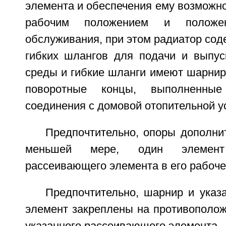
элемента и обеспечения ему возможн
рабочим положением и положен
обслуживания, при этом радиатор сод
гибких шлангов для подачи и выпуск
среды и гибкие шланги имеют шарнир
поворотные концы, выполненны
соединения с домовой отопительной у
Предпочтительно, опоры дополни
меньшей мере, один элемен
рассеивающего элемента в его рабоч
Предпочтительно, шарнир и ука
элемент закреплены на противополож