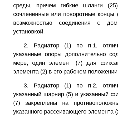
среды, причем гибкие шланги (25
сочлененные или поворотные концы (
возможностью соединения с домо
установкой.
2. Радиатор (1) по п.1, отли
указанные опоры дополнительно со
мере, один элемент (7) для фикса
элемента (2) в его рабочем положении
3. Радиатор (1) по п.2, отли
указанный шарнир (5) и указанный ф
(7) закреплены на противоположн
указанного рассеивающего элемента (2