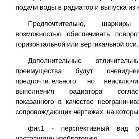
подачи воды в радиатор и выпуска из 
Предпочтительно, шарни
возможностью обеспечивать поворо
горизонтальной или вертикальной оси.
Дополнительные отличител
преимущества будут очевидн
предпочтительного, но неисключи
выполнения радиатора соглас
показанного в качестве неограничи
сопровождающих чертежах, на которы
фиг.1 - перспективный вид р
настоящему изобретению,