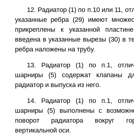
12. Радиатор (1) по п.10 или 11, о
указанные ребра (29) имеют множес
прикреплены к указанной пластине
введена в указанные вырезы (30) в те
ребра наложены на трубу.
13. Радиатор (1) по п.1, отл
шарниры (5) содержат клапаны д
радиатор и выпуска из него.
14. Радиатор (1) по п.1, отл
шарниры (5) выполнены с возможно
поворот радиатора вокруг гор
вертикальной оси.