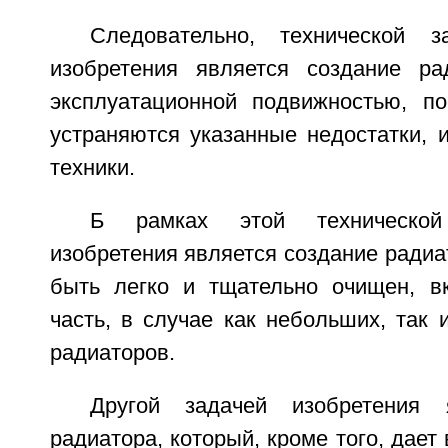
Следовательно, технической з
изобретения является создание ра
эксплуатационной подвижностью, по
устраняются указанные недостатки, 
техники.
Б рамках этой технической
изобретения является создание радиа
быть легко и тщательно очищен, в
часть, в случае как небольших, так
радиаторов.
Другой задачей изобретения 
радиатора, который, кроме того, дает