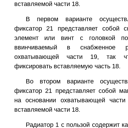
вставляемой части 18.
В первом варианте осуществл
фиксатор 21 представляет собой с
элемент или винт с головкой по
ввинчиваемый в снабженное ре
охватывающей части 19, так ч
фиксировать вставляемую часть 18.
Во втором варианте осуществ
фиксатор 21 представляет собой маг
на основании охватывающей части
вставляемой части 18.
Радиатор 1 с пользой содержит к