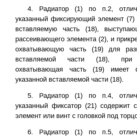
4. Радиатор (1) по п.2, отли
указанный фиксирующий элемент (7) 
вставляемую часть (18), выступаю
рассеивающего элемента (2), и прикре
охватывающую часть (19) для раз
вставляемой части (18), при
охватывающая часть (19) имеет 
указанной вставляемой части (18).
5. Радиатор (1) по п.4, отли
указанный фиксатор (21) содержит 
элемент или винт с головкой под торц
6. Радиатор (1) по п.5, отли