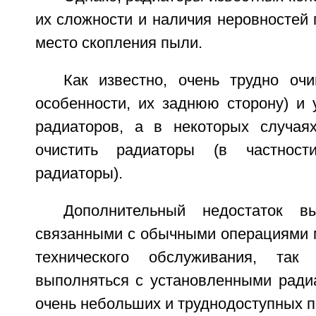
их сложности и наличия неровностей
место скопления пыли.
Как известно, очень трудно оч
особенности, их заднюю сторону) и 
радиаторов, а в некоторых случая
очистить радиаторы (в частност
радиаторы).
Дополнительный недостаток вы
связанными с обычными операциями м
технического обслуживания, та
выполняться с установленными ради
очень небольших и труднодоступных п