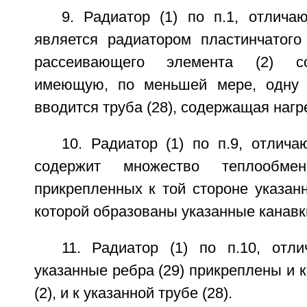
9. Радиатор (1) по п.1, отлича
является радиатором пластинчатого
рассеивающего элемента (2) со
имеющую, по меньшей мере, одну к
вводится труба (28), содержащая нагр
10. Радиатор (1) по п.9, отлич
содержит множество теплообме
прикрепленных к той стороне указанн
которой образованы указанные канавк
11. Радиатор (1) по п.10, отл
указанные ребра (29) прикреплены и к
(2), и к указанной трубе (28).