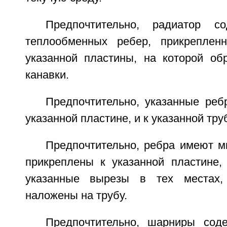
Предпочтительно, радиатор с
теплообменных ребер, прикреплен
указанной пластины, на которой об
канавки.
Предпочтительно, указанные реб
указанной пластине, и к указанной тру
Предпочтительно, ребра имеют м
прикреплены к указанной пластине,
указанные вырезы в тех местах,
наложены на трубу.
Предпочтительно, шарниры сод