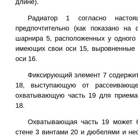
длине).
Радиатор 1 согласно настоя
предпочтительно (как показано на 
шарнира 5, расположенных у одного 
имеющих свои оси 15, выровненные 
оси 16.
Фиксирующий элемент 7 содержит
18, выступающую от рассеивающе
охватывающую часть 19 для приема
18.
Охватывающая часть 19 может 
стене 3 винтами 20 и дюбелями и не