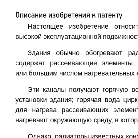
Описание изобретения к патенту
Настоящее изобретение относи
высокой эксплуатационной подвижнос
Здания обычно обогревают рад
содержат рассеивающие элементы,
или большим числом нагревательных 
Эти каналы получают горячую во
установки здания; горячая вода цир
для нагрева рассеивающих элемент
нагревают окружающую среду, в котор
Однако, радиаторы известных кон