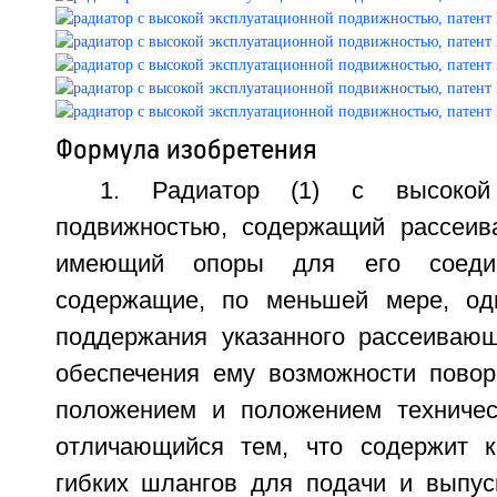
Формула изобретения
1. Радиатор (1) с высокой 
подвижностью, содержащий рассеив
имеющий опоры для его соедин
содержащие, по меньшей мере, од
поддержания указанного рассеивающ
обеспечения ему возможности пово
положением и положением техничес
отличающийся тем, что содержит к
гибких шлангов для подачи и выпуск