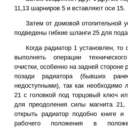
11,13 шарниров 5 и вставляют оси 15.
Затем от домовой отопительной у
подведены гибкие шланги 25 для пода
Когда радиатор 1 установлен, то 
выполнять операции техническог
очистки, особенно на задней стороне 
позади радиатора (бывших ран
недоступными), так как необходимо 
21 с головкой под торцовый ключ ил
для преодоления силы магнита 21,
открыть радиатор подобно книге и 
рабочего положения в положен