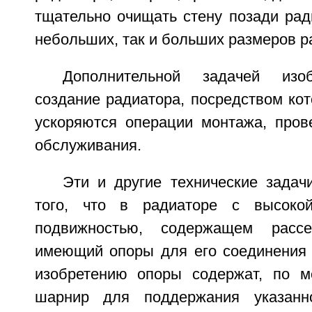
тщательно очищать стену позади рад
небольших, так и больших размеров р
Дополнительной задачей изоб
создание радиатора, посредством ко
ускоряются операции монтажа, прове
обслуживания.
Эти и другие технические задач
того, что в радиаторе с высокой
подвижностью, содержащем рассе
имеющий опоры для его соединения с
изобретению опоры содержат, по м
шарнир для поддержания указанн