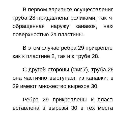
В первом варианте осуществления 
труба 28 придавлена роликами, так чт
обращенная наружу канавок, нах
поверхностью 2а пластины.
В этом случае ребра 29 прикрепле
как к пластине 2, так и к трубе 28.
С другой стороны (фиг.7), труба 2
она частично выступает из канавки; 
29 имеют множество вырезов 30.
Ребра 29 прикреплены к пласт
вставлена в вырезы 30 в тех места