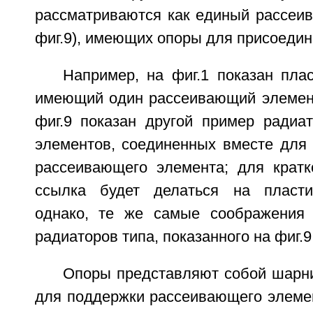
рассматриваются как единый рассеив
фиг.9), имеющих опоры для присоедине
Например, на фиг.1 показан пла
имеющий один рассеивающий элемент,
фиг.9 показан другой пример радиа
элементов, соединенных вместе для 
рассеивающего элемента; для крат
ссылка будет делаться на пласти
однако, те же самые соображения 
радиаторов типа, показанного на фиг.9
Опоры представляют собой шарн
для поддержки рассеивающего элеме