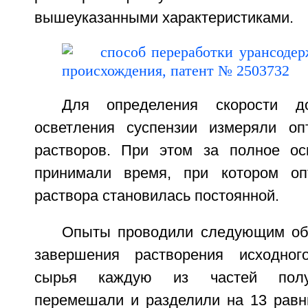
вышеуказанными характеристиками.
Для определения скорости до
осветления суспензии измеряли оп
растворов. При этом за полное ос
принимали время, при котором опт
раствора становилась постоянной.
Опыты проводили следующим об
завершения растворения исходног
сырья каждую из частей получ
перемешали и разделили на 13 рав