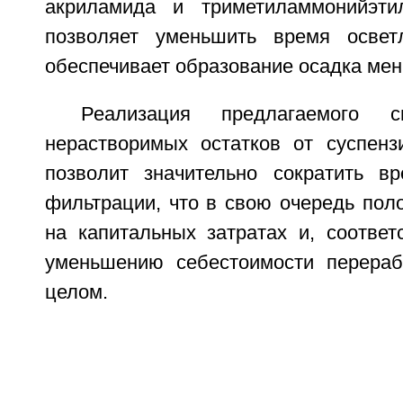
акриламида и триметиламмонийэтил
позволяет уменьшить время освет
обеспечивает образование осадка ме
Реализация предлагаемого с
нерастворимых остатков от суспенз
позволит значительно сократить в
фильтрации, что в свою очередь пол
на капитальных затратах и, соответ
уменьшению себестоимости перераб
целом.