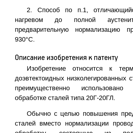
2. Способ по п.1, отличающий
нагревом до полной аустенит
предварительную нормализацию п
930°C.
Описание изобретения к патенту
Изобретение относится к терм
доэвтектоидных низколегированных с
преимущественно использовано
обработке сталей типа 20Г-20ГЛ.
Обычно с целью повышения пред
сталей вместо нормализации прово