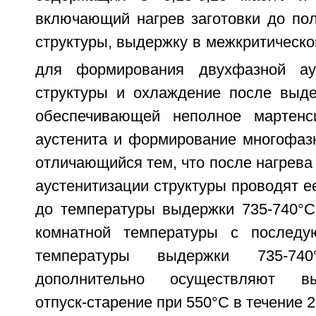
включающий нагрев заготовки до пол
структуры, выдержку в межкритическо
для формирования двухфазной аус
структуры и охлаждение после выде
обеспечивающей неполное мартенс
аустенита и формирование многофазн
отличающийся тем, что после нагрева 
аустенитизации структуры проводят е
до температуры выдержки 735-740°C
комнатной температуры с послед
температуры выдержки 735-74
дополнительно осуществляют выс
отпуск-старение при 550°C в течение 2-