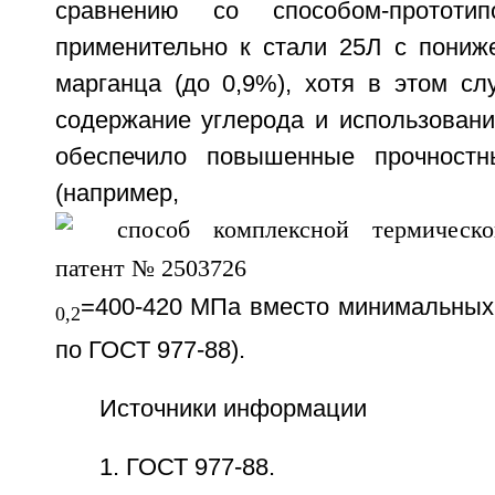
сравнению со способом-прототип
применительно к стали 25Л с пони
марганца (до 0,9%), хотя в этом сл
содержание углерода и использовани
обеспечило повышенные прочностн
(например,
=400-420 МПа вместо минимальных
0,2
по ГОСТ 977-88).
Источники информации
1. ГОСТ 977-88.