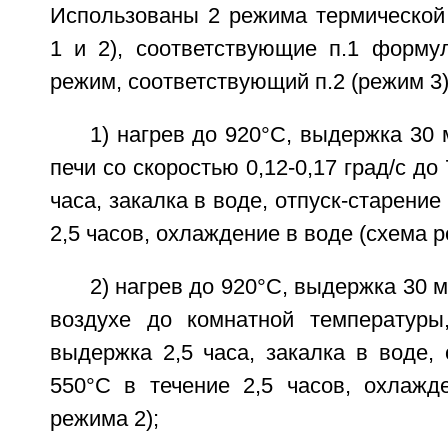
Использованы 2 режима термической
1 и 2), соответствующие п.1 форму
режим, соответствующий п.2 (режим 3)
1) нагрев до 920°C, выдержка 30 
печи со скоростью 0,12-0,17 град/с до
часа, закалка в воде, отпуск-старение
2,5 часов, охлаждение в воде (схема р
2) нагрев до 920°C, выдержка 30 
воздухе до комнатной температуры
выдержка 2,5 часа, закалка в воде, 
550°C в течение 2,5 часов, охлажд
режима 2);