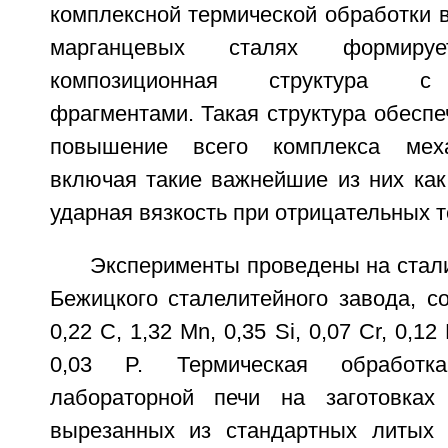
комплексной термической обработки 
марганцевых сталях формируе
композиционная структура с
фрагментами. Такая структура обеспе
повышение всего комплекса меха
включая такие важнейшие из них как
ударная вязкость при отрицательных 
Эксперименты проведены на стал
Бежицкого сталелитейного завода, с
0,22 С, 1,32 Mn, 0,35 Si, 0,07 Cr, 0,12
0,03 P. Термическая обработк
лабораторной печи на заготовка
вырезанных из стандартных литых 