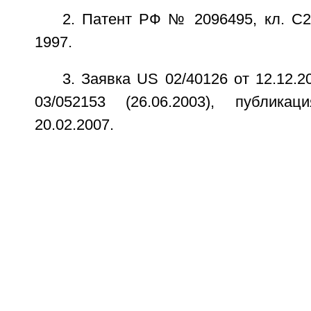
2. Патент РФ № 2096495, кл. C2
1997.
3. Заявка US 02/40126 от 12.12.
03/052153 (26.06.2003), публик
20.02.2007.