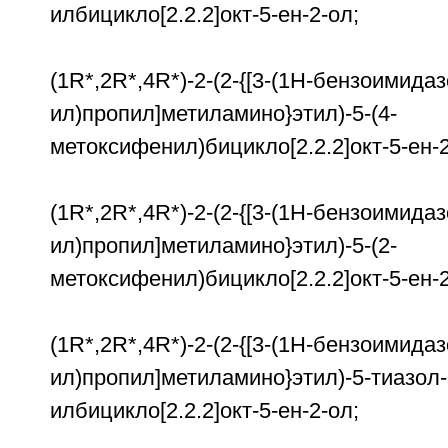
илбицикло[2.2.2]окт-5-ен-2-ол;
(1R*,2R*,4R*)-2-(2-{[3-(1Н-бензоимидаз
ил)пропил]метиламино}этил)-5-(4-
метоксифенил)бицикло[2.2.2]окт-5-ен-2
(1R*,2R*,4R*)-2-(2-{[3-(1Н-бензоимидаз
ил)пропил]метиламино}этил)-5-(2-
метоксифенил)бицикло[2.2.2]окт-5-ен-2
(1R*,2R*,4R*)-2-(2-{[3-(1Н-бензоимидаз
ил)пропил]метиламино}этил)-5-тиазол-
илбицикло[2.2.2]окт-5-ен-2-ол;