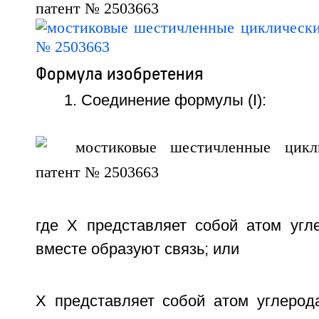
Формула изобретения
1. Соединение формулы (I):
где X представляет собой атом угл
вместе образуют связь; или
X представляет собой атом углерод