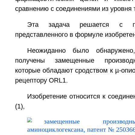
сравнению с соединениями из уровня 
Эта задача решается с п
представленного в формуле изобретен
Неожиданно было обнаружено
получены замещенные производн
которые обладают сродством к µ-опи
рецептору ORL1.
Изобретение относится к соедин
(1),