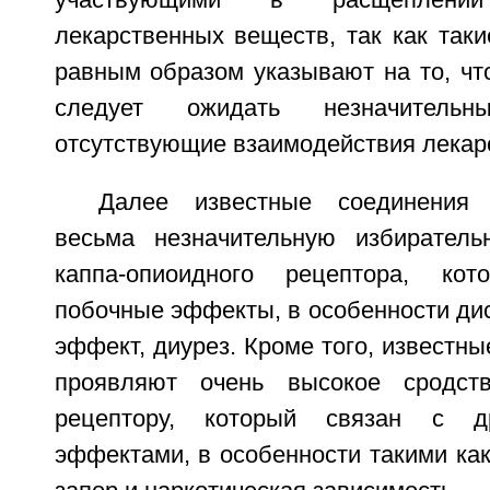
лекарственных веществ, так как таки
равным образом указывают на то, что
следует ожидать незначител
отсутствующие взаимодействия лекар
Далее известные соединения 
весьма незначительную избиратель
каппа-опиоидного рецептора, ко
побочные эффекты, в особенности ди
эффект, диурез. Кроме того, известны
проявляют очень высокое сродст
рецептору, который связан с д
эффектами, в особенности такими как