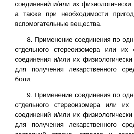
соединений и/или их физиологически
а также при необходимости пригод
вспомогательные вещества.
8. Применение соединения по одно
отдельного стереоизомера или их 
соединения и/или их физиологически
для получения лекарственного сре
боли.
9. Применение соединения по одно
отдельного стереоизомера или их 
соединений и/или их физиологически
для получения лекарственного сре