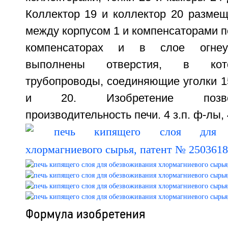
Коллектор 19 и коллектор 20 размещ
между корпусом 1 и компенсаторами по
компенсаторах и в слое огнеу
выполнены отверстия, в кот
трубопроводы, соединяющие уголки 1
и 20. Изобретение позво
производительность печи. 4 з.п. ф-лы, 
Формула изобретения