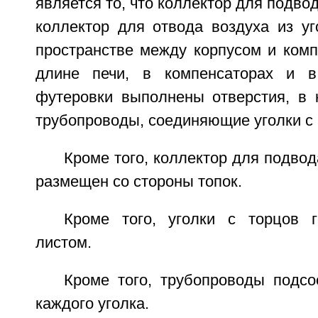
является то, что коллектор для подвод
коллектор для отвода воздуха из у
пространстве между корпусом и комп
длине печи, в компенсаторах и в
футеровки выполнены отверстия, в
трубопроводы, соединяющие уголки с 
Кроме того, коллектор для подвод
размещен со стороны топок.
Кроме того, уголки с торцов 
листом.
Кроме того, трубопроводы подс
каждого уголка.