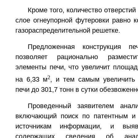
Кроме того, количество отверстий
слое огнеупорной футеровки равно к
газораспределительной решетке.
Предложенная конструкция пе
позволяет рационально размести
элементы печи, что увеличит площад
2
на 6,33 м
, и тем самым увеличить 
печи до 301,7 тонн в сутки обезвоженн
Проведенный заявителем анали
включающий поиск по патентным и 
источникам информации, и выявл
содержащих сведения об анало