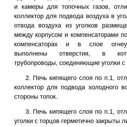
и камеры для топочных газов, отл
коллектор для подвода воздуха в уго
отвода воздуха из уголков размещ
между корпусом и компенсаторами по
компенсаторах и в слое огнеу
выполнены отверстия, в кот
трубопроводы, соединяющие уголки с 
2. Печь кипящего слоя по п.1, от
коллектор для подвода холодного в
стороны топок.
3. Печь кипящего слоя по п.1, от
уголки с торцов герметично закрыты л