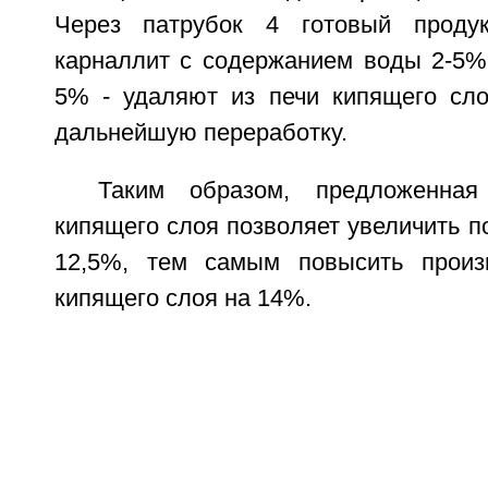
Через патрубок 4 готовый проду
карналлит с содержанием воды 2-5% 
5% - удаляют из печи кипящего сл
дальнейшую переработку.
Таким образом, предложенная
кипящего слоя позволяет увеличить 
12,5%, тем самым повысить произв
кипящего слоя на 14%.