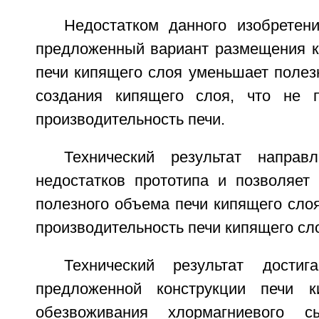
Недостатком данного изобретени
предложенный вариант размещения к
печи кипящего слоя уменьшает полез
создания кипящего слоя, что не п
производительность печи.
Технический результат направ
недостатков прототипа и позволяет 
полезного объема печи кипящего сло
производительность печи кипящего сл
Технический результат дости
предложенной конструкции печи 
обезвоживания хлормагниевого с