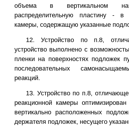
объема в вертикальном нап
распределительную пластину - в 
камеры, содержащую указанные подл
12. Устройство по п.8, отли
устройство выполнено с возможность
пленки на поверхностях подложек п
последовательных самонасыщаем
реакций.
13. Устройство по п.8, отличающе
реакционной камеры оптимизирован
вертикально расположенных подлож
держателя подложек, несущего указа