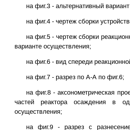
на фиг.3 - альтернативный вариан
на фиг.4 - чертеж сборки устройств
на фиг.5 - чертеж сборки реакцио
варианте осуществления;
на фиг.6 - вид спереди реакционно
на фиг.7 - разрез по А-А по фиг.6;
на фиг.8 - аксонометрическая про
частей реактора осаждения в од
осуществления;
на фиг.9 - разрез с разнесени