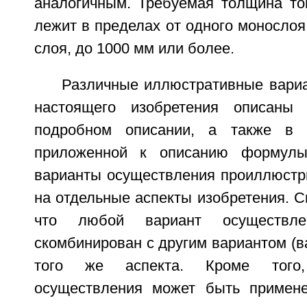
аналогичным. Требуемая толщина то
лежит в пределах от одного монослоя
слоя, до 1000 мм или более.
Различные иллюстративные вари
настоящего изобретения описаны
подробном описании, а также в 
приложенной к описанию формулы
варианты осуществления проиллюстр
на отдельные аспекты изобретения. С
что любой вариант осуществл
скомбинирован с другим вариантом (в
того же аспекта. Кроме того
осуществления может быть примене