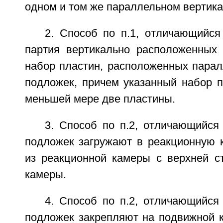
одном и том же параллельном вертик
2. Способ по п.1, отличающийся
партия вертикально расположенных
набор пластин, расположенных парал
подложек, причем указанный набор п
меньшей мере две пластины.
3. Способ по п.2, отличающийся
подложек загружают в реакционную 
из реакционной камеры с верхней с
камеры.
4. Способ по п.2, отличающийся
подложек закрепляют на подвижной 