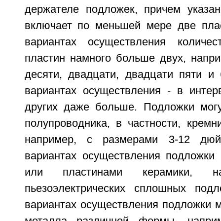
держателе подложек, причем указа
включает по меньшей мере две пла
вариантах осуществления количе
пластин намного больше двух, напри
десяти, двадцати, двадцати пяти и 
вариантах осуществления - в интер
других даже больше. Подложки мог
полупроводника, в частности, кремн
например, с размерами 3-12 дюй
вариантах осуществления подложки 
или пластинами керамики, на
пьезоэлектрических сплошных подл
вариантах осуществления подложки м