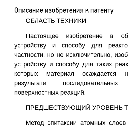
Описание изобретения к патенту
ОБЛАСТЬ ТЕХНИКИ
Настоящее изобретение в о
устройству и способу для реакт
частности, но не исключительно, изоб
устройству и способу для таких реа
которых материал осаждается 
результате последовательных
поверхностных реакций.
ПРЕДШЕСТВУЮЩИЙ УРОВЕНЬ 
Метод эпитаксии атомных слоев 