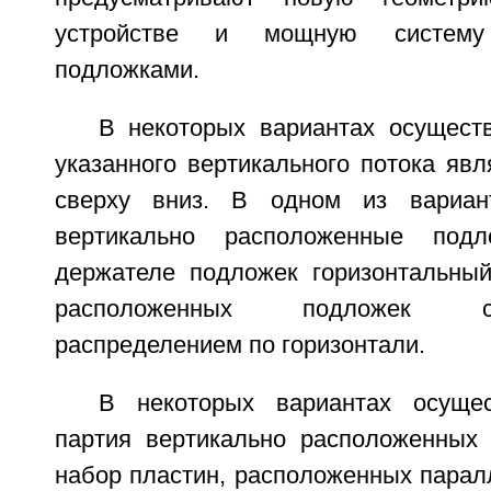
устройстве и мощную систему 
подложками.
В некоторых вариантах осущест
указанного вертикального потока яв
сверху вниз. В одном из вариан
вертикально расположенные под
держателе подложек горизонтальный
расположенных подложек 
распределением по горизонтали.
В некоторых вариантах осущес
партия вертикально расположенных
набор пластин, расположенных парал