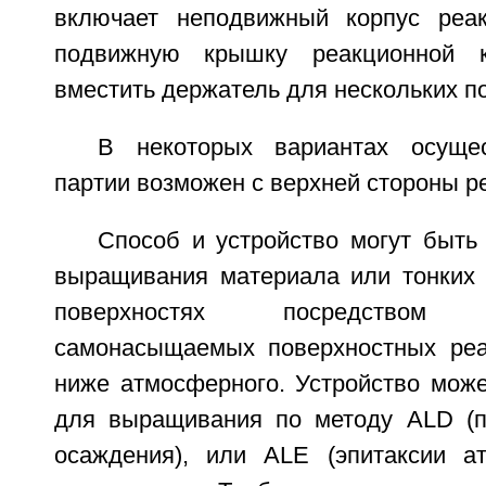
включает неподвижный корпус реа
подвижную крышку реакционной к
вместить держатель для нескольких п
В некоторых вариантах осуще
партии возможен с верхней стороны р
Способ и устройство могут быть
выращивания материала или тонких 
поверхностях посредством п
самонасыщаемых поверхностных реа
ниже атмосферного. Устройство може
для выращивания по методу ALD (п
осаждения), или ALE (эпитаксии а