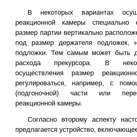
В некоторых вариантах осущ
реакционной камеры специально 
размер партии вертикально располож
под размер держателя подложек, н
подложки. Тем самым может быть д
расхода прекурсора. В неко
осуществления размер реакцион
регулироваться, например, с пом
(подгоночной) части или пере
реакционной камеры.
Согласно второму аспекту наст
предлагается устройство, включающее