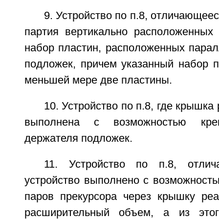
9. Устройство по п.8, отличающеес
партия вертикально расположенных
набор пластин, расположенных парал
подложек, причем указанный набор п
меньшей мере две пластины.
10. Устройство по п.8, где крышк
выполнена с возможностью креп
держателя подложек.
11. Устройство по п.8, отли
устройство выполнено с возможность
паров прекурсора через крышку ре
расширительный объем, а из этог