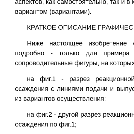
аспектов, как самостоятельно, так и в
вариантом (вариантами).
КРАТКОЕ ОПИСАНИЕ ГРАФИЧЕС
Ниже настоящее изобретение 
подробно - только для примера
сопроводительные фигуры, на которы
на фиг.1 - разрез реакционно
осаждения с линиями подачи и выпус
из вариантов осуществления;
на фиг.2 - другой разрез реакцио
осаждения по фиг.1;