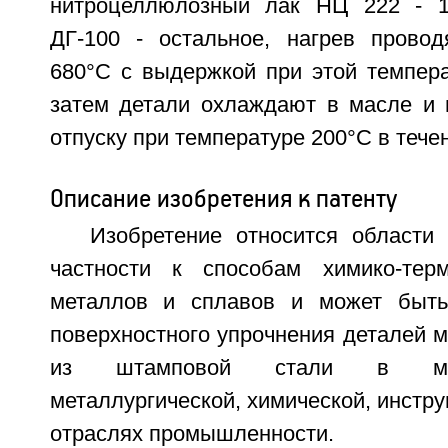
нитроцеллюлозный лак НЦ 222 - 15
ДГ-100 - остальное, нагрев прово
680°C с выдержкой при этой темпера
затем детали охлаждают в масле и 
отпуску при температуре 200°C в течен
Описание изобретения к патенту
Изобретение относится области
частности к способам химико-терм
металлов и сплавов и может быть
поверхностного упрочнения деталей 
из штамповой стали в машин
металлургической, химической, инстру
отраслях промышленности.