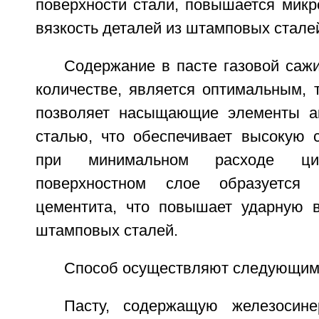
поверхности стали, повышается микр
вязкость деталей из штамповых стале
Содержание в пасте газовой саж
количестве, является оптимальным, 
позволяет насыщающие элементы ак
сталью, что обеспечивает высокую 
при минимальном расходе ци
поверхностном слое образуется
цементита, что повышает ударную в
штамповых сталей.
Способ осуществляют следующим
Пасту, содержащую железосин