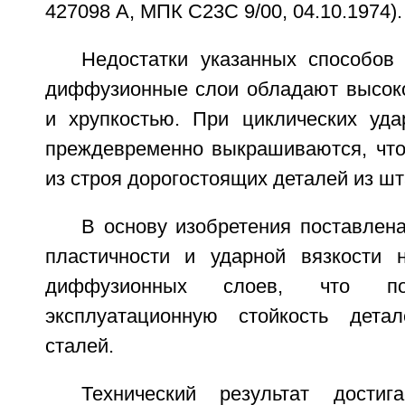
427098 А, МПК С23С 9/00, 04.10.1974).
Недостатки указанных способов 
диффузионные слои обладают высок
и хрупкостью. При циклических уда
преждевременно выкрашиваются, что
из строя дорогостоящих деталей из ш
В основу изобретения поставлен
пластичности и ударной вязкости 
диффузионных слоев, что по
эксплуатационную стойкость дет
сталей.
Технический результат дости