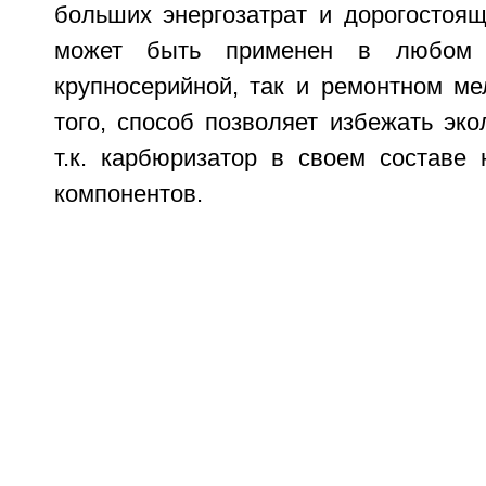
больших энергозатрат и дорогостоящ
может быть применен в любом п
крупносерийной, так и ремонтном ме
того, способ позволяет избежать эко
т.к. карбюризатор в своем составе 
компонентов.