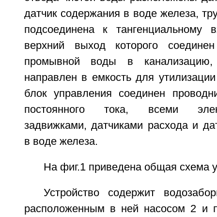
датчик содержания в воде железа, т
подсоединена к тангенциальному в
верхний выход которого соедине
промывной воды в канализацию
направлен в емкость для утилизации
блок управления соединен проводн
постоянного тока, всеми элек
задвижками, датчиками расхода и да
в воде железа.
На фиг.1 приведена общая схема 
Устройство содержит водозабо
расположенным в ней насосом 2 и 