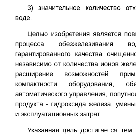
3) значительное количество о
воде.
Целью изобретения является по
процесса обезжелезивания во
гарантированного качества очищен
независимо от количества ионов желе
расширение возможностей при
компактности оборудования, обе
автоматического управления, попутно
продукта - гидроксида железа, умен
и эксплуатационных затрат.
Указанная цель достигается тем,