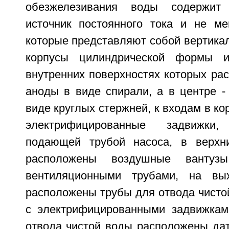
обезжелезивания воды содержит 
источник постоянного тока и не ме
которые представляют собой вертика
корпусы цилиндрической формы и
внутренних поверхностях которых ра
аноды в виде спирали, а в центре -
виде круглых стержней, к входам в к
электрифицированные задвижки
подающей трубой насоса, в верхни
расположены воздушные вантуз
вентиляционными трубами, на вы
расположены трубы для отвода чисто
с электрифицированными задвижкам
отвода чистой воды расположены дат