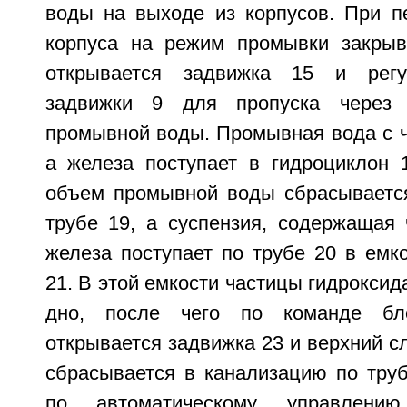
воды на выходе из корпусов. При п
корпуса на режим промывки закрыв
открывается задвижка 15 и регу
задвижки 9 для пропуска через 
промывной воды. Промывная вода с ч
а железа поступает в гидроциклон 1
объем промывной воды сбрасываетс
трубе 19, а суспензия, содержащая 
железа поступает по трубе 20 в емк
21. В этой емкости частицы гидроксид
дно, после чего по команде бл
открывается задвижка 23 и верхний 
сбрасывается в канализацию по труб
по автоматическому управлени