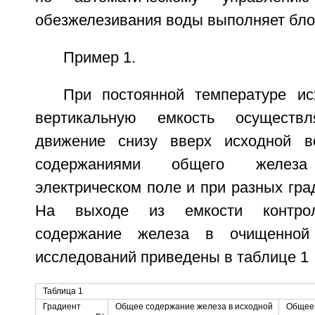
обезжелезивания воды выполняет бло
Пример 1.
При постоянной температуре и
вертикальную емкость осуществл
движение снизу вверх исходной 
содержаниями общего желез
электрическом поле и при разных гра
На выходе из емкости контрол
содержание железа в очищенной 
исследований приведены в таблице 1
Таблица 1
Градиент
Общее содержание железа в исходной
Общее 