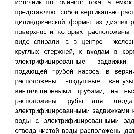
источник постоянного тока, а емкос
представляют собой вертикально рас
цилиндрической формы из диэлектр
поверхности которых расположены
виде спирали, а в центре - желез
круглых стержней, к входам в кор
электрифицированные задвижки
подающей трубой насоса, в верхни
расположены воздушные вантуз
вентиляционными трубами, на вы
расположены трубы для отвод
электрифицированными задвижками 
воды с электрифицированными зад
отвода чистой воды расположены дат