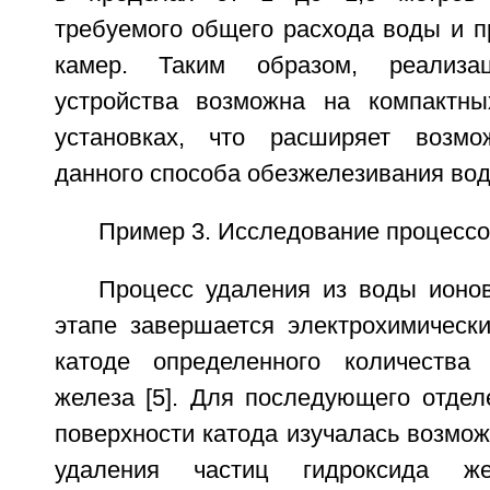
требуемого общего расхода воды и п
камер. Таким образом, реализац
устройства возможна на компактны
установках, что расширяет возмо
данного способа обезжелезивания вод
Пример 3. Исследование процессо
Процесс удаления из воды ионо
этапе завершается электрохимическ
катоде определенного количества 
железа [5]. Для последующего отдел
поверхности катода изучалась возмож
удаления частиц гидроксида ж