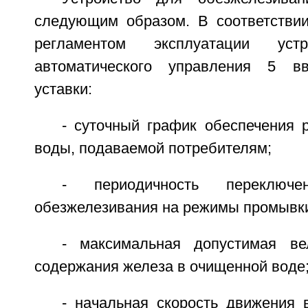
следующим образом. В соответствии
регламентом эксплуатации ус
автоматического управления 5 в
уставки:
- суточный график обеспечения 
воды, подаваемой потребителям;
- периодичность переклю
обезжелезивания на режимы промывки
- максимальная допустимая ве
содержания железа в очищенной воде
- начальная скорость движения 