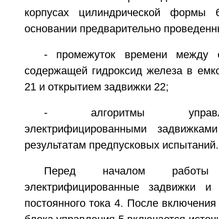
корпусах цилиндрической формы 
основании предварительно проведенн
- промежуток времени между с
содержащей гидроксид железа в емко
21 и открытием задвижки 22;
- алгоритмы управ
электрифицированными задвижкам
результатам предпусковых испытаний.
Перед началом работы
электрифицированные задвижки и 
постоянного тока 4. После включения 