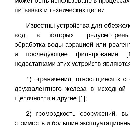
может быть использовано в процессах
питьевых и технических целей.
Известны устройства для обезже
вод, в которых предусмотрены
обработка воды аэрацией или реаген
и последующее фильтрование [
недостатками этих устройств являются
1) ограничения, относящиеся к 
двухвалентного железа в исходной 
щелочности и другие [1];
2) громоздкость сооружений, вы
стоимость и большие эксплуатационны