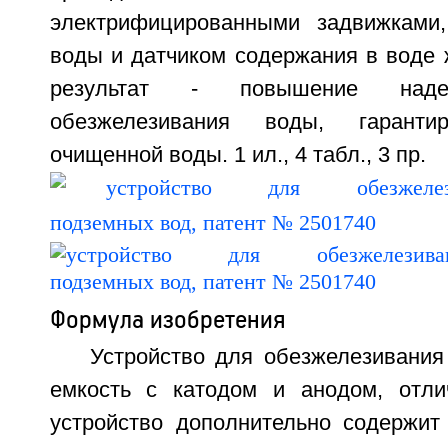
электрифицированными задвижками,
воды и датчиком содержания в воде 
результат - повышение наде
обезжелезивания воды, гарантир
очищенной воды. 1 ил., 4 табл., 3 пр.
Формула изобретения
Устройство для обезжелезивани
емкость с катодом и анодом, отли
устройство дополнительно содержит