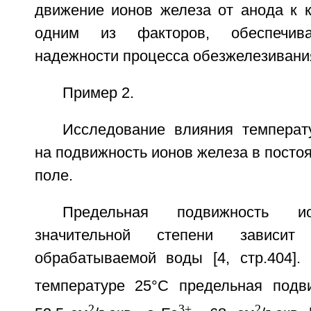
движение ионов железа от анода к к
одним из факторов, обеспечив
надежности процесса обезжелезивани
Пример 2.
Исследование влияния темпера
на подвижность ионов железа в посто
поле.
Предельная подвижность 
значительной степени зависит
обрабатываемой воды [4, стр.404]. 
температуре 25°C предельная подв
2
3+
2