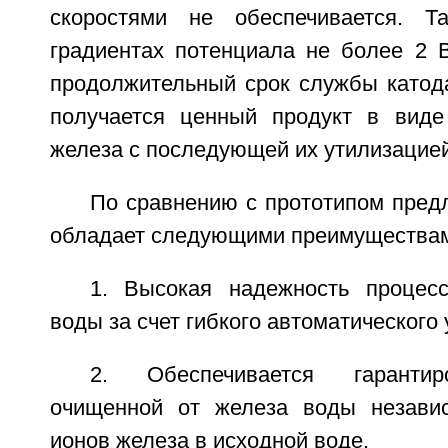
скоростями не обеспечивается. Т
градиентах потенциала не более 2 В
продолжительный срок службы катода
получается ценный продукт в виде
железа с последующей их утилизацией
По сравнению с прототипом пред
обладает следующими преимущества
1. Высокая надежность процес
воды за счет гибкого автоматического
2. Обеспечивается гарантир
очищенной от железа воды независ
ионов железа в исходной воде.