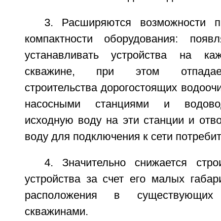
3. Расширяются возможности п
компактности оборудования: появл
устанавливать устройства на ка
скважине, при этом отпадае
строительства дорогостоящих водооч
насосными станциями и водово
исходную воду на эти станции и от
воду для подключения к сети потребит
4. Значительно снижается стро
устройства за счет его малых габар
расположения в существующих
скважинами.