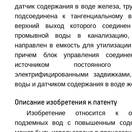
датчик содержания в воде железа, т
подсоединена к тангенциальному в
верхний выход которого соедине
промывной воды в канализацию
направлен в емкость для утилизации
причем блок управления соедине
источником постоянного
электрифицированными задвижками,
воды и датчиком содержания в воде ж
Описание изобретения к патенту
Изобретение относится к о
подземных вод с повышенным сод