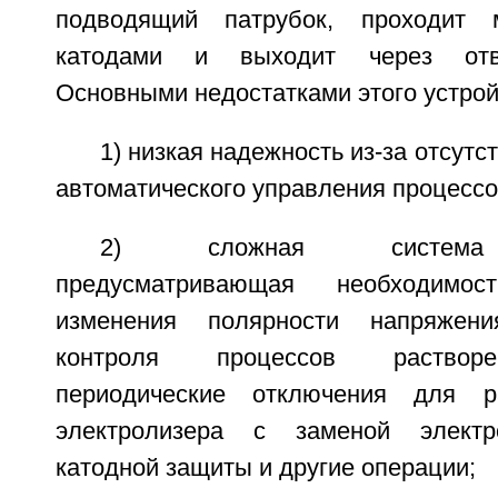
подводящий патрубок, проходит
катодами и выходит через отв
Основными недостатками этого устрой
1) низкая надежность из-за отсутс
автоматического управления процессо
2) сложная система э
предусматривающая необходимост
изменения полярности напряжени
контроля процессов растворе
периодические отключения для р
электролизера с заменой электр
катодной защиты и другие операции;