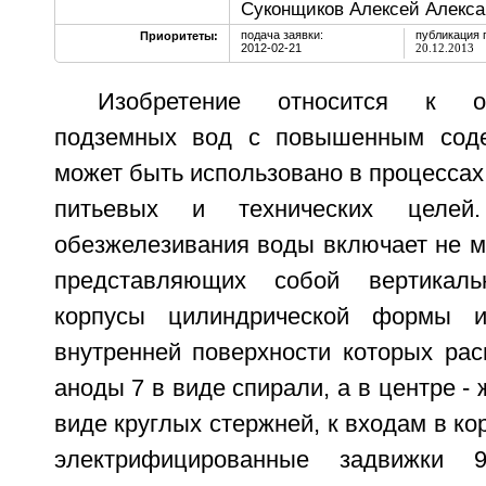
Суконщиков Алексей Алекса
подача заявки:
публикация 
Приоритеты:
2012-02-21
20.12.2013
Изобретение относится к о
подземных вод с повышенным сод
может быть использовано в процессах
питьевых и технических целей
обезжелезивания воды включает не м
представляющих собой вертикаль
корпусы цилиндрической формы и
внутренней поверхности которых ра
аноды 7 в виде спирали, а в центре -
виде круглых стержней, к входам в к
электрифицированные задвижки 