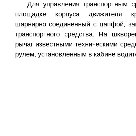
Для управления транспортным с
площадке корпуса движителя кр
шарнирно соединенный с цапфой, за
транспортного средства. На шкворе
рычаг известными техническими сред
рулем, установленным в кабине водит