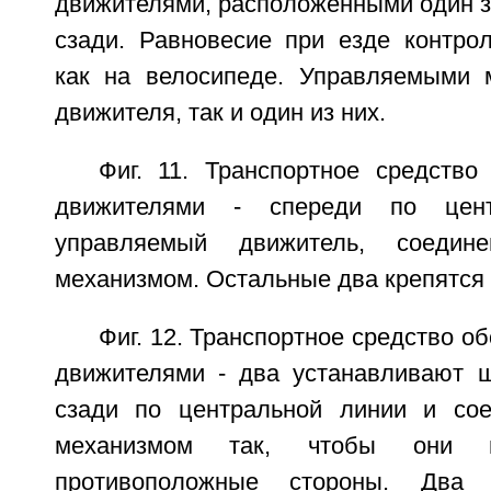
движителями, расположенными один за
сзади. Равновесие при езде контрол
как на велосипеде. Управляемыми 
движителя, так и один из них.
Фиг. 11. Транспортное средство
движителями - спереди по цент
управляемый движитель, соеди
механизмом. Остальные два крепятся 
Фиг. 12. Транспортное средство о
движителями - два устанавливают 
сзади по центральной линии и со
механизмом так, чтобы они п
противоположные стороны. Два 