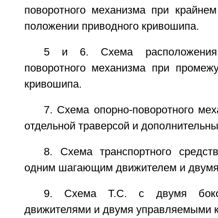
поворотного механизма при крайне
положении приводного кривошипа.
5 и 6. Схема расположения
поворотного механизма при промеж
кривошипа.
7. Схема опорно-поворотного ме
отдельной траверсой и дополнительны
8. Схема транспортного средств
одним шагающим движителем и двумя
9. Схема Т.С. с двумя бок
движителями и двумя управляемыми 