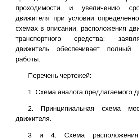
проходимости и увеличению ср
движителя при условии определенног
схемах в описании, расположения дв
транспортного средства; заяв
движитель обеспечивает полный 
работы.
Перечень чертежей:
1. Схема аналога предлагаемого д
2. Принципиальная схема мос
движителя.
3 и 4. Схема расположения