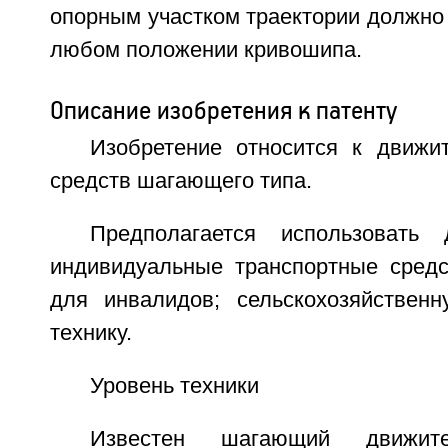
опорным участком траектории должно
любом положении кривошипа.
Описание изобретения к патенту
Изобретение относится к движи
средств шагающего типа.
Предполагается использовать
индивидуальные транспортные средс
для инвалидов; сельскохозяйствен
технику.
Уровень техники
Известен шагающий движите