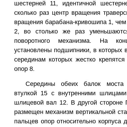
шестерней 11, идентичной шестерн
сколько раз центр вращения траверс
вращения барабана-кривошипа 1, чем
2, во столько же раз уменьшаютс
поворотного механизма. На ко
установлены подшипники, в которых 
серединам которых жестко крепятс
опор 8.
Середины обеих балок моста 
втулкой 15 с внутренними шлицами
шлицевой вал 12. В другой стороне 
размещен механизм вертикальной ст
пальцев опор относительно корпуса д