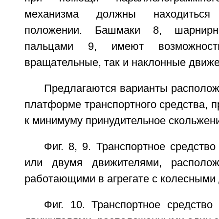
механизма должны находиться
положении. Башмаки 8, шарнир
пальцами 9, имеют возможност
вращательные, так и наклонные движе
Предлагаются варианты располож
платформе транспортного средства, п
к минимуму принудительное скольжение
Фиг. 8, 9. Транспортное средств
или двумя движителями, располо
работающими в агрегате с колесными
Фиг. 10. Транспортное средство