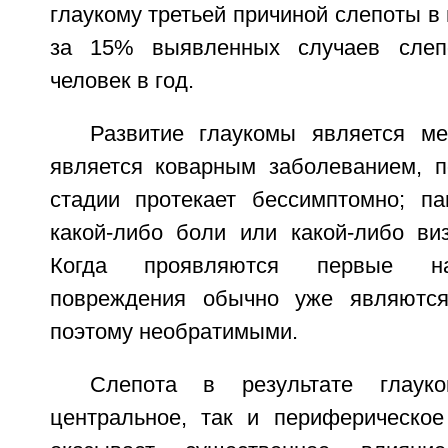
глаукому третьей причиной слепоты в 
за 15% выявленных случаев слеп
человек в год.
Развитие глаукомы является м
является коварным заболеванием, п
стадии протекает бессимптомно; па
какой-либо боли или какой-либо ви
Когда проявляются первые на
повреждения обычно уже являются
поэтому необратимыми.
Слепота в результате глаук
центральное, так и периферическое