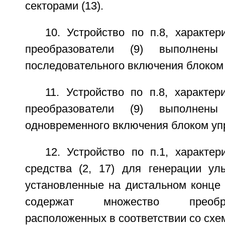
секторами (13).
10. Устройство по п.8, характе
преобразователи (9) выполнен
последовательного включения блоком 
11. Устройство по п.8, характе
преобразователи (9) выполнен
одновременного включения блоком упр
12. Устройство по п.1, характе
средства (2, 17) для генерации уль
установленные на дистальном конце г
содержат множество преобра
расположенных в соответствии со схе