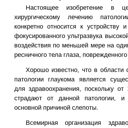
Настоящее изобретение в ц
хирургическому лечению патолог
конкретно относится к устройству и
фокусированного ультразвука высоко
воздействия по меньшей мере на оди
ресничного тела глаза, поврежденного
Хорошо известно, что в области
патологии глаукома является суще
для здравоохранения, поскольку от
страдают от данной патологии, и 
основной причиной слепоты.
Всемирная организация здраво