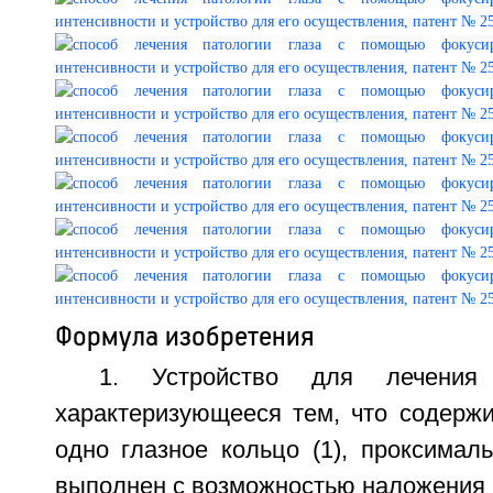
Формула изобретения
1. Устройство для лечения 
характеризующееся тем, что содерж
одно глазное кольцо (1), проксимал
выполнен с возможностью наложения н