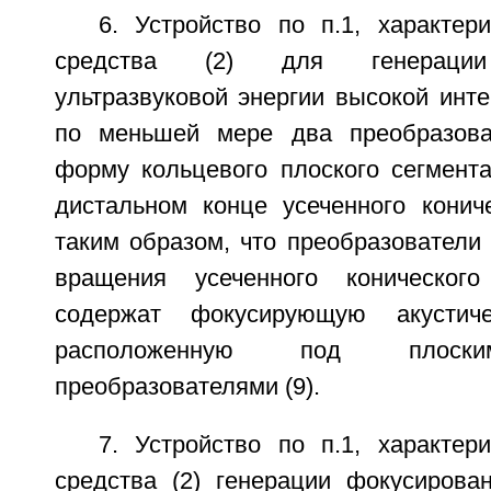
6. Устройство по п.1, характер
средства (2) для генерации
ультразвуковой энергии высокой инт
по меньшей мере два преобразова
форму кольцевого плоского сегмента
дистальном конце усеченного кониче
таким образом, что преобразователи 
вращения усеченного коническог
содержат фокусирующую акустиче
расположенную под плоски
преобразователями (9).
7. Устройство по п.1, характер
средства (2) генерации фокусирован