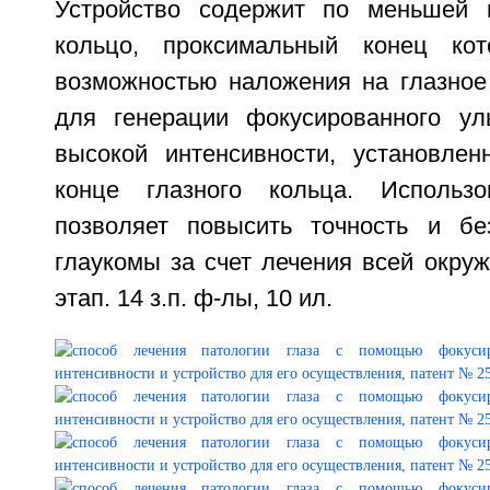
Устройство содержит по меньшей 
кольцо, проксимальный конец ко
возможностью наложения на глазное 
для генерации фокусированного уль
высокой интенсивности, установле
конце глазного кольца. Использо
позволяет повысить точность и бе
глаукомы за счет лечения всей окруж
этап. 14 з.п. ф-лы, 10 ил.