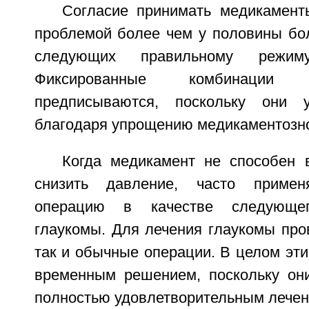
Согласие принимать медикамент
проблемой более чем у половины бол
следующих правильному режи
Фиксированные комбинации
предписываются, поскольку они 
благодаря упрощению медикаментозно
Когда медикамент не способен 
снизить давление, часто примен
операцию в качестве следующе
глаукомы. Для лечения глаукомы про
так и обычные операции. В целом эт
временным решением, поскольку он
полностью удовлетворительным лечен