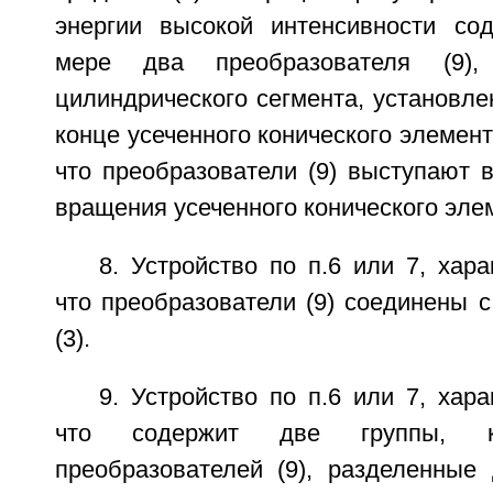
энергии высокой интенсивности со
мере два преобразователя (9)
цилиндрического сегмента, установл
конце усеченного конического элемент
что преобразователи (9) выступают 
вращения усеченного конического элем
8. Устройство по п.6 или 7, хар
что преобразователи (9) соединены 
(3).
9. Устройство по п.6 или 7, хар
что содержит две группы, 
преобразователей (9), разделенные