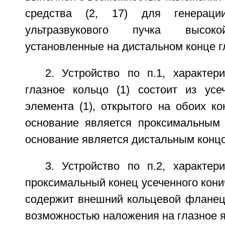
средства (2, 17) для генерации
ультразвукового пучка высоко
установленные на дистальном конце гл
2. Устройство по п.1, характер
глазное кольцо (1) состоит из усеч
элемента (1), открытого на обоих к
основание является проксимальным
основание является дистальным конц
3. Устройство по п.2, характер
проксимальный конец усеченного конич
содержит внешний кольцевой фланец 
возможностью наложения на глазное я