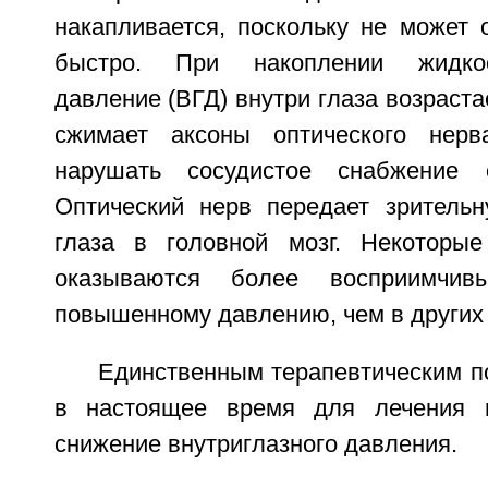
накапливается, поскольку не может 
быстро. При накоплении жидкос
давление (ВГД) внутри глаза возраст
сжимает аксоны оптического нер
нарушать сосудистое снабжение о
Оптический нерв передает зритель
глаза в головной мозг. Некоторые
оказываются более восприимчи
повышенному давлению, чем в других 
Единственным терапевтическим п
в настоящее время для лечения г
снижение внутриглазного давления.