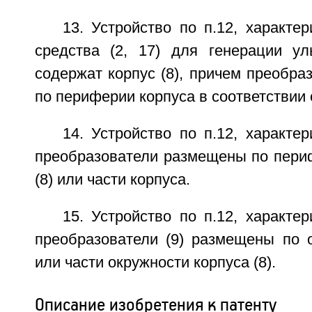
13. Устройство по п.12, характе
средства (2, 17) для генерации уль
содержат корпус (8), причем преобр
по периферии корпуса в соответствии 
14. Устройство по п.12, характе
преобразователи размещены по периф
(8) или части корпуса.
15. Устройство по п.12, характе
преобразователи (9) размещены по о
или части окружности корпуса (8).
Описание изобретения к патенту