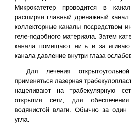
Микрокатетер проводится в канал
расширяя главный дренажный канал 
коллекторные каналы посредством ин
геле-подобного материала. Затем кате
канала помещают нить и затягиваю
канала давление внутри глаза ослабев
Для лечения открытоугольно
применяться лазерная трабекулопласт
нацеливают на трабекулярную се
открытия сети, для обеспечения
водянистой влаги. Обычно за один 
угла.