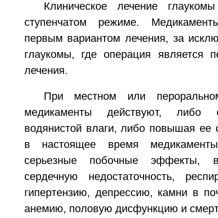
Клиническое лечение глаукомы
ступенчатом режиме. Медикамент
первым вариантом лечения, за искл
глаукомы, где операция является 
лечения.
При местном или перорально
медикаменты действуют, либо 
водянистой влаги, либо повышая ее 
в настоящее время медикаменты
серьезные побочные эффекты, в
сердечную недостаточность, респи
гипертензию, депрессию, камни в по
анемию, половую дисфункцию и смерт