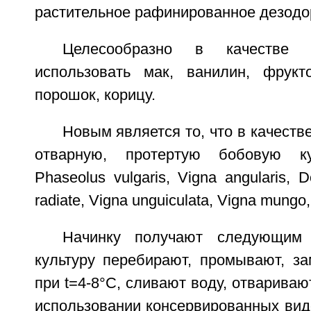
растительное рафинированное дезодо
Целесообразно в качестве 
использовать мак, ванилин, фрукт
порошок, корицу.
Новым является то, что в качеств
отварную, протертую бобовую к
Phaseolus vulgaris, Vigna angularis, D
radiate, Vigna unguiculata, Vigna mungo,
Начинку получают следующим 
культуру перебирают, промывают, за
при t=4-8°C, сливают воду, отвариваю
использовании консервированных вид