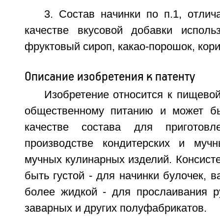
3. Состав начинки по п.1, отли
качестве вкусовой добавки исполь
фруктовый сироп, какао-порошок, кори
Описание изобретения к патенту
Изобретение относится к пищево
общественному питанию и может бы
качестве состава для приготовл
производстве кондитерских и мучн
мучных кулинарных изделий. Консист
быть густой - для начинки булочек, в
более жидкой - для прослаивания ру
заварных и других полуфабрикатов.