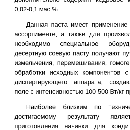
0,02-0,1 мас.%.
Данная паста имеет применение 
ассортименте, а также для произво
необходимо специальное обору
десертную соевую пасту получают пу
измельчения, перемешивания, гомоге
обработки исходных компонентов с
диспергирующего аппарата, создаю
поле с интенсивностью 100-500 Вт/кг п
Наиболее близким по технич
достигаемому результату явля
приготовления начинки для конди