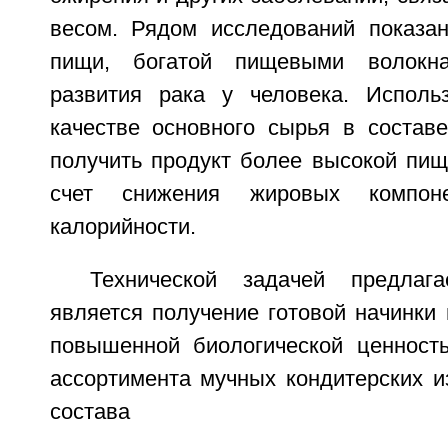
весом. Рядом исследований показан
пищи, богатой пищевыми волокна
развития рака у человека. Исполь
качестве основного сырья в составе
получить продукт более высокой пищ
счет снижения жировых компон
калорийности.
Технической задачей предлага
является получение готовой начинки 
повышенной биологической ценност
ассортимента мучных кондитерских и
состава