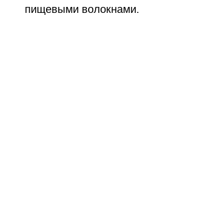
пищевыми волокнами.