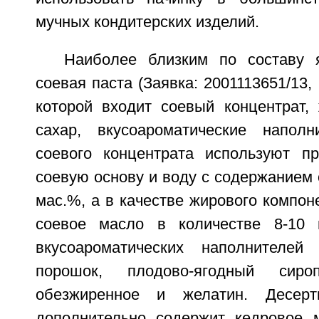
мучных кондитерских изделий.
Наиболее близким по составу 
соевая паста (Заявка: 2001113651/13, 
которой входит соевый концентрат, 
сахар, вкусоароматические наполн
соевого концентрата используют п
соевую основу и воду с содержанием 
мас.%, а в качестве жирового компон
соевое масло в количестве 8-10 
вкусоароматических наполнителей 
порошок, плодово-ягодный сир
обезжиренное и желатин. Десерт
дополнительно содержит кедровое 