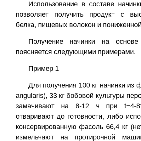
Использование в составе начинк
позволяет получить продукт с вы
белка, пищевых волокон и пониженной
Получение начинки на основе
поясняется следующими примерами.
Пример 1
Для получения 100 кг начинки из 
angularis), 33 кг бобовой культуры пе
замачивают на 8-12 ч при t=4-8
отваривают до готовности, либо исп
консервированную фасоль 66,4 кг (нет
измельчают на протирочной маши