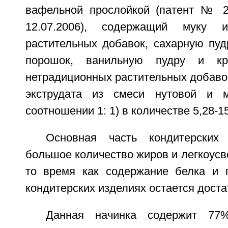
вафельной прослойкой (патент № 2
12.07.2006), содержащий муку и
растительных добавок, сахарную пудр
порошок, ванильную пудру и кр
нетрадиционных растительных добаво
экструдата из смеси нутовой и 
соотношении 1: 1) в количестве 5,28-1
Основная часть кондитерских
большое количество жиров и легкоусв
то время как содержание белка и 
кондитерских изделиях остается доста
Данная начинка содержит 77