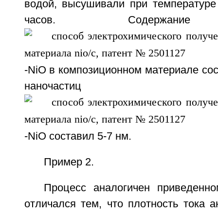
водой, высушивали при температуре 
часов. Содержание 
-NiO в композиционном материале со
наночастиц
-NiO составил 5-7 нм.
Пример 2.
Процесс аналогичен приведенн
отличался тем, что плотность тока а