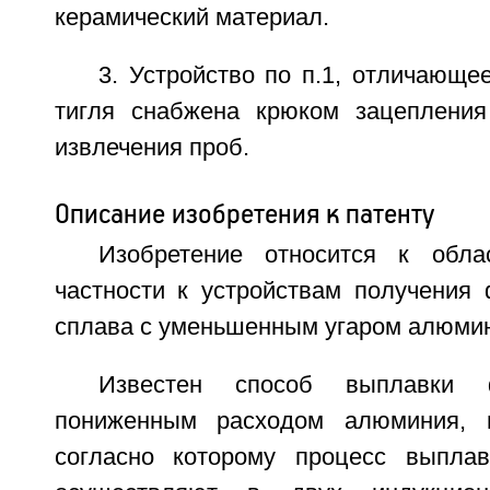
керамический материал.
3. Устройство по п.1, отличающе
тигля снабжена крюком зацепления
извлечения проб.
Описание изобретения к патенту
Изобретение относится к обла
частности к устройствам получения
сплава с уменьшенным угаром алюми
Известен способ выплавки 
пониженным расходом алюминия, 
согласно которому процесс выпла