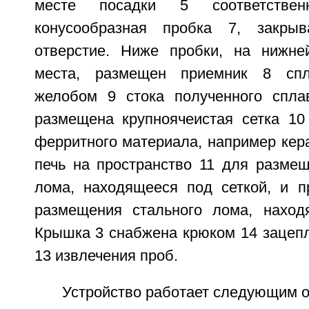
месте посадки 5 соответствен
конусообразная пробка 7, закры
отверстие. Ниже пробки, на нижне
места, размещен приемник 8 сп
желобом 9 стока полученного спла
размещена крупноячеистая сетка 10 
ферритного материала, например кер
печь на пространство 11 для разме
лома, находящееся под сеткой, и п
размещения стального лома, наход
Крышка 3 снабжена крюком 14 зацепл
13 извлечения проб.
Устройство работает следующим о