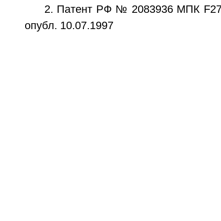
2. Патент РФ № 2083936 МПК F27B
опубл. 10.07.1997