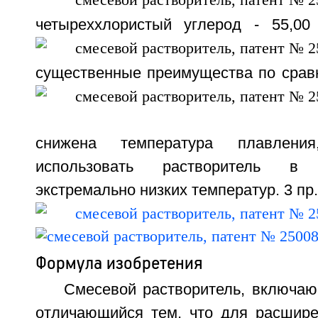
четыреххлористый углерод - 55,00
существенные преимущества по срав
снижена температура плавлени
использовать растворитель в
экстремально низких температур. 3 пр.,
Формула изобретения
Смесевой растворитель, включаю
отличающийся тем, что для расшире