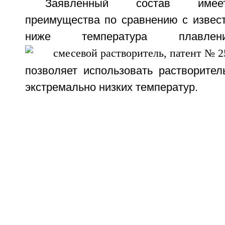
Заявленный состав имее
преимущества по сравнению с извест
ниже температура плавл
позволяет использовать растворител
экстремально низких температур.