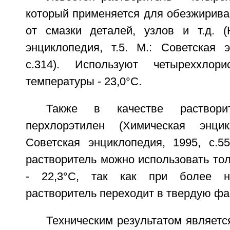
который применяется для обезжирива
от смазки деталей, узлов и т.д. (
энциклопедия, т.5. М.: Советская э
с.314). Используют четыреххлор
температуры - 23,0°С.
Также в качестве растворит
перхлорэтилен (Химическая энцик
Советская энциклопедия, 1995, с.5
растворитель можно использовать то
- 22,3°С, так как при более ни
растворитель переходит в твердую фа
Техническим результатом являетс