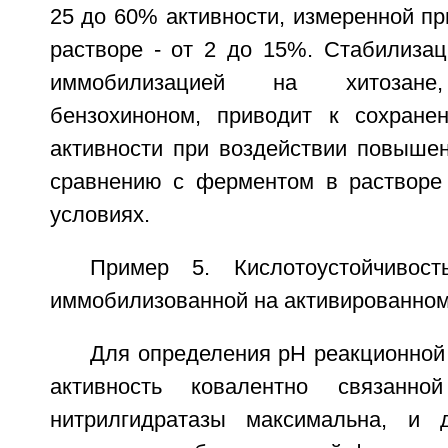
25 до 60% активности, измеренной пр
растворе - от 2 до 15%. Стабилизац
иммобилизацией на хитозане,
бензохиноном, приводит к сохране
активности при воздействии повышен
сравнению с ферментом в растворе
условиях.
Пример 5. Кислотоустойчивост
иммобилизованной на активированном
Для определения pH реакционной
активность ковалентно связанно
нитрилгидратазы максимальна, и 