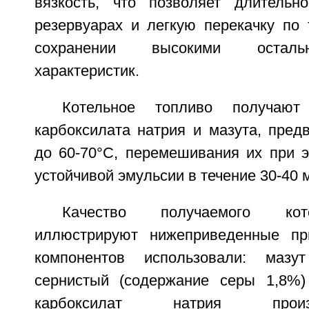
вязкость, что позволяет длительн
резервуарах и легкую перекачку по 
сохранении высокими осталь
характеристик.
Котельное топливо получаю
карбоксилата натрия и мазута, пред
до 60-70°C, перемешивания их при э
устойчивой эмульсии в течение 30-40 м
Качество получаемого кот
иллюстрируют нижеприведенные пр
компонентов использовали: мазу
сернистый (содержание серы 1,8%
карбоксилат натрия про