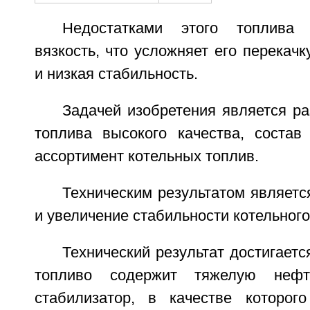
Недостатками этого топлива 
вязкость, что усложняет его перекачк
и низкая стабильность.
Задачей изобретения является ра
топлива высокого качества, состав
ассортимент котельных топлив.
Техническим результатом являетс
и увеличение стабильности котельного
Технический результат достигаетс
топливо содержит тяжелую неф
стабилизатор, в качестве которог