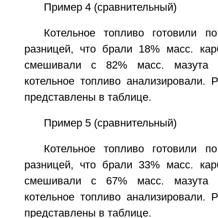
Пример 4 (сравнительный)
Котельное топливо готовили п
разницей, что брали 18% масс. кар
смешивали с 82% масс. мазута М
котельное топливо анализировали. Р
представлены в таблице.
Пример 5 (сравнительный)
Котельное топливо готовили п
разницей, что брали 33% масс. кар
смешивали с 67% масс. мазута М
котельное топливо анализировали. Р
представлены в таблице.