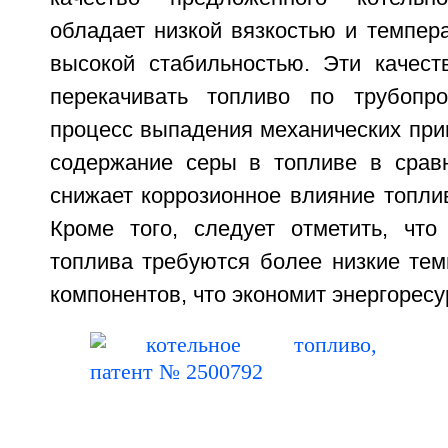
обладает низкой вязкостью и темпер
высокой стабильностью. Эти качест
перекачивать топливо по трубопр
процесс выпадения механических при
содержание серы в топливе в срав
снижает коррозионное влияние топли
Кроме того, следует отметить, что
топлива требуются более низкие тем
компонентов, что экономит энергоресу