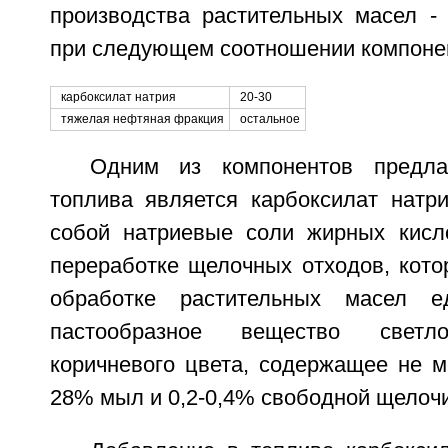
производства растительных масел - 
при следующем соотношении компонен
карбоксилат натрия
20-30
тяжелая нефтяная фракция
остальное
Одним из компонентов предлаг
топлива является карбоксилат натр
собой натриевые соли жирных кисл
переработке щелочных отходов, кото
обработке растительных масел е
пастообразное вещество светло
коричневого цвета, содержащее не м
28% мыл и 0,2-0,4% свободной щелочи