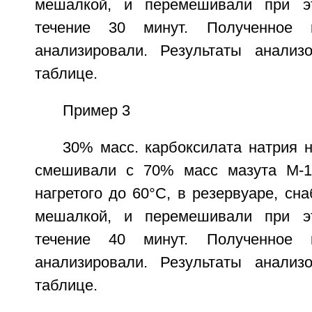
мешалкой, и перемешивали при э
течение 30 минут. Полученное к
анализировали. Результаты анализ
таблице.
Пример 3
30% масс. карбоксилата натрия 
смешивали с 70% масс мазута М-10
нагретого до 60°C, в резервуаре, сн
мешалкой, и перемешивали при э
течение 40 минут. Полученное к
анализировали. Результаты анализ
таблице.