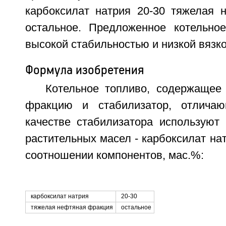
карбоксилат натрия 20-30 тяжелая 
остальное. Предложенное котельно
высокой стабильностью и низкой вязкос
Формула изобретения
Котельное топливо, содержаще
фракцию и стабилизатор, отлича
качестве стабилизатора используют 
растительных масел - карбоксилат н
соотношении компонентов, мас.%:
карбоксилат натрия
20-30
тяжелая нефтяная фракция
остальное