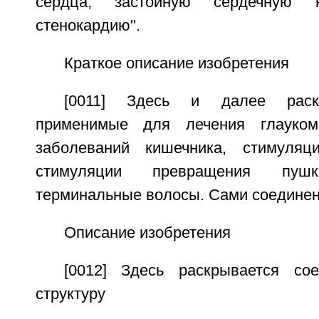
сердца, застойную сердечную н
стенокардию".
Краткое описание изобретения
[0011] Здесь и далее раск
применимые для лечения глауком
заболеваний кишечника, стимуля
стимуляции превращения пу
терминальные волосы. Сами соединен
Описание изобретения
[0012] Здесь раскрывается со
структуру