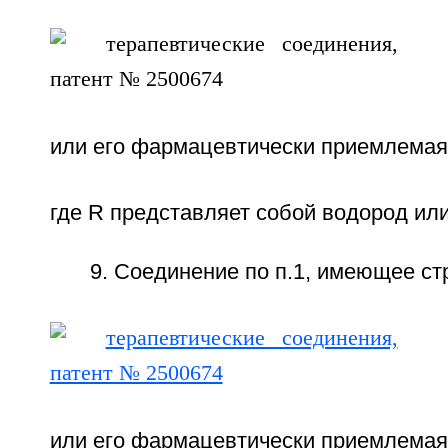
или его фармацевтически приемлемая
где R представляет собой водород ил
9. Соединение по п.1, имеющее ст
или его фармацевтически приемлемая