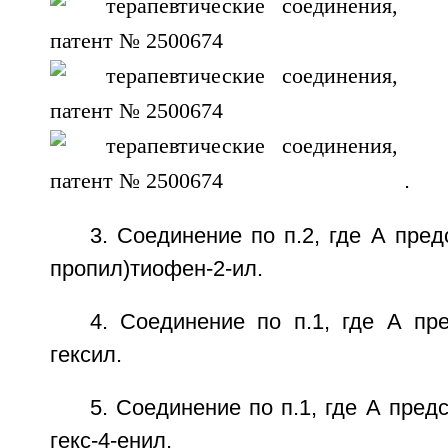
.
3. Соединение по п.2, где А пред
пропил)тиофен-2-ил.
4. Соединение по п.1, где А пр
гексил.
5. Соединение по п.1, где А предс
гекс-4-енил.