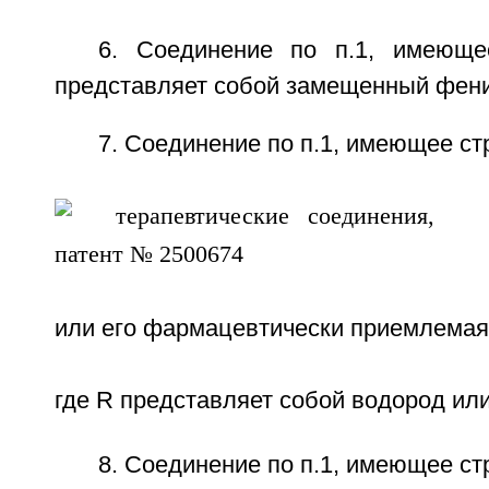
6. Соединение по п.1, имеюще
представляет собой замещенный фен
7. Соединение по п.1, имеющее ст
или его фармацевтически приемлемая
где R представляет собой водород ил
8. Соединение по п.1, имеющее ст