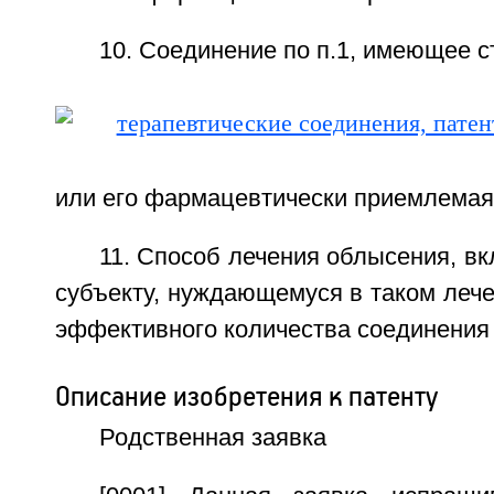
10. Соединение по п.1, имеющее с
или его фармацевтически приемлемая
11. Способ лечения облысения, 
субъекту, нуждающемуся в таком лече
эффективного количества соединения 
Описание изобретения к патенту
Родственная заявка