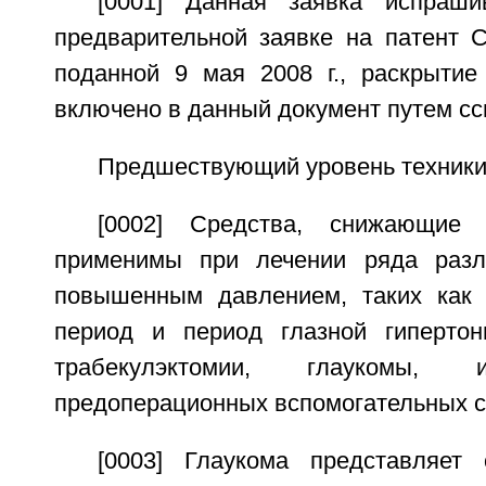
[0001] Данная заявка испраши
предварительной заявке на патент
поданной 9 мая 2008 г., раскрытие
включено в данный документ путем сс
Предшествующий уровень техник
[0002] Средства, снижающие 
применимы при лечении ряда разл
повышенным давлением, таких как 
период и период глазной гипертон
трабекулэктомии, глаукомы
предоперационных вспомогательных с
[0003] Глаукома представляет