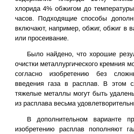
хлорида 4% обжигом до температуры 
часов. Подходящие способы дополн
включают, например, обжиг, обжиг в в
или просеивание.
Было найдено, что хорошие резу
очистки металлургического кремния мо
согласно изобретению без сложн
введения газа в расплав. В этом сл
тяжелые металлы могут быть удален
из расплава весьма удовлетворитель
В дополнительном варианте пр
изобретению расплав пополняют га