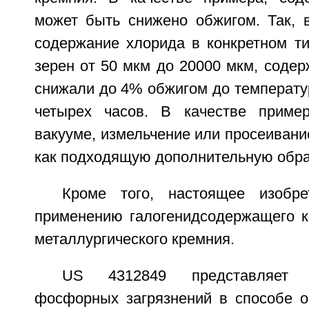
может быть снижено обжигом. Так, в
содержание хлорида в конкретном ти
зерен от 50 мкм до 20000 мкм, соде
снижали до 4% обжигом до температу
четырех часов. В качестве пример
вакууме, измельчение или просеивани
как подходящую дополнительную обра
Кроме того, настоящее изобре
применению галогенидсодержащего к
металлургического кремния.
US 4312849 представляет 
фосфорных загрязнений в способе оч