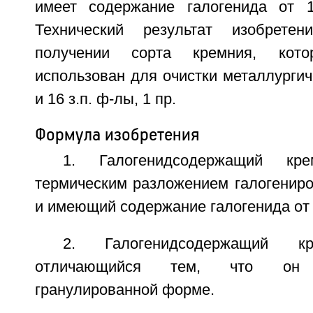
имеет содержание галогенида от
Технический результат изобрете
получении сорта кремния, кот
использован для очистки металлургиче
и 16 з.п. ф-лы, 1 пр.
Формула изобретения
1. Галогенидсодержащий кре
термическим разложением галогениро
и имеющий содержание галогенида от 1
2. Галогенидсодержащий 
отличающийся тем, что он 
гранулированной форме.