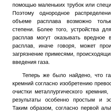
помощью маленьких трубок или специ
Поэтому однородное распределен
объеме расплава возможно тольк
степени. Более того, устройства дл
расплав могут оказывать вредное 
расплав, иначе говоря, может прои
загрязнение примесями, происходящи
введения газа.
Теперь же было найдено, что г
кремний согласно изобретению прево
очистки металлургического кремния,
результаты особенно простым и э
Таким образом, согласно первой аль