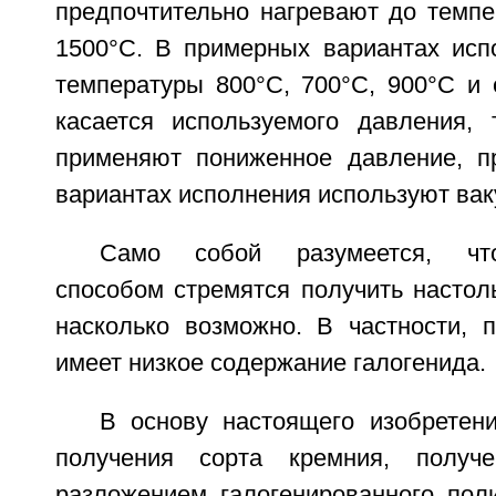
предпочтительно нагревают до темпе
1500°С. В примерных вариантах исп
температуры 800°С, 700°С, 900°С и 
касается используемого давления, 
применяют пониженное давление, п
вариантах исполнения используют вак
Само собой разумеется, чт
способом стремятся получить настол
насколько возможно. В частности, 
имеет низкое содержание галогенида.
В основу настоящего изобретен
получения сорта кремния, получе
разложением галогенированного поли