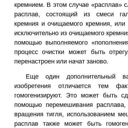
кремнием. В этом случае «расплав» с
расплав, состоящий из смеси гал
кремния и очищаемого кремния, или 
исключительно из очищаемого кремния
помощью выполняемого «пополнения
процесс очистки может быть отрегу
перенастроен или начат заново.
Еще один дополнительный ва
изобретения отличается тем фак
гомогенизируют. Это может быть сд
помощью перемешивания расплава, 
вращения тигля, использованием меш
расплав также может быть гомоген