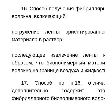
16. Способ получения фибрилляр
волокна, включающий:
погружение ленты ориентированно
материала в раствор;
последующее извлечение ленты и
образом, что биополимерный матери
волокно на границе воздуха и жидкост
17. Способ по п.16, отлич
дополнительно содержит эт
фибриллярного биополимерного волок