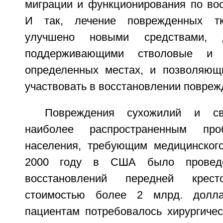
миграции и функционирования по вос
И так, лечение поврежденных т
улучшено новыми средствами, 
поддерживающими стволовые и 
определенных местах, и позволяющ
участвовать в восстановлении повреж
Повреждения сухожилий и св
наиболее распространенным про
населения, требующим медицинског
2000 году в США было проведе
восстановлений передней кресто
стоимостью более 2 млрд. долла
пациентам потребовалось хирургичес