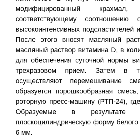
модифицированный крахмал
соответствующему соотношению с
высокоинтенсивных подсластителей и
После этого вносят масляный рас
масляный раствор витамина D, в кол
для обеспечения суточной нормы в
трехразовом прием. Затем в т
осуществляют перемешивание сме
образуется порошкообразная смесь
роторную пресс-машину (РТП-24), где
Образуемые в результате 
плоскоцилиндрическую форму белого 
6 мм.