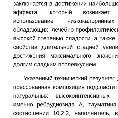
заключается в достижении наибольше
эффекта, который возникает
использование низкокалорийных
обладающих лечебно-профилактичес
высокой степенью сладости, а также
свойства длительной стадией увел
достижения максимального значе
долгим сладким послевкусием.
Указанный технический результат 
прессованная композиция подсластит
натуральных высокоинтенсивных 
именно ребаудиозида А, тауматина
соотношении 10:2:2, наполнитель, в