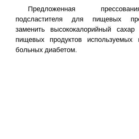
Предложенная прессован
подсластителя для пищевых про
заменить высококалорийный сахар 
пищевых продуктов используемых 
больных диабетом.