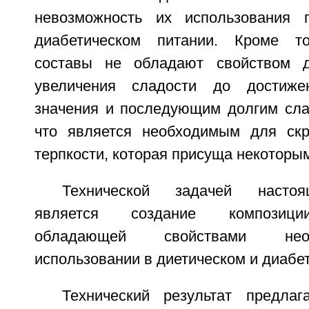
невозможность их использования 
диабетическом питании. Кроме то
составы не обладают свойством д
увеличения сладости до достиже
значения и последующим долгим сла
что является необходимым для скр
терпкости, которая присуща некоторы
Технической задачей настоя
является создание композиции
обладающей свойствами не
использовании в диетическом и диабе
Технический результат предлаг