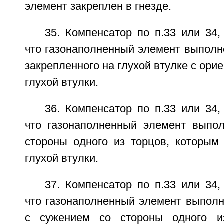
элемент закреплен в гнезде.
35. Компенсатор по п.33 или 34
что газонаполненный элемент выполн
закрепленного на глухой втулке с ори
глухой втулки.
36. Компенсатор по п.33 или 34
что газонаполненный элемент выпо
стороны одного из торцов, которым 
глухой втулки.
37. Компенсатор по п.33 или 34
что газонаполненный элемент выполн
с сужением со стороны одного и