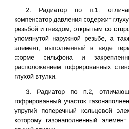
2. Радиатор по п.1, отлич
компенсатор давления содержит глуху
резьбой и гнездом, открытым со стор
упомянутой наружной резьбе, а так
элемент, выполненный в виде гер
форме сильфона и закреплен
расположением гофрированных стен
глухой втулки.
3. Радиатор по п.2, отличаю
гофрированный участок газонаполнен
упругий поперечный кольцевой эле
которому газонаполненный элемент