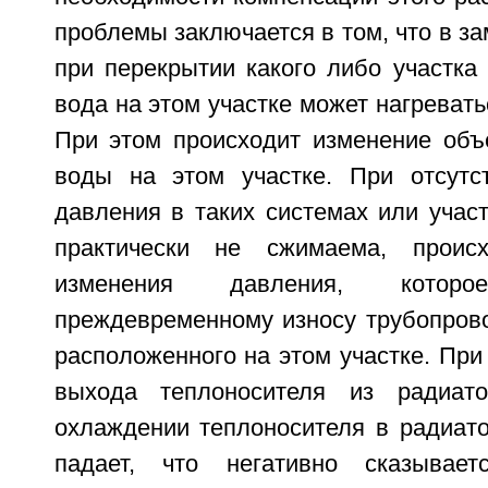
проблемы заключается в том, что в за
при перекрытии какого либо участка
вода на этом участке может нагревать
При этом происходит изменение объ
воды на этом участке. При отсутс
давления в таких системах или участ
практически не сжимаема, происх
изменения давления, кото
преждевременному износу трубопрово
расположенного на этом участке. При
выхода теплоносителя из радиат
охлаждении теплоносителя в радиато
падает, что негативно сказывае