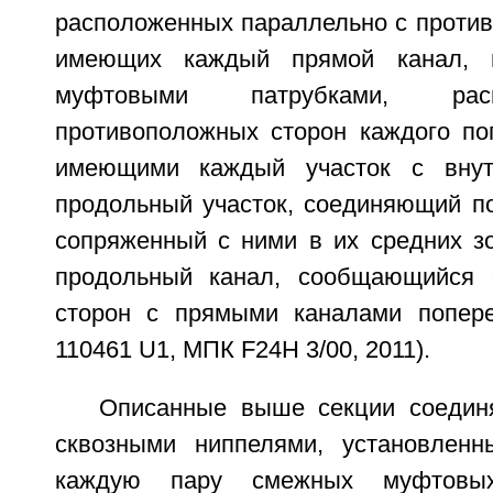
расположенных параллельно с против
имеющих каждый прямой канал, 
муфтовыми патрубками, ра
противоположных сторон каждого поп
имеющими каждый участок с внут
продольный участок, соединяющий по
сопряженный с ними в их средних зо
продольный канал, сообщающийся 
сторон с прямыми каналами попере
110461 U1, МПК F24H 3/00, 2011).
Описанные выше секции соедин
сквозными ниппелями, установлен
каждую пару смежных муфтовых