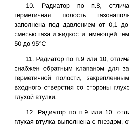
10. Радиатор по п.8, отлич
герметичная полость газонапол
заполнена под давлением от 0,1 д
смесью газа и жидкости, имеющей тем
50 до 95°C.
11. Радиатор по п.9 или 10, отли
снабжен обратным клапаном для за
герметичной полости, закрепленны
входного отверстия со стороны глух
глухой втулки.
12. Радиатор по п.9 или 10, от
глухая втулка выполнена с гнездом, 