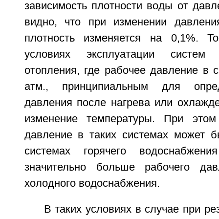
зависимость плотности воды от давл
видно, что при изменении давлени
плотность изменяется на 0,1%. Т
условиях эксплуатации систем
отопления, где рабочее давление в 
атм., принципиальным для опред
давления после нагрева или охлажде
изменение температуры. При этом
давление в таких системах может б
системах горячего водоснабжен
значительно больше рабочего да
холодного водоснабжения.
В таких условиях в случае при ре