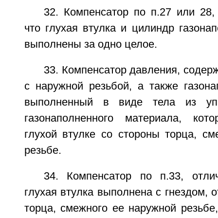
32. Компенсатор по п.27 или 28
что глухая втулка и цилиндр газона
выполнены за одно целое.
33. Компенсатор давления, содер
с наружной резьбой, а также газона
выполненный в виде тела из упр
газонаполненного материала, кот
глухой втулке со стороны торца, см
резьбе.
34. Компенсатор по п.33, отл
глухая втулка выполнена с гнездом, 
торца, смежного ее наружной резьбе