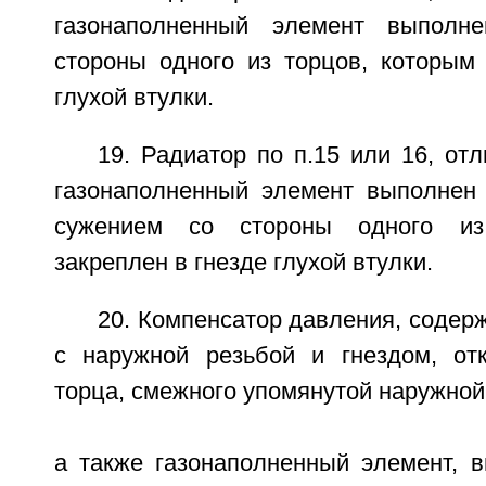
газонаполненный элемент выполн
стороны одного из торцов, которым 
глухой втулки.
19. Радиатор по п.15 или 16, от
газонаполненный элемент выполнен
сужением со стороны одного из
закреплен в гнезде глухой втулки.
20. Компенсатор давления, содер
с наружной резьбой и гнездом, от
торца, смежного упомянутой наружной
а также газонаполненный элемент, 