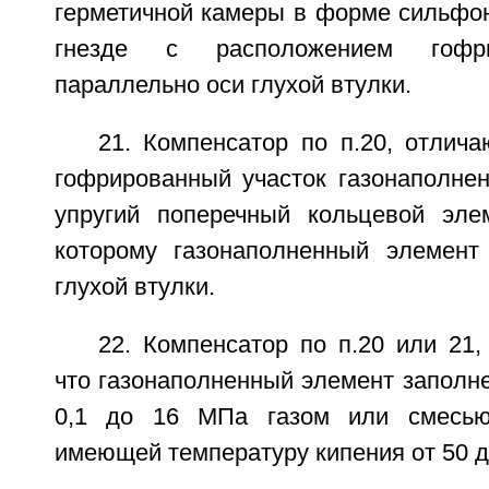
герметичной камеры в форме сильфон
гнезде с расположением гофри
параллельно оси глухой втулки.
21. Компенсатор по п.20, отлич
гофрированный участок газонаполнен
упругий поперечный кольцевой эле
которому газонаполненный элемент
глухой втулки.
22. Компенсатор по п.20 или 21
что газонаполненный элемент заполн
0,1 до 16 МПа газом или смесью
имеющей температуру кипения от 50 д