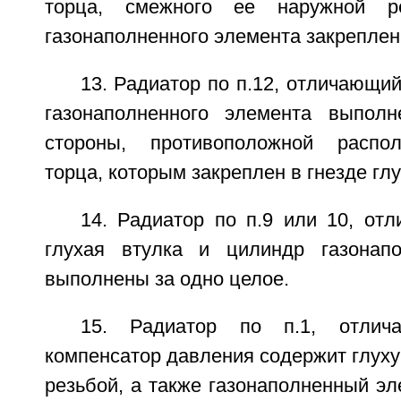
торца, смежного ее наружной р
газонаполненного элемента закреплен 
13. Радиатор по п.12, отличающий
газонаполненного элемента выпол
стороны, противоположной распо
торца, которым закреплен в гнезде глу
14. Радиатор по п.9 или 10, от
глухая втулка и цилиндр газонапо
выполнены за одно целое.
15. Радиатор по п.1, отлич
компенсатор давления содержит глуху
резьбой, а также газонаполненный э