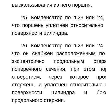
выскальзывания из него поршня.
25. Компенсатор по п.23 или 24
что поршень уплотнен относительно 
поверхности цилиндра.
26. Компенсатор по п.23 или 24
что он снабжен расположенным по
эксцентрично продольным стер
поперечного сечения, при этом п
отверстием, через которое про
стержень, и уплотнен относительно 
поверхности цилиндра и боко
продольного стержня.