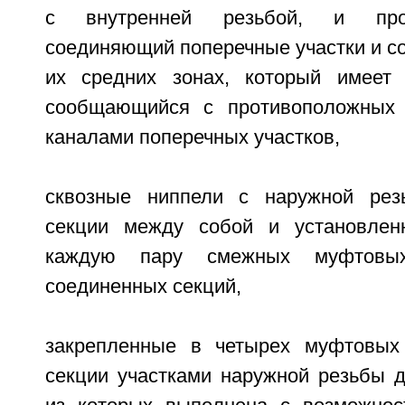
с внутренней резьбой, и прод
соединяющий поперечные участки и с
их средних зонах, который имеет 
сообщающийся с противоположных
каналами поперечных участков,
сквозные ниппели с наружной рез
секции между собой и установле
каждую пару смежных муфтовых
соединенных секций,
закрепленные в четырех муфтовых 
секции участками наружной резьбы д