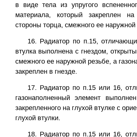
в виде тела из упругого вспененног
материала, который закреплен на
стороны торца, смежного ее наружной 
16. Радиатор по п.15, отличающи
втулка выполнена с гнездом, открыты
смежного ее наружной резьбе, а газо
закреплен в гнезде.
17. Радиатор по п.15 или 16, от
газонаполненный элемент выполнен
закрепленного на глухой втулке с ори
глухой втулки.
18. Радиатор по п.15 или 16, от