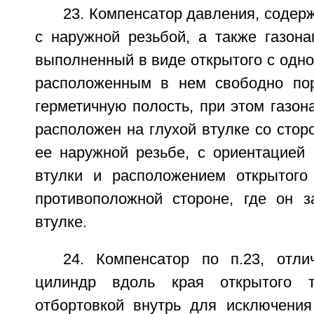
23. Компенсатор давления, содер
с наружной резьбой, а также газона
выполненный в виде открытого с одно
расположенным в нем свободно по
герметичную полость, при этом газо
расположен на глухой втулке со стор
ее наружной резьбе, с ориентацией 
втулки и расположением открытого
противоположной стороне, где он з
втулке.
24. Компенсатор по п.23, отл
цилиндр вдоль края открытого 
отбортовкой внутрь для исключения