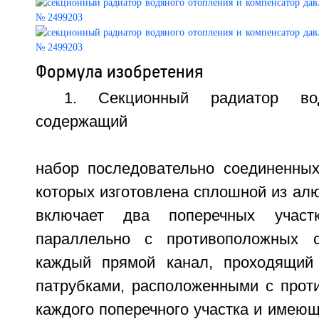
Формула изобретения
1. Секционный радиатор вод
содержащий
набор последовательно соединенных
которых изготовлена сплошной из ал
включает два поперечных участк
параллельно с противоположных 
каждый прямой канал, проходящи
патрубками, расположенными с прот
каждого поперечного участка и имею