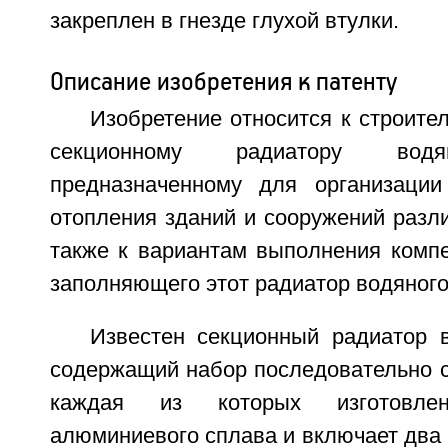
закреплен в гнезде глухой втулки.
Описание изобретения к патенту
Изобретение относится к строител
секционному радиатору водя
предназначенному для организации
отопления зданий и сооружений разли
также к вариантам выполнения компе
заполняющего этот радиатор водяного
Известен секционный радиатор в
содержащий набор последовательно с
каждая из которых изготовл
алюминиевого сплава и включает два 