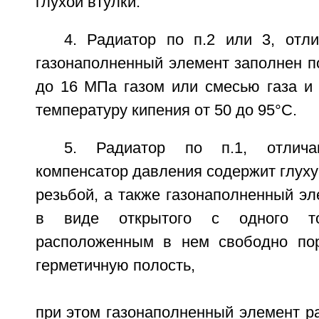
глухой втулки.
4. Радиатор по п.2 или 3, отл
газонаполненный элемент заполнен п
до 16 МПа газом или смесью газа и
температуру кипения от 50 до 95°C.
5. Радиатор по п.1, отлич
компенсатор давления содержит глуху
резьбой, а также газонаполненный э
в виде открытого с одного т
расположенным в нем свободно по
герметичную полость,
при этом газонаполненный элемент р