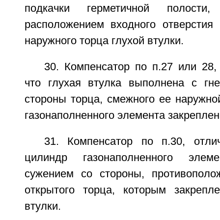
подкачки герметичной полости
расположением входного отверстия 
наружного торца глухой втулки.
30. Компенсатор по п.27 или 28
что глухая втулка выполнена с гн
стороны торца, смежного ее наружно
газонаполненного элемента закреплен 
31. Компенсатор по п.30, отл
цилиндр газонаполненного эле
сужением со стороны, противополо
открытого торца, которым закрепл
втулки.