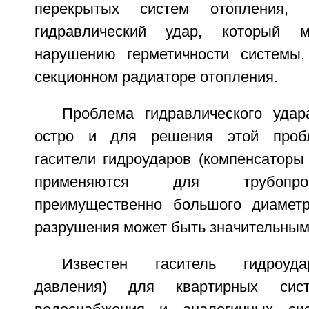
перекрытых систем отопления,
гидравлический удар, который 
нарушению герметичности системы
секционном радиаторе отопления.
Проблема гидравлического удар
остро и для решения этой проб
гасители гидроударов (компенсаторы
применяются для трубопро
преимущественно большого диаметр
разрушения может быть значительным
Известен гаситель гидроуда
давления) для квартирных сис