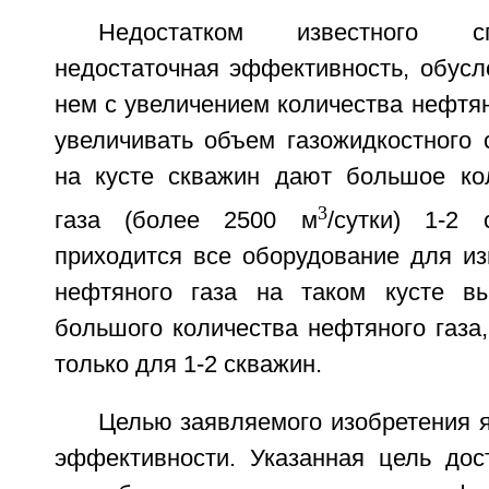
Недостатком известного с
недостаточная эффективность, обусл
нем с увеличением количества нефтян
увеличивать объем газожидкостного 
на кусте скважин дают большое ко
3
газа (более 2500 м
/сутки) 1-2
приходится все оборудование для из
нефтяного газа на таком кусте вы
большого количества нефтяного газа,
только для 1-2 скважин.
Целью заявляемого изобретения 
эффективности. Указанная цель дост