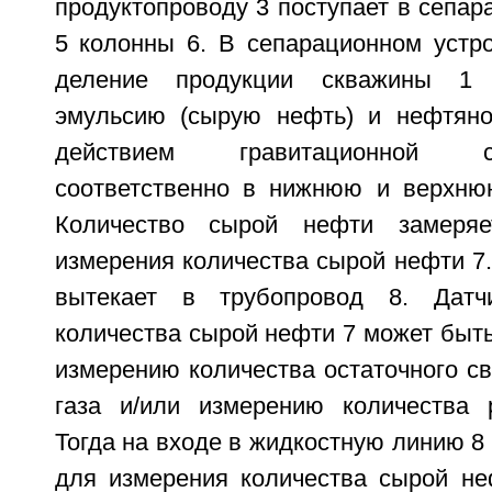
продуктопроводу 3 поступает в сепар
5 колонны 6. В сепарационном устро
деление продукции скважины 1
эмульсию (сырую нефть) и нефтяно
действием гравитационной 
соответственно в нижнюю и верхню
Количество сырой нефти замеряе
измерения количества сырой нефти 7
вытекает в трубопровод 8. Датч
количества сырой нефти 7 может быт
измерению количества остаточного с
газа и/или измерению количества р
Тогда на входе в жидкостную линию 8
для измерения количества сырой не