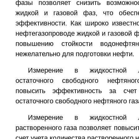
фазы позволяет снизить возможно
жидкой и газовой фаз, что обесп
эффективности. Как широко известн
нефтегазопроводе жидкой и газовой ф
повышению стойкости водонефтян
нежелательно для подготовки нефти.
Измерение в жидкостной л
остаточного свободного нефтяно
повысить эффективность за счет
остаточного свободного нефтяного газ
Измерение в жидкостной л
растворенного газа позволяет повыси
счет учета количества растворенного н