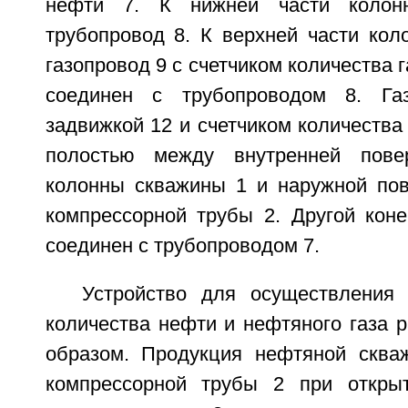
нефти 7. К нижней части колон
трубопровод 8. К верхней части кол
газопровод 9 с счетчиком количества г
соединен с трубопроводом 8. Га
задвижкой 12 и счетчиком количества 
полостью между внутренней пове
колонны скважины 1 и наружной пов
компрессорной трубы 2. Другой коне
соединен с трубопроводом 7.
Устройство для осуществления
количества нефти и нефтяного газа 
образом. Продукция нефтяной сква
компрессорной трубы 2 при откры