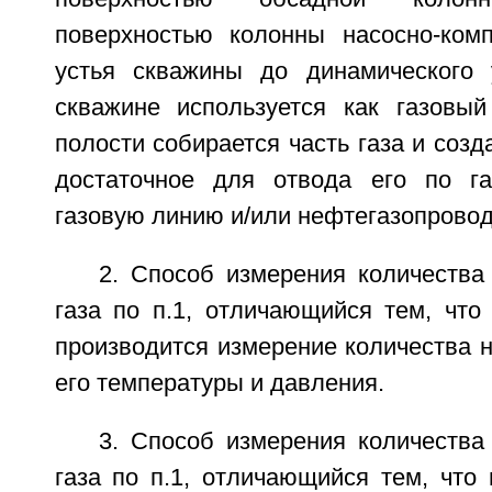
поверхностью колонны насосно-ком
устья скважины до динамического 
скважине используется как газовый
полости собирается часть газа и созд
достаточное для отвода его по га
газовую линию и/или нефтегазопровод
2. Способ измерения количества
газа по п.1, отличающийся тем, что
производится измерение количества н
его температуры и давления.
3. Способ измерения количества
газа по п.1, отличающийся тем, что