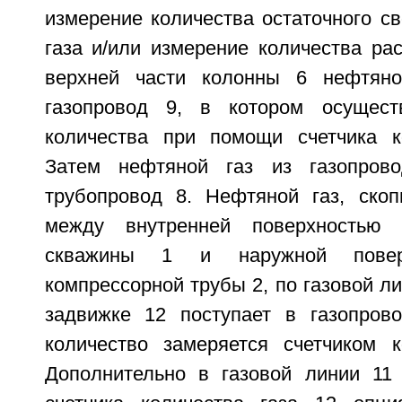
измерение количества остаточного с
газа и/или измерение количества рас
верхней части колонны 6 нефтяно
газопровод 9, в котором осущест
количества при помощи счетчика к
Затем нефтяной газ из газопров
трубопровод 8. Нефтяной газ, ско
между внутренней поверхностью 
скважины 1 и наружной поверх
компрессорной трубы 2, по газовой ли
задвижке 12 поступает в газопров
количество замеряется счетчиком к
Дополнительно в газовой линии 11