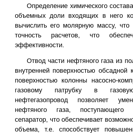
Определение химического состава
объемных доли входящих в него ко
вычислить его молярную массу, что 
точность расчетов, что обеспе
эффективности.
Отвод части нефтяного газа из по
внутренней поверхностью обсадной 
поверхностью колонны насосно-комп
газовому патрубку в газов
нефтегазопровод позволяет умен
нефтяного газа, поступающего 
сепаратор, что обеспечивает возможн
объема, т.е. способствует повыше