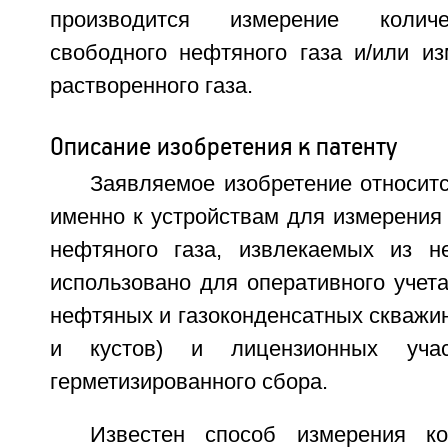
производится измерение количе
свободного нефтяного газа и/или из
растворенного газа.
Описание изобретения к патенту
Заявляемое изобретение относит
именно к устройствам для измерения
нефтяного газа, извлекаемых из н
использовано для оперативного учет
нефтяных и газоконденсатных скважин 
и кустов) и лицензионных уча
герметизированного сбора.
Известен способ измерения к