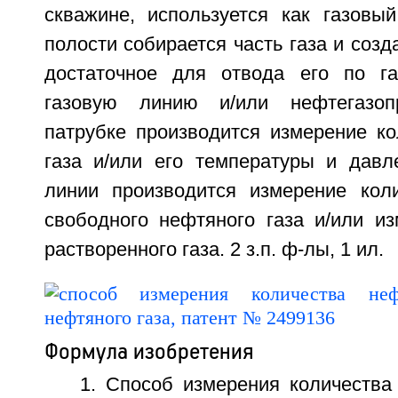
скважине, используется как газовый
полости собирается часть газа и созд
достаточное для отвода его по га
газовую линию и/или нефтегазоп
патрубке производится измерение ко
газа и/или его температуры и давл
линии производится измерение коли
свободного нефтяного газа и/или из
растворенного газа. 2 з.п. ф-лы, 1 ил.
Формула изобретения
1. Способ измерения количества