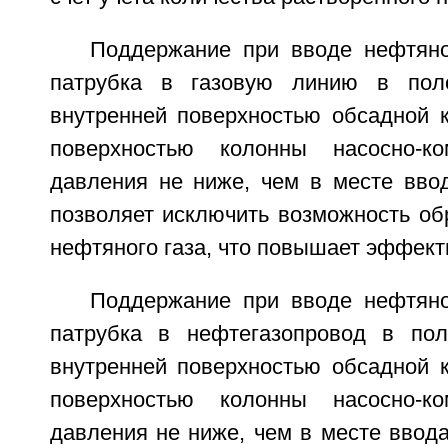
Поддержание при вводе нефтяног
патрубка в газовую линию в поло
внутренней поверхностью обсадной 
поверхностью колонны насосно-ко
давления не ниже, чем в месте вво
позволяет исключить возможность об
нефтяного газа, что повышает эффект
Поддержание при вводе нефтяног
патрубка в нефтегазопровод в пол
внутренней поверхностью обсадной 
поверхностью колонны насосно-ко
давления не ниже, чем в месте ввод