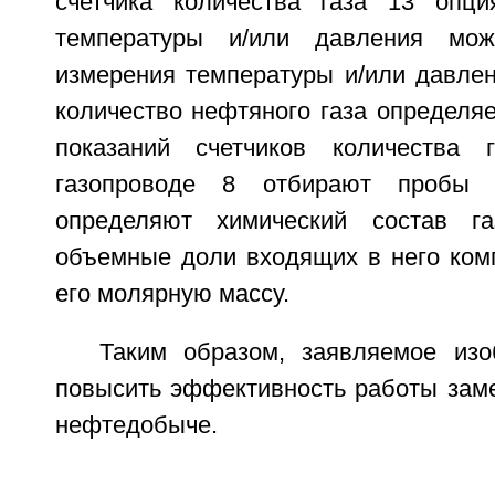
счетчика количества газа 13 опц
температуры и/или давления мож
измерения температуры и/или давлен
количество нефтяного газа определя
показаний счетчиков количества
газопроводе 8 отбирают пробы 
определяют химический состав г
объемные доли входящих в него ком
его молярную массу.
Таким образом, заявляемое изо
повысить эффективность работы заме
нефтедобыче.