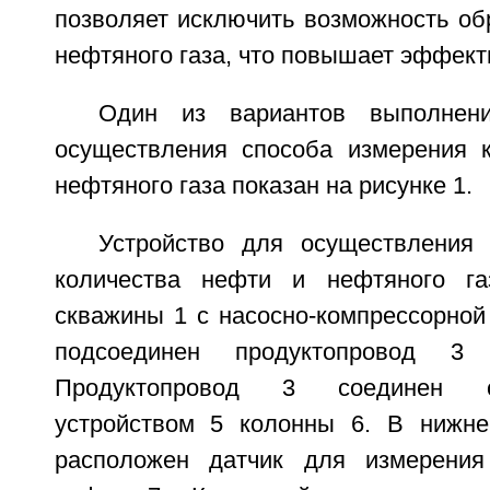
позволяет исключить возможность об
нефтяного газа, что повышает эффект
Один из вариантов выполнени
осуществления способа измерения 
нефтяного газа показан на рисунке 1.
Устройство для осуществления
количества нефти и нефтяного га
скважины 1 с насосно-компрессорной 
подсоединен продуктопровод 3
Продуктопровод 3 соединен 
устройством 5 колонны 6. В нижне
расположен датчик для измерения