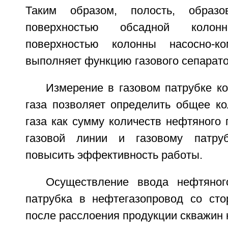
Таким образом, полость, образо
поверхностью обсадной коло
поверхностью колонны насосно-ко
выполняет функцию газового сепарато
Измерение в газовом патрубке к
газа позволяет определить общее ко
газа как сумму количеств нефтяного 
газовой линии и газовому патруб
повысить эффективность работы.
Осуществление ввода нефтяног
патрубка в нефтегазопровод со сто
после расслоения продукции скважин 