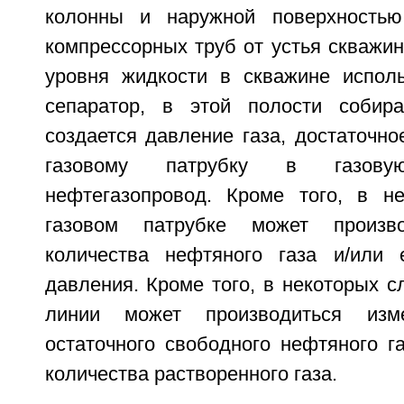
колонны и наружной поверхностью
компрессорных труб от устья скважи
уровня жидкости в скважине исполь
сепаратор, в этой полости собира
создается давление газа, достаточно
газовому патрубку в газов
нефтегазопровод. Кроме того, в н
газовом патрубке может произво
количества нефтяного газа и/или 
давления. Кроме того, в некоторых с
линии может производиться изме
остаточного свободного нефтяного г
количества растворенного газа.