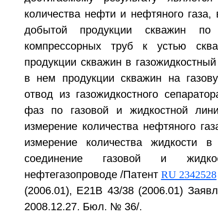
количества нефти и нефтяного газа,
добытой продукции скважин по 
компрессорных труб к устью сква
продукции скважин в газожидкостный
в нем продукции скважин на газов
отвод из газожидкостного сепаратор
фаз по газовой и жидкостной лини
измерение количества нефтяного газ
измерение количества жидкости в 
соединение газовой и жидк
нефтегазопроводе /Патент
RU 2342528
(2006.01), E21B 43/38 (2006.01) Заявл
2008.12.27. Бюл. № 36/.