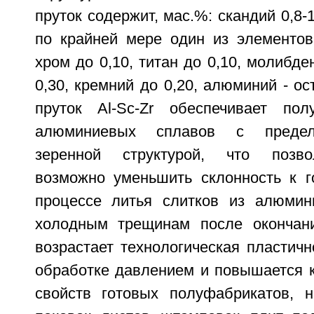
пруток содержит, мас.%: скандий 0,8-1
по крайней мере один из элементов:
хром до 0,10, титан до 0,10, молибде
0,30, кремний до 0,20, алюминий - ос
пруток Al-Sc-Zr обеспечивает пол
алюминиевых сплавов с предел
зеренной структурой, что позво
возможно уменьшить склонность к 
процессе литья слитков из алюмин
холодным трещинам после окончани
возрастает технологическая пластичн
обработке давлением и повышается 
свойств готовых полуфабрикатов, 