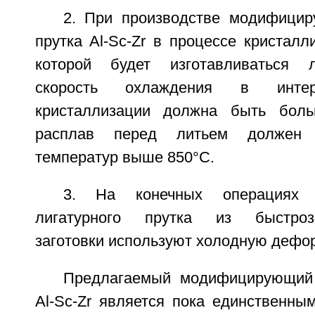
2. При производстве модифицир
прутка Al-Sc-Zr в процессе кристалли
которой будет изготавливаться л
скорость охлаждения в интер
кристаллизации должна быть боль
расплав перед литьем должен 
температур выше 850°С.
3. На конечных операциях 
лигатурного прутка из быстроза
заготовки используют холодную дефо
Предлагаемый модифицирующий 
Al-Sc-Zr является пока единственны