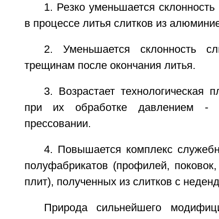
1. Резко уменьшается склонность
в процессе литья слитков из алюмини
2. Уменьшается склонность с
трещинам после окончания литья.
3. Возрастает технологическая п
при их обработке давлением - к
прессовании.
4. Повышается комплекс служебн
полуфабрикатов (профилей, поковок,
плит), полученных из слитков с неденд
Природа сильнейшего модифиц