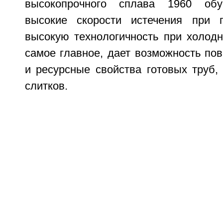
высокопрочного сплава 1960 обу
высокие скорости истечения при п
высокую технологичность при холодн
самое главное, дает возможность по
и ресурсные свойства готовых труб,
слитков.