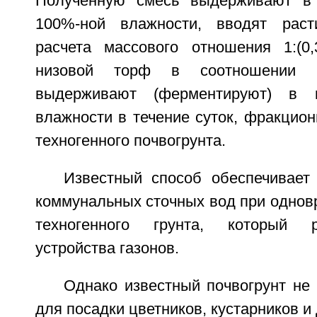
Полученную смесь выдерживают в 
100%-ной влажности, вводят раст
расчета массового отношения 1:(0,
низовой торф в соотношении 1:(
выдерживают (ферментируют) в
влажности в течение суток, фракцио
техногенного почвогрунта.
Известный способ обеспечивает
коммунальных сточных вод при однов
техногенного грунта, который 
устройства газонов.
Однако известный почвогрунт не
для посадки цветников, кустарников и