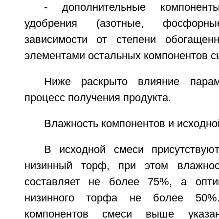
- дополнительные компонен
удобрения (азотные, фосфорн
зависимости от степени обогащенн
элементами остальных компонентов с
Ниже раскрыто влияние парам
процесс получения продукта.
Влажность компонентов и исходно
В исходной смеси присутствую
низинный торф, при этом влажнос
составляет не более 75%, а опти
низинного торфа не более 50%
компонентов смеси выше указа