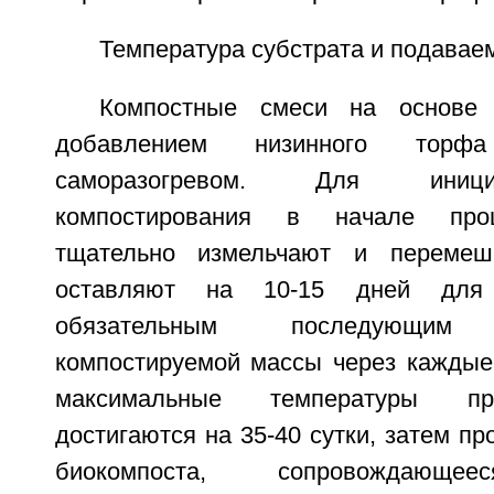
Температура субстрата и подавае
Компостные смеси на основе 
добавлением низинного торфа 
саморазогревом. Для иниц
компостирования в начале про
тщательно измельчают и перемеш
оставляют на 10-15 дней для 
обязательным последующим 
компостируемой массы через каждые 
максимальные температуры про
достигаются на 35-40 сутки, затем пр
биокомпоста, сопровождающе