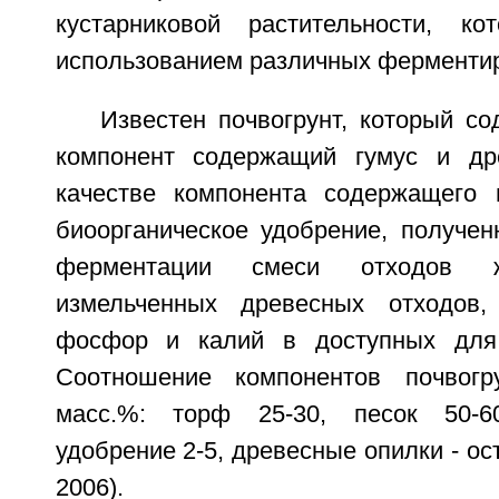
кустарниковой растительности, к
использованием различных ферментир
Известен почвогрунт, который со
компонент содержащий гумус и др
качестве компонента содержащего 
биоорганическое удобрение, получен
ферментации смеси отходов ж
измельченных древесных отходов,
фосфор и калий в доступных для
Соотношение компонентов почвогр
масс.%: торф 25-30, песок 50-60
удобрение 2-5, древесные опилки - ос
2006).