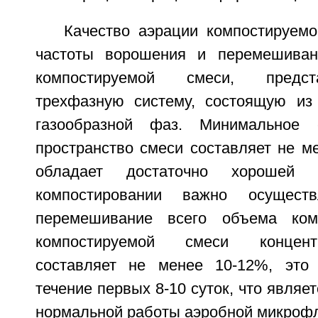
Качество аэрации компостируемо
частоты ворошения и перемешиван
компостируемой смеси, предс
трехфазную систему, состоящую из
газообразной фаз. Минимальное 
пространство смеси составляет не ме
обладает достаточно хорошей 
компостировании важно осуществ
перемешивание всего объема ком
компостируемой смеси концент
составляет не менее 10-12%, это
течение первых 8-10 суток, что являе
нормальной работы аэробной микроф