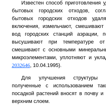
Известен способ приготовления 
бытовых городских отходов, сог
бытовых городских отходов удаля
включения, измельчают, смешивают
вод городских станций аэрации, п
высушивают при температуре о
смешивают с основными минеральн
микроэлементами, уплотняют и укла
2032646
, 10.04.1995).
Для улучшения структуры п
полученные с использованием так
посадкой растений вносят в почву и
верхним слоем.