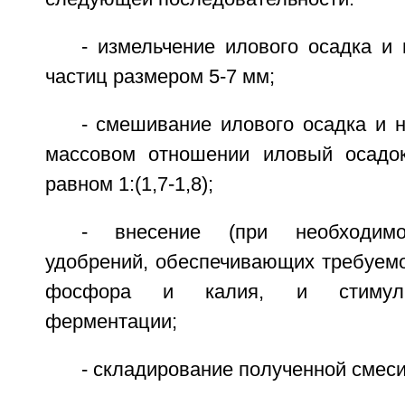
- измельчение илового осадка и
частиц размером 5-7 мм;
- смешивание илового осадка и 
массовом отношении иловый осадок
равном 1:(1,7-1,8);
- внесение (при необходимо
удобрений, обеспечивающих требуемо
фосфора и калия, и стимули
ферментации;
- складирование полученной смеси