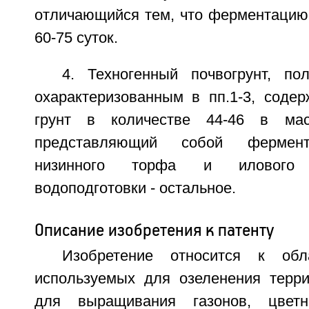
отличающийся тем, что ферментацию 
60-75 суток.
4. Техногенный почвогрунт, по
охарактеризованным в пп.1-3, соде
грунт в количестве 44-46 в мас
представляющий собой фермент
низинного торфа и илового 
водоподготовки - остальное.
Описание изобретения к патенту
Изобретение относится к обла
используемых для озеленения террит
для выращивания газонов, цветн